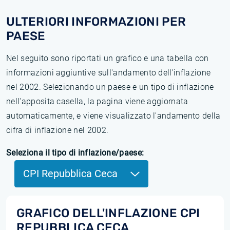
ULTERIORI INFORMAZIONI PER
PAESE
Nel seguito sono riportati un grafico e una tabella con
informazioni aggiuntive sull'andamento dell'inflazione
nel 2002. Selezionando un paese e un tipo di inflazione
nell'apposita casella, la pagina viene aggiornata
automaticamente, e viene visualizzato l'andamento della
cifra di inflazione nel 2002.
Seleziona il tipo di inflazione/paese:
CPI Repubblica Ceca
GRAFICO DELL'INFLAZIONE CPI
REPUBBLICA CECA