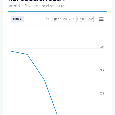
Tassi di inflazione storici nel 2002
da
1 genn. 2002
a
1 dic. 2002
tutti ▾
4%
3%
2%