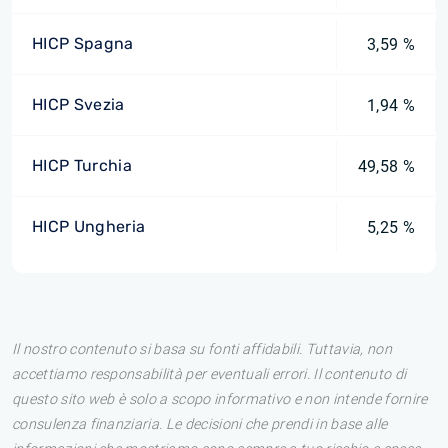
HICP Spagna
3,59 %
HICP Svezia
1,94 %
HICP Turchia
49,58 %
HICP Ungheria
5,25 %
Il nostro contenuto si basa su fonti affidabili. Tuttavia, non
accettiamo responsabilità per eventuali errori. Il contenuto di
questo sito web è solo a scopo informativo e non intende fornire
consulenza finanziaria. Le decisioni che prendi in base alle