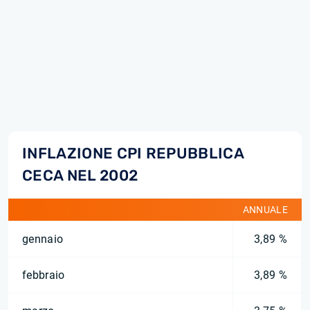
INFLAZIONE CPI REPUBBLICA
CECA NEL 2002
ANNUALE
gennaio
3,89 %
febbraio
3,89 %