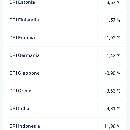
CPI Estonia
3,57 %
CPI Finlandia
1,57 %
CPI Francia
1,92 %
CPI Germania
1,42 %
CPI Giappone
-0,90 %
CPI Grecia
3,63 %
CPI India
4,31 %
CPI Indonesia
11,96 %