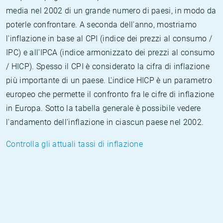
media nel 2002 di un grande numero di paesi, in modo da
poterle confrontare. A seconda dell'anno, mostriamo
l'inflazione in base al CPI (indice dei prezzi al consumo /
IPC) e all'IPCA (indice armonizzato dei prezzi al consumo
/ HICP). Spesso il CPI è considerato la cifra di inflazione
più importante di un paese. L'indice HICP è un parametro
europeo che permette il confronto fra le cifre di inflazione
in Europa. Sotto la tabella generale è possibile vedere
l'andamento dell'inflazione in ciascun paese nel 2002.
Controlla gli attuali tassi di inflazione