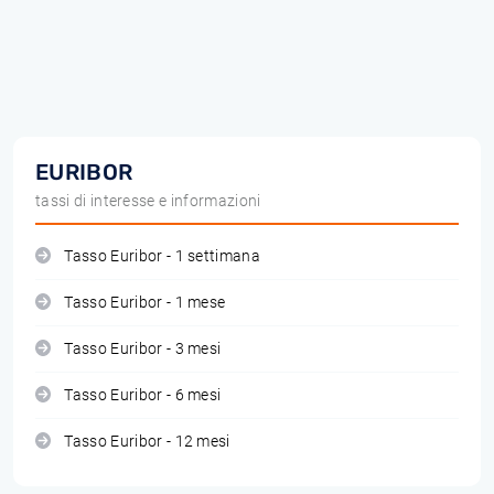
EURIBOR
tassi di interesse e informazioni
Tasso Euribor - 1 settimana
Tasso Euribor - 1 mese
Tasso Euribor - 3 mesi
Tasso Euribor - 6 mesi
Tasso Euribor - 12 mesi