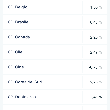
CPI Belgio
1,65 %
CPI Brasile
8,43 %
CPI Canada
2,26 %
CPI Cile
2,49 %
CPI Cine
-0,73 %
CPI Corea del Sud
2,76 %
CPI Danimarca
2,43 %