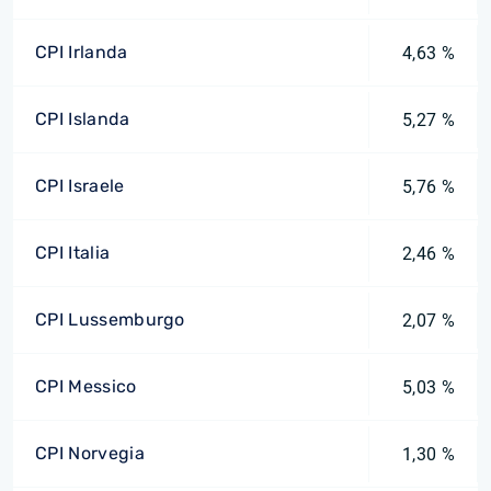
CPI Irlanda
4,63 %
CPI Islanda
5,27 %
CPI Israele
5,76 %
CPI Italia
2,46 %
CPI Lussemburgo
2,07 %
CPI Messico
5,03 %
CPI Norvegia
1,30 %