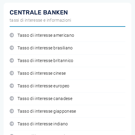
CENTRALE BANKEN
tassi di interesse e informazioni
Tasso di interesse americano
Tasso di interesse brasiliano
Tasso di interesse britannico
Tasso di interesse cinese
Tasso di interesse europeo
Tasso di interesse canadese
Tasso di interesse giapponese
Tasso di interesse indiano