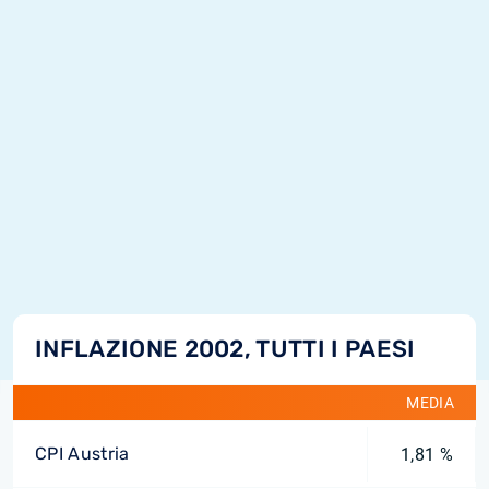
INFLAZIONE 2002, TUTTI I PAESI
MEDIA
CPI Austria
1,81 %