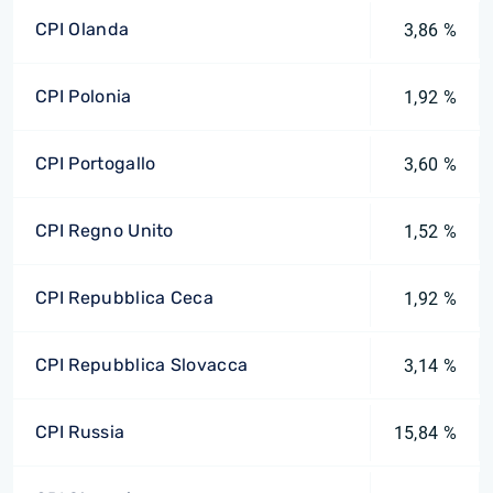
CPI Olanda
3,86 %
CPI Polonia
1,92 %
CPI Portogallo
3,60 %
CPI Regno Unito
1,52 %
CPI Repubblica Ceca
1,92 %
CPI Repubblica Slovacca
3,14 %
CPI Russia
15,84 %