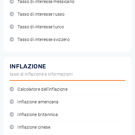
Tasso di interesse messicano
Tasso di interesse russo
Tasso di interesse turco
Tasso di interesse svizzero
INFLAZIONE
tassi di inflazione e informazioni
Calcolatore dell'inflazione
Inflazione americana
Inflazione britannica
Inflazione cinese