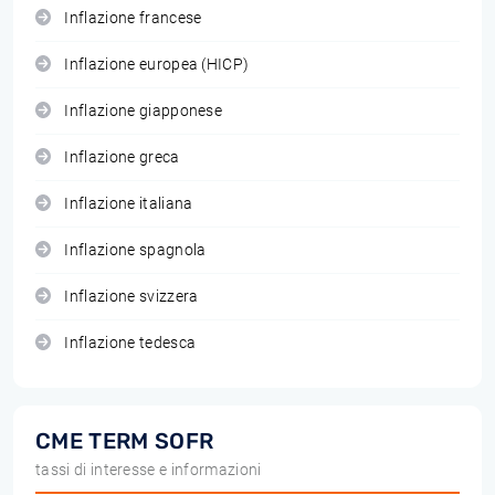
Inflazione francese
Inflazione europea (HICP)
Inflazione giapponese
Inflazione greca
Inflazione italiana
Inflazione spagnola
Inflazione svizzera
Inflazione tedesca
CME TERM SOFR
tassi di interesse e informazioni