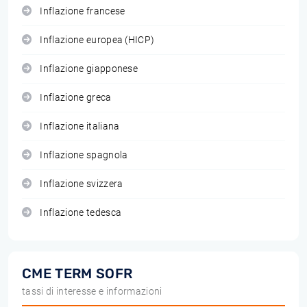
Inflazione francese
Inflazione europea (HICP)
Inflazione giapponese
Inflazione greca
Inflazione italiana
Inflazione spagnola
Inflazione svizzera
Inflazione tedesca
CME TERM SOFR
tassi di interesse e informazioni