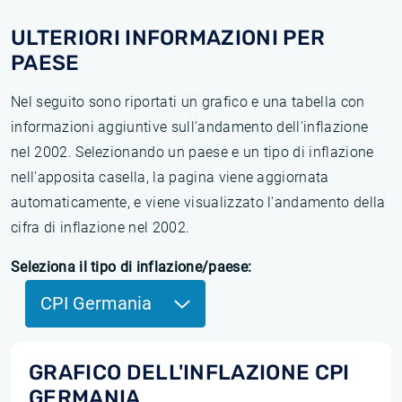
ULTERIORI INFORMAZIONI PER
PAESE
Nel seguito sono riportati un grafico e una tabella con
informazioni aggiuntive sull'andamento dell'inflazione
nel 2002. Selezionando un paese e un tipo di inflazione
nell'apposita casella, la pagina viene aggiornata
automaticamente, e viene visualizzato l'andamento della
cifra di inflazione nel 2002.
Seleziona il tipo di inflazione/paese:
CPI Germania
GRAFICO DELL'INFLAZIONE CPI
GERMANIA