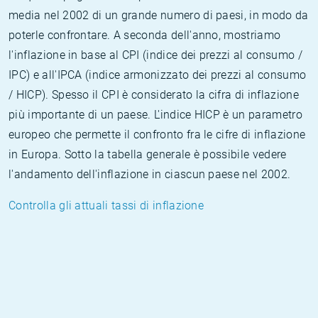
media nel 2002 di un grande numero di paesi, in modo da
poterle confrontare. A seconda dell'anno, mostriamo
l'inflazione in base al CPI (indice dei prezzi al consumo /
IPC) e all'IPCA (indice armonizzato dei prezzi al consumo
/ HICP). Spesso il CPI è considerato la cifra di inflazione
più importante di un paese. L'indice HICP è un parametro
europeo che permette il confronto fra le cifre di inflazione
in Europa. Sotto la tabella generale è possibile vedere
l'andamento dell'inflazione in ciascun paese nel 2002.
Controlla gli attuali tassi di inflazione