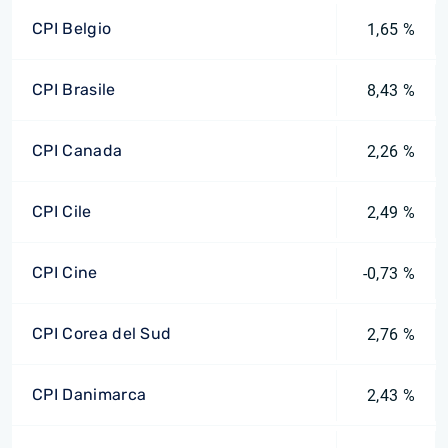
CPI Belgio
1,65 %
CPI Brasile
8,43 %
CPI Canada
2,26 %
CPI Cile
2,49 %
CPI Cine
-0,73 %
CPI Corea del Sud
2,76 %
CPI Danimarca
2,43 %