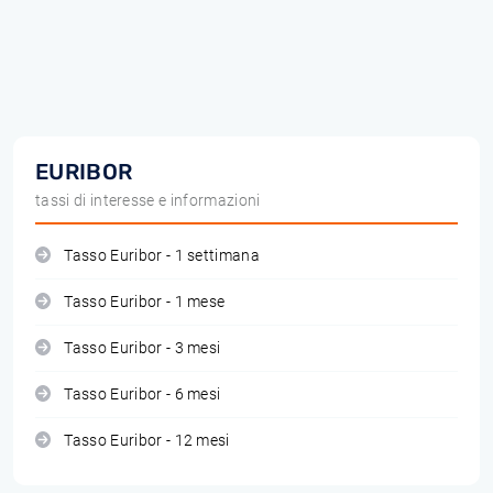
EURIBOR
tassi di interesse e informazioni
Tasso Euribor - 1 settimana
Tasso Euribor - 1 mese
Tasso Euribor - 3 mesi
Tasso Euribor - 6 mesi
Tasso Euribor - 12 mesi