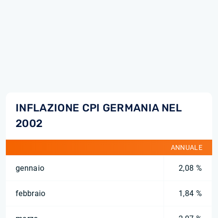
INFLAZIONE CPI GERMANIA NEL
2002
ANNUALE
gennaio
2,08 %
febbraio
1,84 %