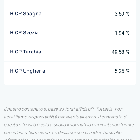
HICP Spagna
3,59 %
HICP Svezia
1,94 %
HICP Turchia
49,58 %
HICP Ungheria
5,25 %
Il nostro contenuto si basa su fonti affidabili. Tuttavia, non
accettiamo responsabilità per eventuali errori. Il contenuto di
questo sito web è solo a scopo informativo e non intende fornire
consulenza finanziaria. Le decisioni che prendi in base alle