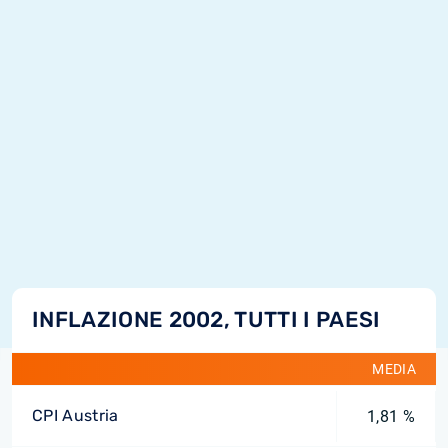
INFLAZIONE 2002, TUTTI I PAESI
MEDIA
CPI Austria
1,81 %