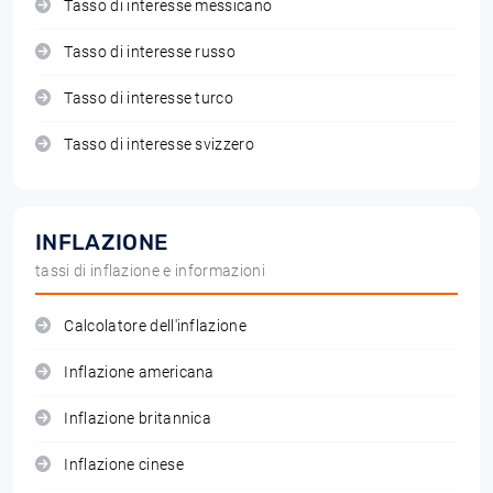
Tasso di interesse messicano
Tasso di interesse russo
Tasso di interesse turco
Tasso di interesse svizzero
INFLAZIONE
tassi di inflazione e informazioni
Calcolatore dell'inflazione
Inflazione americana
Inflazione britannica
Inflazione cinese