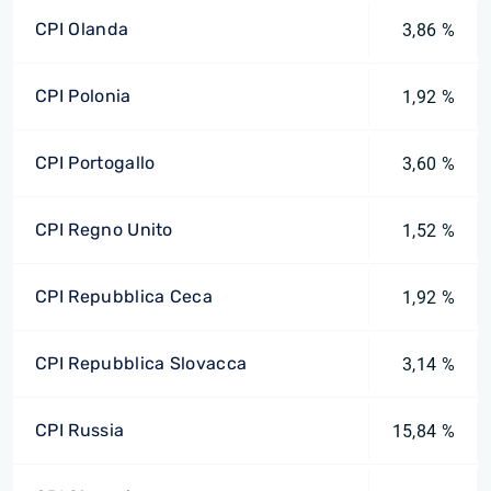
CPI Olanda
3,86 %
CPI Polonia
1,92 %
CPI Portogallo
3,60 %
CPI Regno Unito
1,52 %
CPI Repubblica Ceca
1,92 %
CPI Repubblica Slovacca
3,14 %
CPI Russia
15,84 %