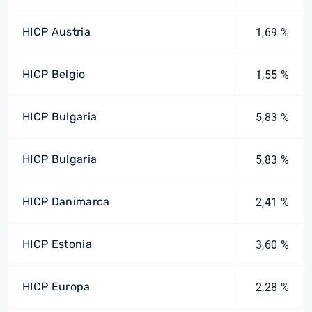
HICP Austria
1,69 %
HICP Belgio
1,55 %
HICP Bulgaria
5,83 %
HICP Bulgaria
5,83 %
HICP Danimarca
2,41 %
HICP Estonia
3,60 %
HICP Europa
2,28 %