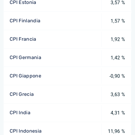
CPI Estonia
3,57 %
CPI Finlandia
1,57 %
CPI Francia
1,92 %
CPI Germania
1,42 %
CPI Giappone
-0,90 %
CPI Grecia
3,63 %
CPI India
4,31 %
CPI Indonesia
11,96 %