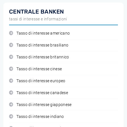
CENTRALE BANKEN
tassi di interesse e informazioni
Tasso di interesse americano
Tasso di interesse brasiliano
Tasso di interesse britannico
Tasso di interesse cinese
Tasso di interesse europeo
Tasso di interesse canadese
Tasso di interesse giapponese
Tasso di interesse indiano