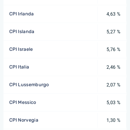
CPI Irlanda
4,63 %
CPI Islanda
5,27 %
CPI Israele
5,76 %
CPI Italia
2,46 %
CPI Lussemburgo
2,07 %
CPI Messico
5,03 %
CPI Norvegia
1,30 %