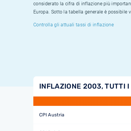
considerato la cifra di inflazione più importan
Europa. Sotto la tabella generale è possibile 
Controlla gli attuali tassi di inflazione
INFLAZIONE 2003, TUTTI I
CPI Austria