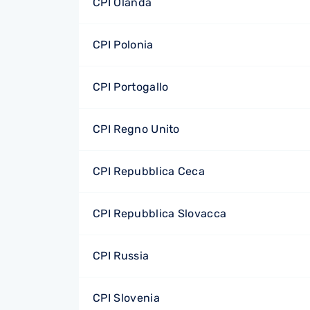
CPI Olanda
CPI Polonia
CPI Portogallo
CPI Regno Unito
CPI Repubblica Ceca
CPI Repubblica Slovacca
CPI Russia
CPI Slovenia