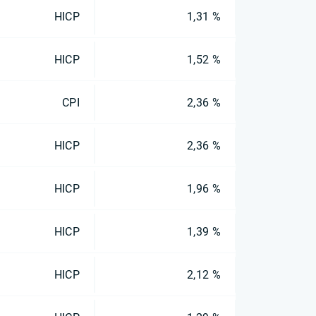
HICP
1,31 %
HICP
1,52 %
CPI
2,36 %
HICP
2,36 %
HICP
1,96 %
HICP
1,39 %
HICP
2,12 %