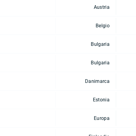
Austria
Belgio
Bulgaria
Bulgaria
Danimarca
Estonia
Europa