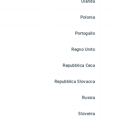
Olanda
Polonia
Portogallo
Regno Unito
Repubblica Ceca
Repubblica Slovacca
Russia
Slovenia