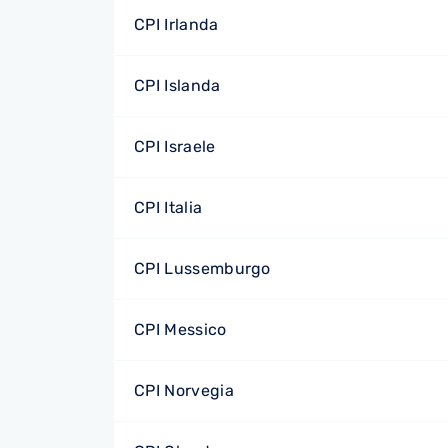
CPI Irlanda
CPI Islanda
CPI Israele
CPI Italia
CPI Lussemburgo
CPI Messico
CPI Norvegia