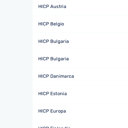
HICP Austria
HICP Belgio
HICP Bulgaria
HICP Bulgaria
HICP Danimarca
HICP Estonia
HICP Europa