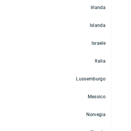
Irlanda
Islanda
Israele
Italia
Lussemburgo
Messico
Norvegia