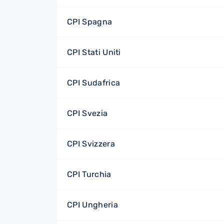
CPI Spagna
CPI Stati Uniti
CPI Sudafrica
CPI Svezia
CPI Svizzera
CPI Turchia
CPI Ungheria