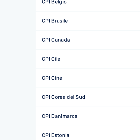
CPI Belgio
CPI Brasile
CPI Canada
CPI Cile
CPI Cine
CPI Corea del Sud
CPI Danimarca
CPI Estonia