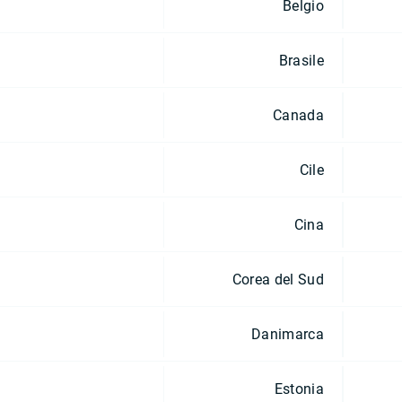
Belgio
Brasile
Canada
Cile
Cina
Corea del Sud
Danimarca
Estonia