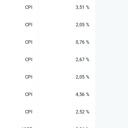
CPI
3,51 %
CPI
2,05 %
CPI
0,76 %
CPI
2,67 %
CPI
2,05 %
CPI
4,56 %
CPI
2,52 %