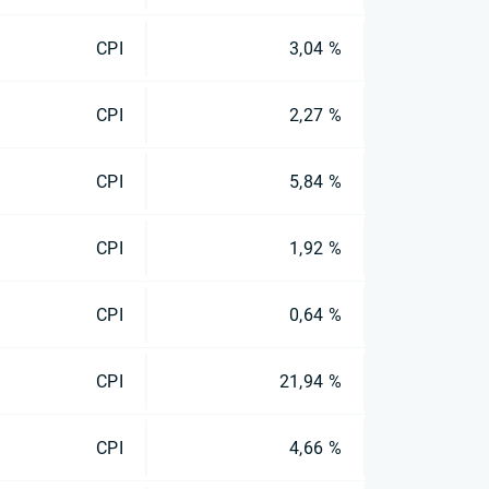
CPI
3,04 %
CPI
2,27 %
CPI
5,84 %
CPI
1,92 %
CPI
0,64 %
CPI
21,94 %
CPI
4,66 %