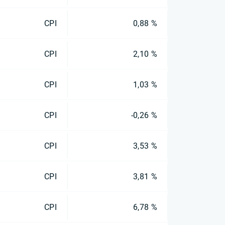
CPI
0,88 %
CPI
2,10 %
CPI
1,03 %
CPI
-0,26 %
CPI
3,53 %
CPI
3,81 %
CPI
6,78 %