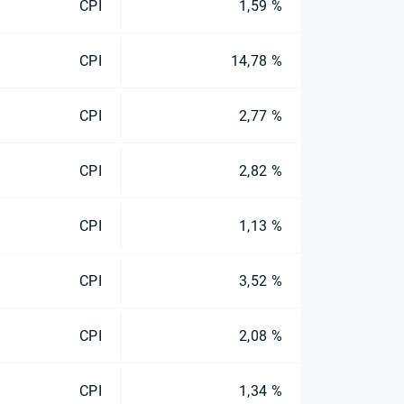
CPI
1,59 %
CPI
14,78 %
CPI
2,77 %
CPI
2,82 %
CPI
1,13 %
CPI
3,52 %
CPI
2,08 %
CPI
1,34 %