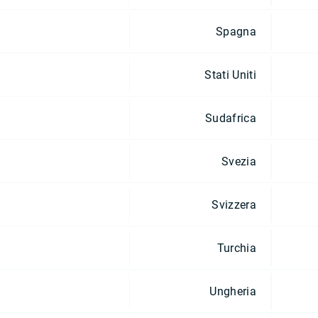
Spagna
Stati Uniti
Sudafrica
Svezia
Svizzera
Turchia
Ungheria