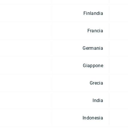
Finlandia
Francia
Germania
Giappone
Grecia
India
Indonesia