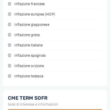
Inflazione francese
Inflazione europea (HICP)
Inflazione giapponese
Inflazione greca
Inflazione italiana
Inflazione spagnola
Inflazione svizzera
Inflazione tedesca
CME TERM SOFR
tassi di interesse e informazioni