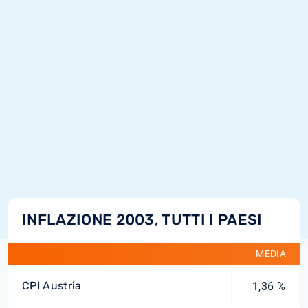
INFLAZIONE 2003, TUTTI I PAESI
MEDIA
CPI Austria
1,36 %