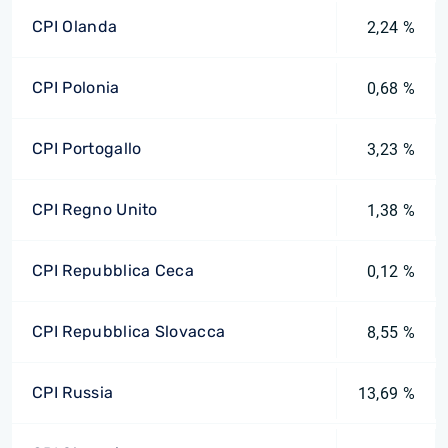
CPI Olanda
2,24 %
CPI Polonia
0,68 %
CPI Portogallo
3,23 %
CPI Regno Unito
1,38 %
CPI Repubblica Ceca
0,12 %
CPI Repubblica Slovacca
8,55 %
CPI Russia
13,69 %