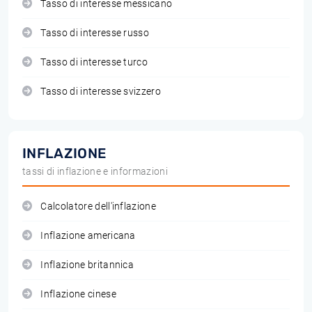
Tasso di interesse messicano
Tasso di interesse russo
Tasso di interesse turco
Tasso di interesse svizzero
INFLAZIONE
tassi di inflazione e informazioni
Calcolatore dell'inflazione
Inflazione americana
Inflazione britannica
Inflazione cinese