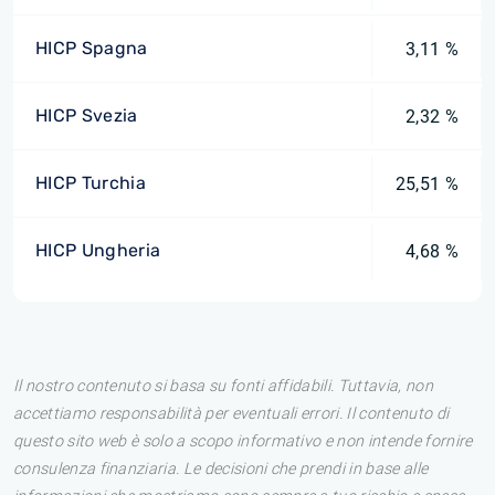
HICP Spagna
3,11 %
HICP Svezia
2,32 %
HICP Turchia
25,51 %
HICP Ungheria
4,68 %
Il nostro contenuto si basa su fonti affidabili. Tuttavia, non
accettiamo responsabilità per eventuali errori. Il contenuto di
questo sito web è solo a scopo informativo e non intende fornire
consulenza finanziaria. Le decisioni che prendi in base alle