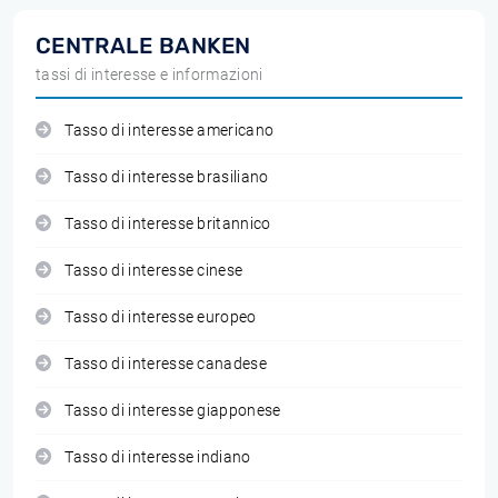
CENTRALE BANKEN
tassi di interesse e informazioni
Tasso di interesse americano
Tasso di interesse brasiliano
Tasso di interesse britannico
Tasso di interesse cinese
Tasso di interesse europeo
Tasso di interesse canadese
Tasso di interesse giapponese
Tasso di interesse indiano