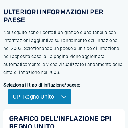
ULTERIORI INFORMAZIONI PER
PAESE
Nel seguito sono riportati un grafico e una tabella con
informazioni aggiuntive sull'andamento dell'inflazione
nel 2003. Selezionando un paese e un tipo di inflazione
nell'apposita casella, la pagina viene aggiornata
automaticamente, e viene visualizzato l'andamento della
cifra di inflazione nel 2003.
Seleziona il tipo di inflazione/paese:
CPI Regno Unito
GRAFICO DELL'INFLAZIONE CPI
REGNO UNITO