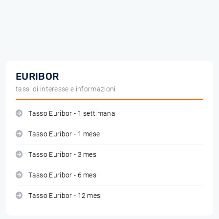
EURIBOR
tassi di interesse e informazioni
Tasso Euribor - 1 settimana
Tasso Euribor - 1 mese
Tasso Euribor - 3 mesi
Tasso Euribor - 6 mesi
Tasso Euribor - 12 mesi