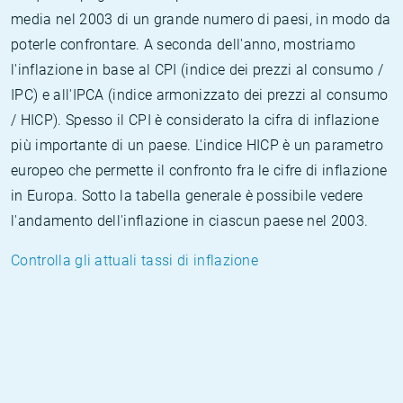
media nel 2003 di un grande numero di paesi, in modo da
poterle confrontare. A seconda dell'anno, mostriamo
l'inflazione in base al CPI (indice dei prezzi al consumo /
IPC) e all'IPCA (indice armonizzato dei prezzi al consumo
/ HICP). Spesso il CPI è considerato la cifra di inflazione
più importante di un paese. L'indice HICP è un parametro
europeo che permette il confronto fra le cifre di inflazione
in Europa. Sotto la tabella generale è possibile vedere
l'andamento dell'inflazione in ciascun paese nel 2003.
Controlla gli attuali tassi di inflazione