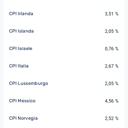
CPI Irlanda
3,51 %
CPI Islanda
2,05 %
CPI Israele
0,76 %
CPI Italia
2,67 %
CPI Lussemburgo
2,05 %
CPI Messico
4,56 %
CPI Norvegia
2,52 %