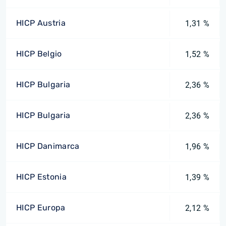
HICP Austria
1,31 %
HICP Belgio
1,52 %
HICP Bulgaria
2,36 %
HICP Bulgaria
2,36 %
HICP Danimarca
1,96 %
HICP Estonia
1,39 %
HICP Europa
2,12 %