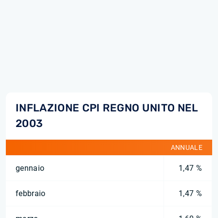
INFLAZIONE CPI REGNO UNITO NEL
2003
ANNUALE
gennaio
1,47 %
febbraio
1,47 %