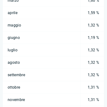
marzo
1,60 %
aprile
1,59 %
maggio
1,32 %
giugno
1,19 %
luglio
1,32 %
agosto
1,32 %
settembre
1,32 %
ottobre
1,31 %
novembre
1,31 %