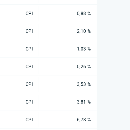
CPI
0,88 %
CPI
2,10 %
CPI
1,03 %
CPI
-0,26 %
CPI
3,53 %
CPI
3,81 %
CPI
6,78 %