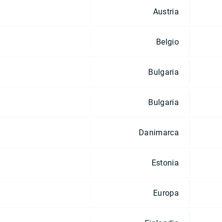
Austria
Belgio
Bulgaria
Bulgaria
Danimarca
Estonia
Europa