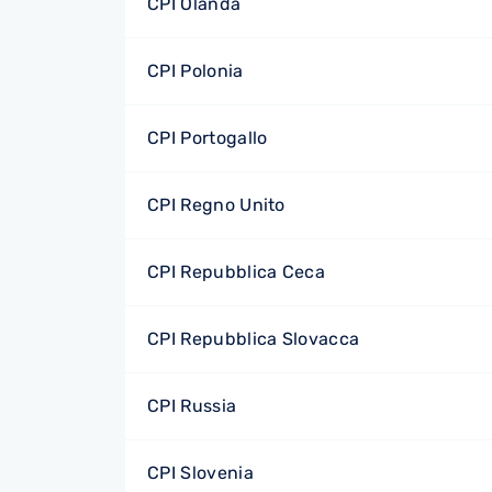
CPI Olanda
CPI Polonia
CPI Portogallo
CPI Regno Unito
CPI Repubblica Ceca
CPI Repubblica Slovacca
CPI Russia
CPI Slovenia