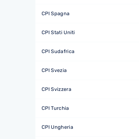
CPI Spagna
CPI Stati Uniti
CPI Sudafrica
CPI Svezia
CPI Svizzera
CPI Turchia
CPI Ungheria