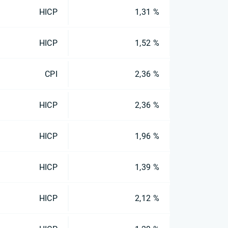
HICP
1,31 %
HICP
1,52 %
CPI
2,36 %
HICP
2,36 %
HICP
1,96 %
HICP
1,39 %
HICP
2,12 %