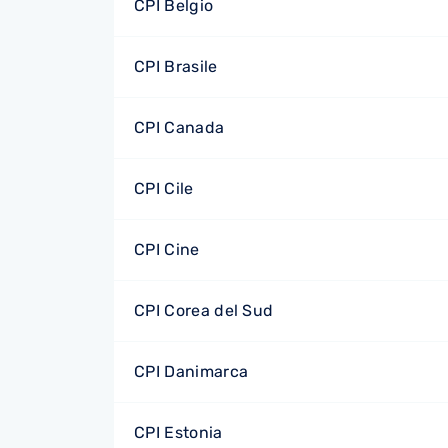
CPI Belgio
CPI Brasile
CPI Canada
CPI Cile
CPI Cine
CPI Corea del Sud
CPI Danimarca
CPI Estonia