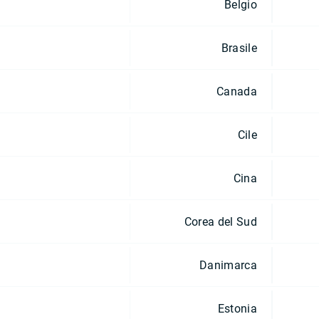
Belgio
Brasile
Canada
Cile
Cina
Corea del Sud
Danimarca
Estonia