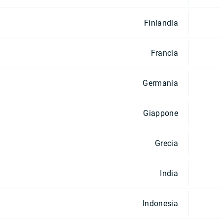
Finlandia
Francia
Germania
Giappone
Grecia
India
Indonesia