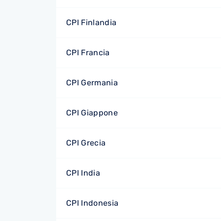
CPI Finlandia
CPI Francia
CPI Germania
CPI Giappone
CPI Grecia
CPI India
CPI Indonesia