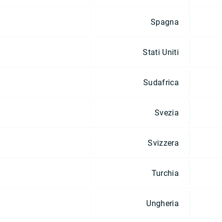
Spagna
Stati Uniti
Sudafrica
Svezia
Svizzera
Turchia
Ungheria