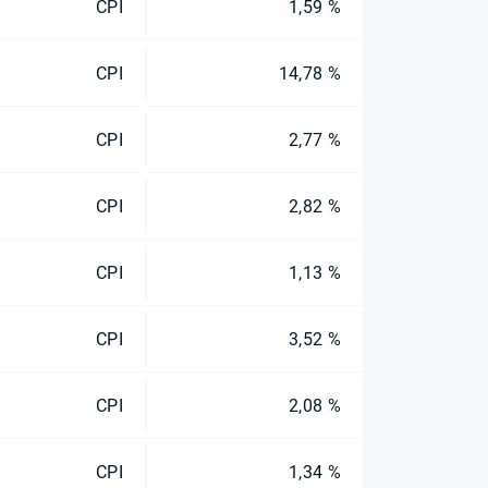
CPI
1,59 %
CPI
14,78 %
CPI
2,77 %
CPI
2,82 %
CPI
1,13 %
CPI
3,52 %
CPI
2,08 %
CPI
1,34 %