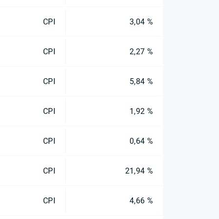
CPI
3,04 %
CPI
2,27 %
CPI
5,84 %
CPI
1,92 %
CPI
0,64 %
CPI
21,94 %
CPI
4,66 %