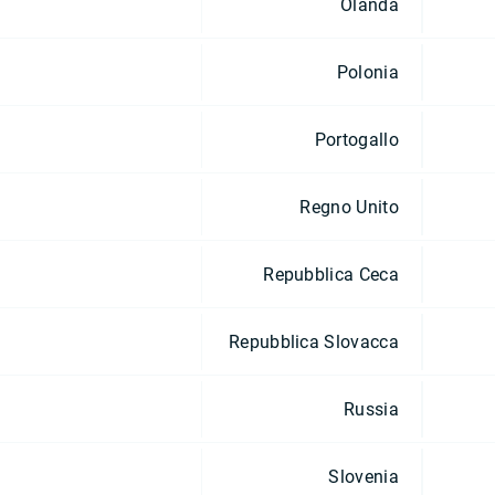
Olanda
Polonia
Portogallo
Regno Unito
Repubblica Ceca
Repubblica Slovacca
Russia
Slovenia