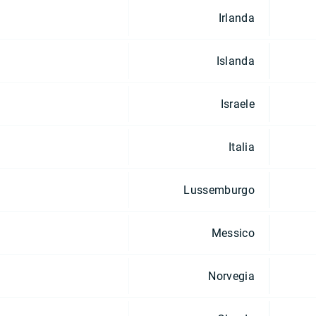
Irlanda
Islanda
Israele
Italia
Lussemburgo
Messico
Norvegia