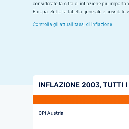
considerato la cifra di inflazione più importan
Europa. Sotto la tabella generale è possibile 
Controlla gli attuali tassi di inflazione
INFLAZIONE 2003, TUTTI I
CPI Austria