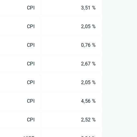
CPI
3,51 %
CPI
2,05 %
CPI
0,76 %
CPI
2,67 %
CPI
2,05 %
CPI
4,56 %
CPI
2,52 %