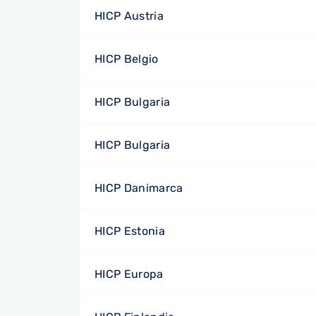
HICP Austria
HICP Belgio
HICP Bulgaria
HICP Bulgaria
HICP Danimarca
HICP Estonia
HICP Europa