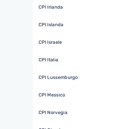
CPI Irlanda
CPI Islanda
CPI Israele
CPI Italia
CPI Lussemburgo
CPI Messico
CPI Norvegia