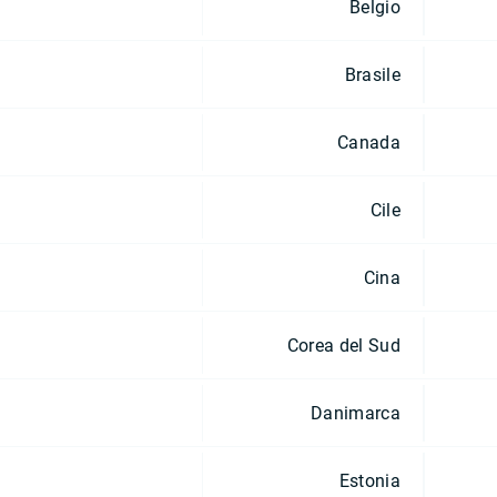
Belgio
Brasile
Canada
Cile
Cina
Corea del Sud
Danimarca
Estonia