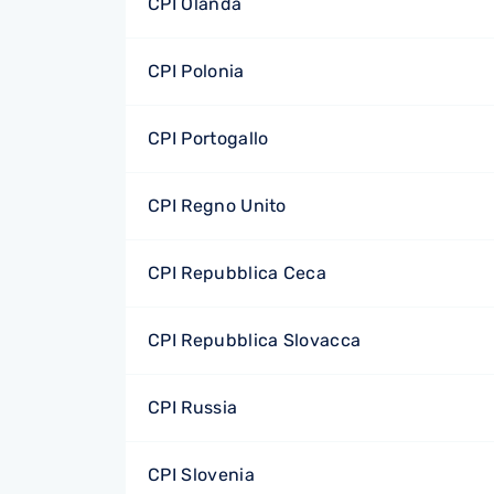
CPI Olanda
CPI Polonia
CPI Portogallo
CPI Regno Unito
CPI Repubblica Ceca
CPI Repubblica Slovacca
CPI Russia
CPI Slovenia