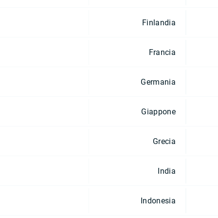
Finlandia
Francia
Germania
Giappone
Grecia
India
Indonesia