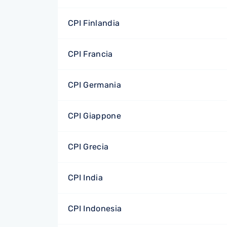
CPI Finlandia
CPI Francia
CPI Germania
CPI Giappone
CPI Grecia
CPI India
CPI Indonesia