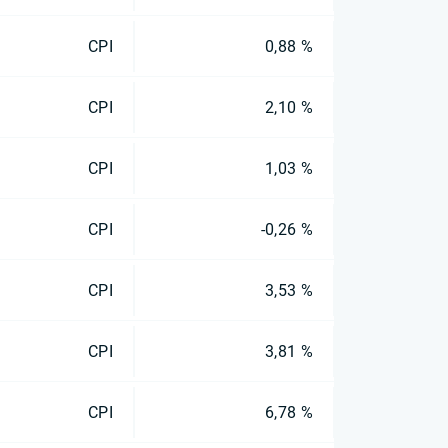
CPI
0,88 %
CPI
2,10 %
CPI
1,03 %
CPI
-0,26 %
CPI
3,53 %
CPI
3,81 %
CPI
6,78 %