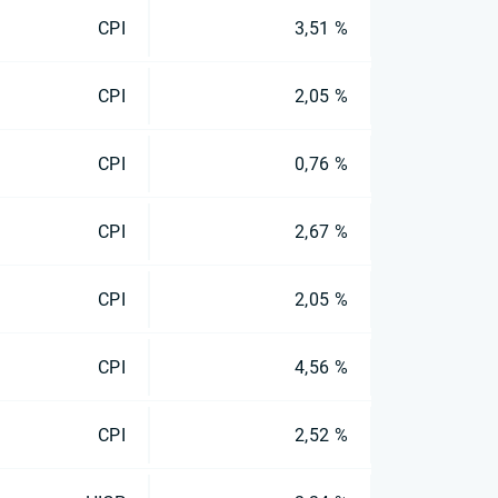
CPI
3,51 %
CPI
2,05 %
CPI
0,76 %
CPI
2,67 %
CPI
2,05 %
CPI
4,56 %
CPI
2,52 %