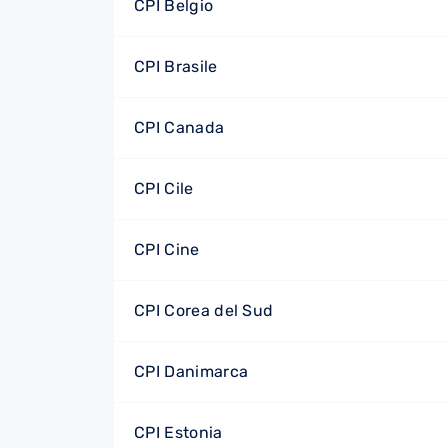
CPI Belgio
CPI Brasile
CPI Canada
CPI Cile
CPI Cine
CPI Corea del Sud
CPI Danimarca
CPI Estonia