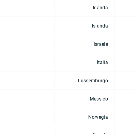
Irlanda
Islanda
Israele
Italia
Lussemburgo
Messico
Norvegia