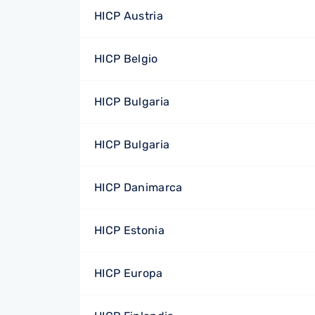
HICP Austria
HICP Belgio
HICP Bulgaria
HICP Bulgaria
HICP Danimarca
HICP Estonia
HICP Europa