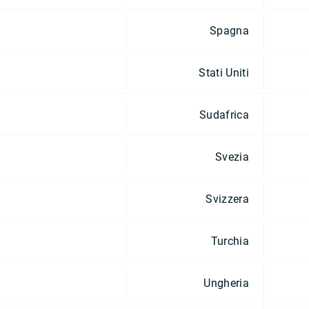
Spagna
Stati Uniti
Sudafrica
Svezia
Svizzera
Turchia
Ungheria