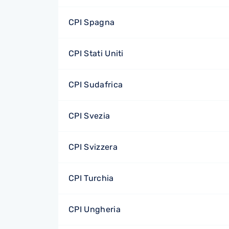
CPI Spagna
CPI Stati Uniti
CPI Sudafrica
CPI Svezia
CPI Svizzera
CPI Turchia
CPI Ungheria