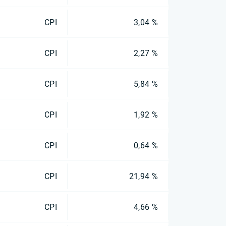
CPI
3,04 %
CPI
2,27 %
CPI
5,84 %
CPI
1,92 %
CPI
0,64 %
CPI
21,94 %
CPI
4,66 %