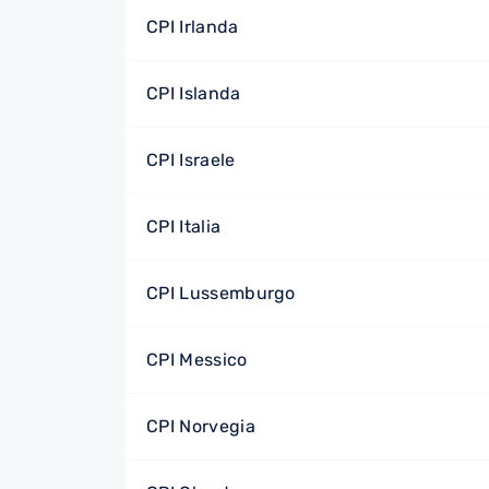
CPI Irlanda
CPI Islanda
CPI Israele
CPI Italia
CPI Lussemburgo
CPI Messico
CPI Norvegia