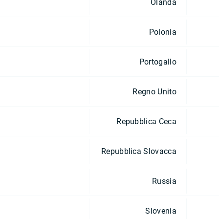
Olanda
Polonia
Portogallo
Regno Unito
Repubblica Ceca
Repubblica Slovacca
Russia
Slovenia