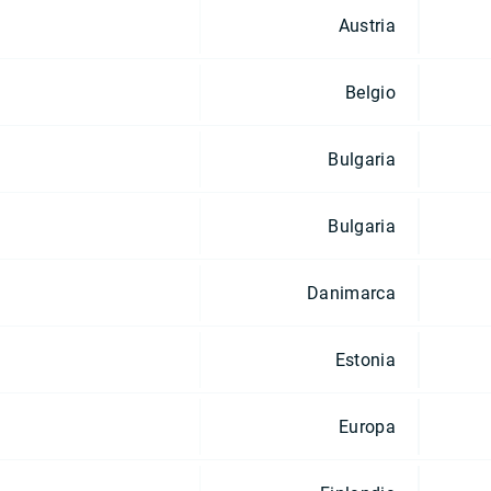
Austria
Belgio
Bulgaria
Bulgaria
Danimarca
Estonia
Europa