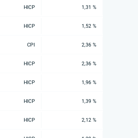
HICP
1,31 %
HICP
1,52 %
CPI
2,36 %
HICP
2,36 %
HICP
1,96 %
HICP
1,39 %
HICP
2,12 %