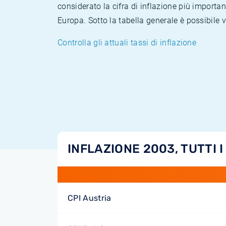
considerato la cifra di inflazione più importan
Europa. Sotto la tabella generale è possibile 
Controlla gli attuali tassi di inflazione
INFLAZIONE 2003, TUTTI I
CPI Austria