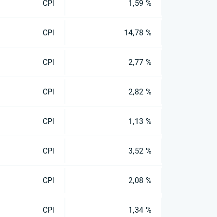
CPI
1,59 %
CPI
14,78 %
CPI
2,77 %
CPI
2,82 %
CPI
1,13 %
CPI
3,52 %
CPI
2,08 %
CPI
1,34 %