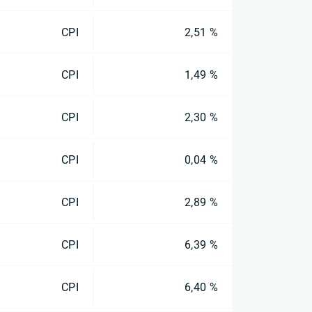
CPI
2,51 %
CPI
1,49 %
CPI
2,30 %
CPI
0,04 %
CPI
2,89 %
CPI
6,39 %
CPI
6,40 %