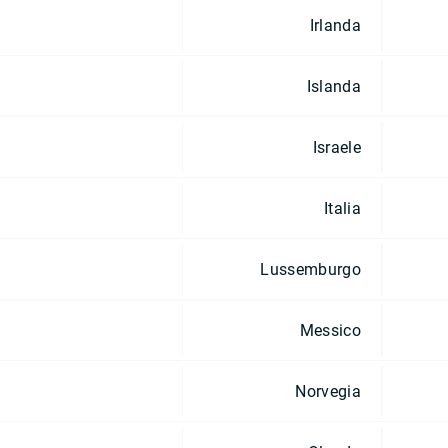
Irlanda
Islanda
Israele
Italia
Lussemburgo
Messico
Norvegia