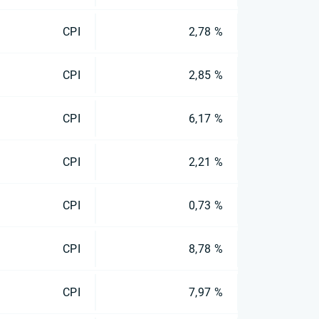
CPI
2,78 %
CPI
2,85 %
CPI
6,17 %
CPI
2,21 %
CPI
0,73 %
CPI
8,78 %
CPI
7,97 %