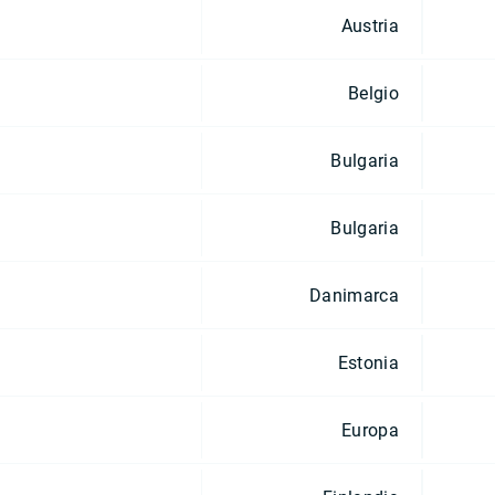
Austria
Belgio
Bulgaria
Bulgaria
Danimarca
Estonia
Europa