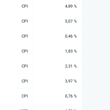
CPI
4,89 %
CPI
5,07 %
CPI
0,46 %
CPI
1,83 %
CPI
2,31 %
CPI
3,97 %
CPI
0,76 %