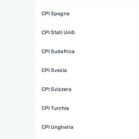
CPI Spagna
CPI Stati Uniti
CPI Sudafrica
CPI Svezia
CPI Svizzera
CPI Turchia
CPI Ungheria