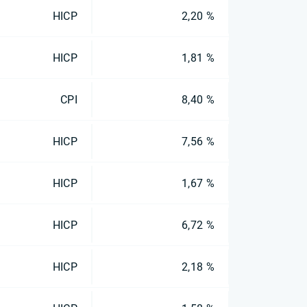
HICP
2,20 %
HICP
1,81 %
CPI
8,40 %
HICP
7,56 %
HICP
1,67 %
HICP
6,72 %
HICP
2,18 %