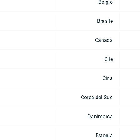
Belgio
Brasile
Canada
Cile
Cina
Corea del Sud
Danimarca
Estonia