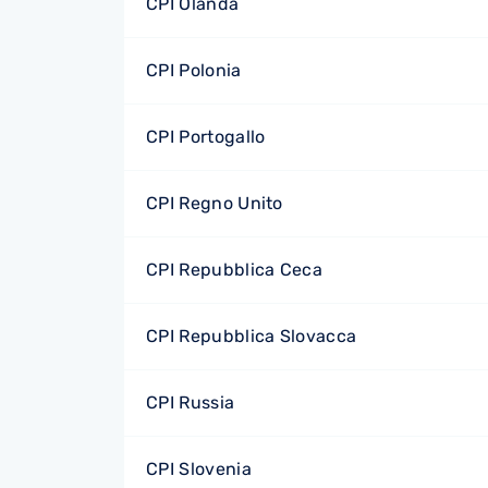
CPI Olanda
CPI Polonia
CPI Portogallo
CPI Regno Unito
CPI Repubblica Ceca
CPI Repubblica Slovacca
CPI Russia
CPI Slovenia