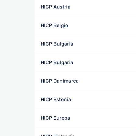
HICP Austria
HICP Belgio
HICP Bulgaria
HICP Bulgaria
HICP Danimarca
HICP Estonia
HICP Europa