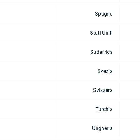
Spagna
Stati Uniti
Sudafrica
Svezia
Svizzera
Turchia
Ungheria