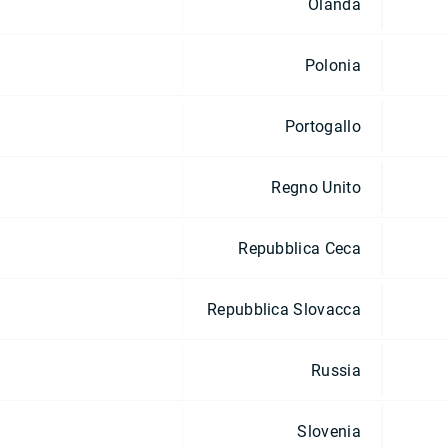
Olanda
Polonia
Portogallo
Regno Unito
Repubblica Ceca
Repubblica Slovacca
Russia
Slovenia