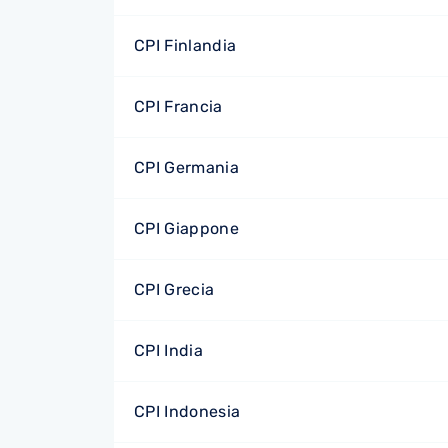
CPI Finlandia
CPI Francia
CPI Germania
CPI Giappone
CPI Grecia
CPI India
CPI Indonesia