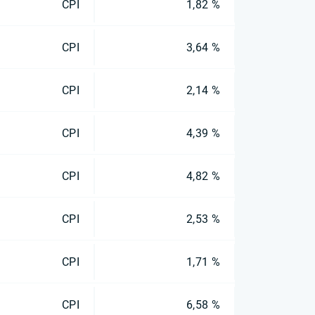
CPI
1,82 %
CPI
3,64 %
CPI
2,14 %
CPI
4,39 %
CPI
4,82 %
CPI
2,53 %
CPI
1,71 %
CPI
6,58 %