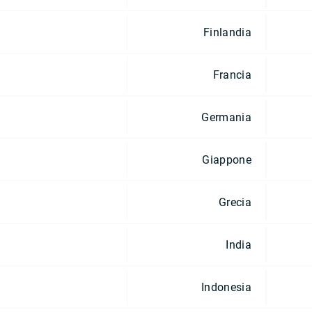
Finlandia
Francia
Germania
Giappone
Grecia
India
Indonesia