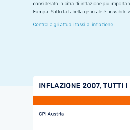
considerato la cifra di inflazione più importan
Europa. Sotto la tabella generale è possibile 
Controlla gli attuali tassi di inflazione
INFLAZIONE 2007, TUTTI I
CPI Austria