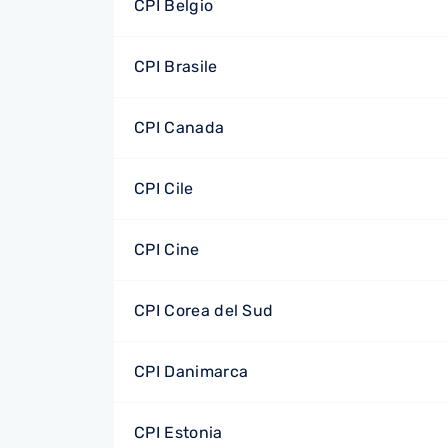
CPI Belgio
CPI Brasile
CPI Canada
CPI Cile
CPI Cine
CPI Corea del Sud
CPI Danimarca
CPI Estonia