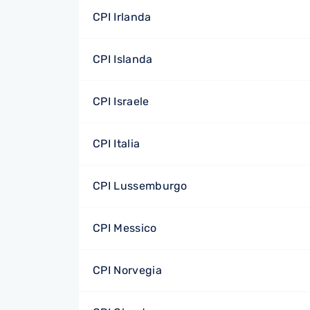
CPI Irlanda
CPI Islanda
CPI Israele
CPI Italia
CPI Lussemburgo
CPI Messico
CPI Norvegia