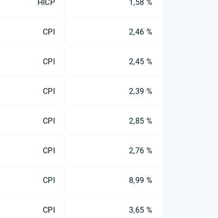
HICP
1,58 %
CPI
2,46 %
CPI
2,45 %
CPI
2,39 %
CPI
2,85 %
CPI
2,76 %
CPI
8,99 %
CPI
3,65 %