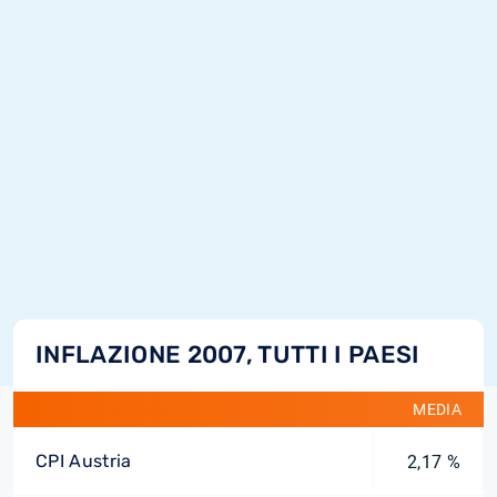
INFLAZIONE 2007, TUTTI I PAESI
MEDIA
CPI Austria
2,17 %