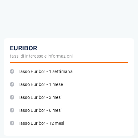
EURIBOR
tassi di interesse e informazioni
Tasso Euribor - 1 settimana
Tasso Euribor - 1 mese
Tasso Euribor - 3 mesi
Tasso Euribor - 6 mesi
Tasso Euribor - 12 mesi