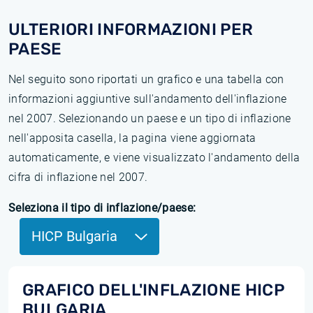
ULTERIORI INFORMAZIONI PER
PAESE
Nel seguito sono riportati un grafico e una tabella con
informazioni aggiuntive sull'andamento dell'inflazione
nel 2007. Selezionando un paese e un tipo di inflazione
nell'apposita casella, la pagina viene aggiornata
automaticamente, e viene visualizzato l'andamento della
cifra di inflazione nel 2007.
Seleziona il tipo di inflazione/paese:
HICP Bulgaria
GRAFICO DELL'INFLAZIONE HICP
BULGARIA