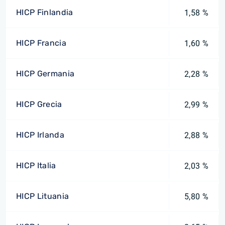
HICP Finlandia
1,58 %
HICP Francia
1,60 %
HICP Germania
2,28 %
HICP Grecia
2,99 %
HICP Irlanda
2,88 %
HICP Italia
2,03 %
HICP Lituania
5,80 %