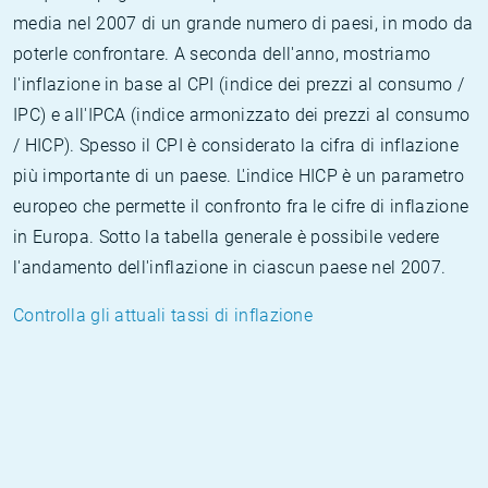
media nel 2007 di un grande numero di paesi, in modo da
poterle confrontare. A seconda dell'anno, mostriamo
l'inflazione in base al CPI (indice dei prezzi al consumo /
IPC) e all'IPCA (indice armonizzato dei prezzi al consumo
/ HICP). Spesso il CPI è considerato la cifra di inflazione
più importante di un paese. L'indice HICP è un parametro
europeo che permette il confronto fra le cifre di inflazione
in Europa. Sotto la tabella generale è possibile vedere
l'andamento dell'inflazione in ciascun paese nel 2007.
Controlla gli attuali tassi di inflazione