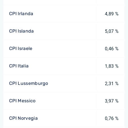
CPI Irlanda
4,89 %
CPI Islanda
5,07 %
CPI Israele
0,46 %
CPI Italia
1,83 %
CPI Lussemburgo
2,31 %
CPI Messico
3,97 %
CPI Norvegia
0,76 %