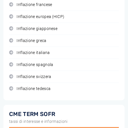
Inflazione francese
Inflazione europea (HICP)
Inflazione giapponese
Inflazione greca
Inflazione italiana
Inflazione spagnola
Inflazione svizzera
Inflazione tedesca
CME TERM SOFR
tassi di interesse e informazioni