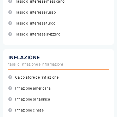
Tasso di interesse messicano
Tasso di interesse russo
Tasso di interesse turco
Tasso di interesse svizzero
INFLAZIONE
tassi di inflazione e informazioni
Calcolatore dell'inflazione
Inflazione americana
Inflazione britannica
Inflazione cinese