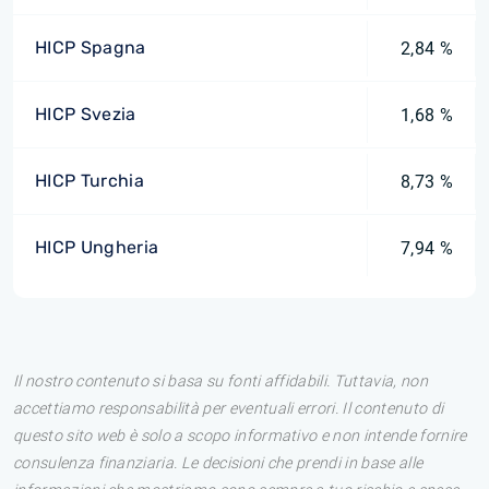
HICP Spagna
2,84 %
HICP Svezia
1,68 %
HICP Turchia
8,73 %
HICP Ungheria
7,94 %
Il nostro contenuto si basa su fonti affidabili. Tuttavia, non
accettiamo responsabilità per eventuali errori. Il contenuto di
questo sito web è solo a scopo informativo e non intende fornire
consulenza finanziaria. Le decisioni che prendi in base alle