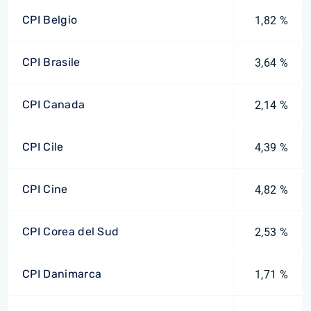
CPI Belgio
1,82 %
CPI Brasile
3,64 %
CPI Canada
2,14 %
CPI Cile
4,39 %
CPI Cine
4,82 %
CPI Corea del Sud
2,53 %
CPI Danimarca
1,71 %