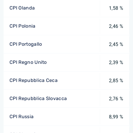
CPI Olanda
1,58 %
CPI Polonia
2,46 %
CPI Portogallo
2,45 %
CPI Regno Unito
2,39 %
CPI Repubblica Ceca
2,85 %
CPI Repubblica Slovacca
2,76 %
CPI Russia
8,99 %