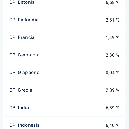
CPI Estonia
6,58 %
CPI Finlandia
2,51 %
CPI Francia
1,49 %
CPI Germania
2,30 %
CPI Giappone
0,04 %
CPI Grecia
2,89 %
CPI India
6,39 %
CPI Indonesia
6,40 %