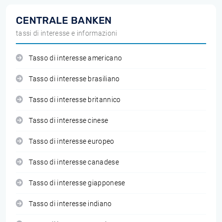
CENTRALE BANKEN
tassi di interesse e informazioni
Tasso di interesse americano
Tasso di interesse brasiliano
Tasso di interesse britannico
Tasso di interesse cinese
Tasso di interesse europeo
Tasso di interesse canadese
Tasso di interesse giapponese
Tasso di interesse indiano