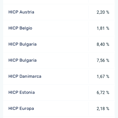
HICP Austria
2,20 %
HICP Belgio
1,81 %
HICP Bulgaria
8,40 %
HICP Bulgaria
7,56 %
HICP Danimarca
1,67 %
HICP Estonia
6,72 %
HICP Europa
2,18 %