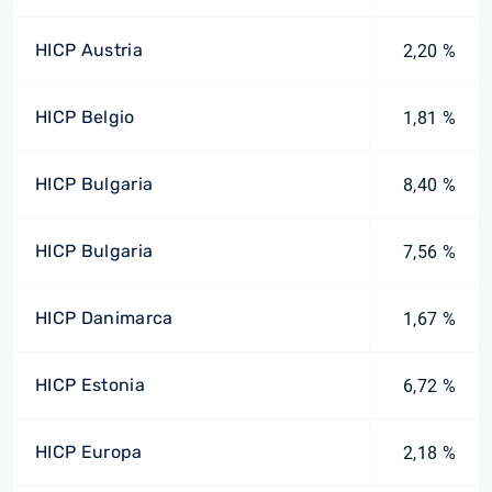
HICP Austria
2,20 %
HICP Belgio
1,81 %
HICP Bulgaria
8,40 %
HICP Bulgaria
7,56 %
HICP Danimarca
1,67 %
HICP Estonia
6,72 %
HICP Europa
2,18 %