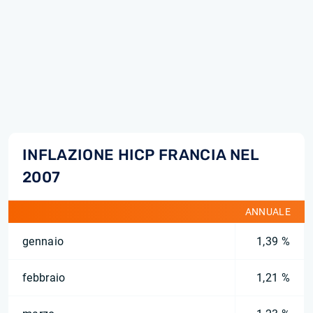
INFLAZIONE HICP FRANCIA NEL
2007
ANNUALE
gennaio
1,39 %
febbraio
1,21 %