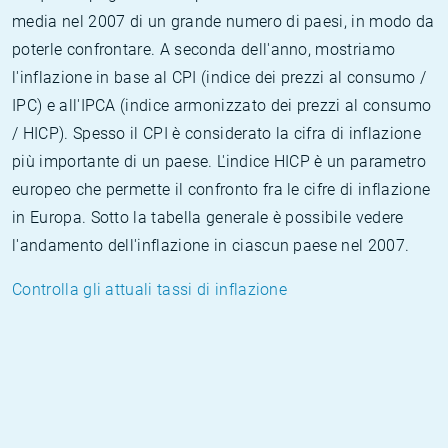
media nel 2007 di un grande numero di paesi, in modo da
poterle confrontare. A seconda dell'anno, mostriamo
l'inflazione in base al CPI (indice dei prezzi al consumo /
IPC) e all'IPCA (indice armonizzato dei prezzi al consumo
/ HICP). Spesso il CPI è considerato la cifra di inflazione
più importante di un paese. L'indice HICP è un parametro
europeo che permette il confronto fra le cifre di inflazione
in Europa. Sotto la tabella generale è possibile vedere
l'andamento dell'inflazione in ciascun paese nel 2007.
Controlla gli attuali tassi di inflazione