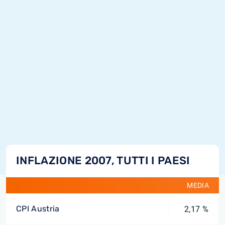
INFLAZIONE 2007, TUTTI I PAESI
MEDIA
CPI Austria
2,17 %