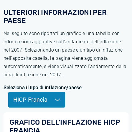
ULTERIORI INFORMAZIONI PER
PAESE
Nel seguito sono riportati un grafico e una tabella con
informazioni aggiuntive sull'andamento dell'inflazione
nel 2007. Selezionando un paese e un tipo di inflazione
nell'apposita casella, la pagina viene aggiornata
automaticamente, e viene visualizzato l'andamento della
cifra di inflazione nel 2007.
Seleziona il tipo di inflazione/paese:
HICP Francia
GRAFICO DELL'INFLAZIONE HICP
FRANCIA