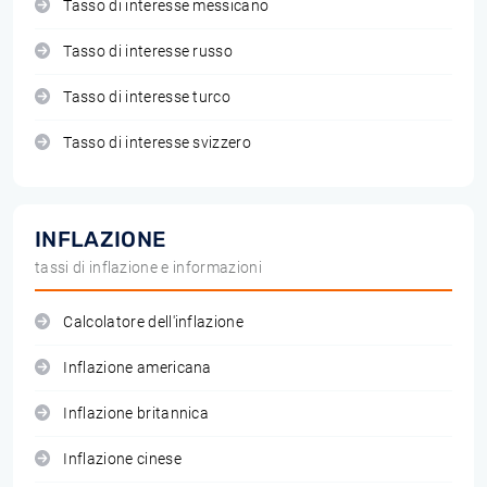
Tasso di interesse messicano
Tasso di interesse russo
Tasso di interesse turco
Tasso di interesse svizzero
INFLAZIONE
tassi di inflazione e informazioni
Calcolatore dell'inflazione
Inflazione americana
Inflazione britannica
Inflazione cinese