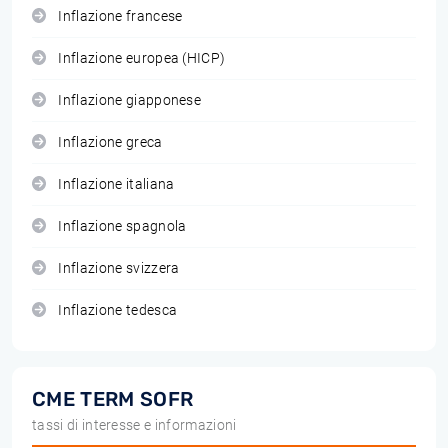
Inflazione francese
Inflazione europea (HICP)
Inflazione giapponese
Inflazione greca
Inflazione italiana
Inflazione spagnola
Inflazione svizzera
Inflazione tedesca
CME TERM SOFR
tassi di interesse e informazioni