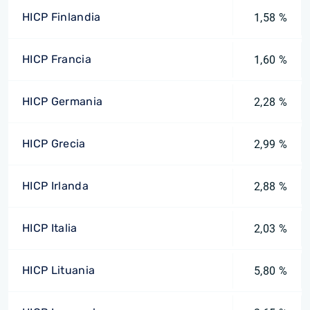
HICP Finlandia
1,58 %
HICP Francia
1,60 %
HICP Germania
2,28 %
HICP Grecia
2,99 %
HICP Irlanda
2,88 %
HICP Italia
2,03 %
HICP Lituania
5,80 %