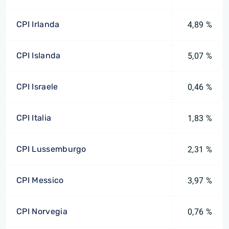
CPI Irlanda
4,89 %
CPI Islanda
5,07 %
CPI Israele
0,46 %
CPI Italia
1,83 %
CPI Lussemburgo
2,31 %
CPI Messico
3,97 %
CPI Norvegia
0,76 %