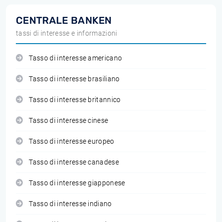
CENTRALE BANKEN
tassi di interesse e informazioni
Tasso di interesse americano
Tasso di interesse brasiliano
Tasso di interesse britannico
Tasso di interesse cinese
Tasso di interesse europeo
Tasso di interesse canadese
Tasso di interesse giapponese
Tasso di interesse indiano