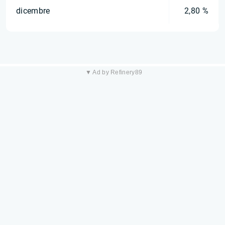
dicembre
2,80 %
▼ Ad by Refinery89