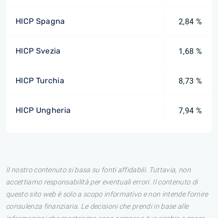
HICP Spagna
2,84 %
HICP Svezia
1,68 %
HICP Turchia
8,73 %
HICP Ungheria
7,94 %
Il nostro contenuto si basa su fonti affidabili. Tuttavia, non
accettiamo responsabilità per eventuali errori. Il contenuto di
questo sito web è solo a scopo informativo e non intende fornire
consulenza finanziaria. Le decisioni che prendi in base alle