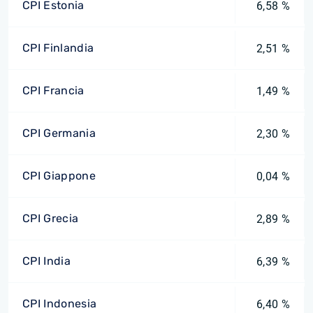
CPI Estonia
6,58 %
CPI Finlandia
2,51 %
CPI Francia
1,49 %
CPI Germania
2,30 %
CPI Giappone
0,04 %
CPI Grecia
2,89 %
CPI India
6,39 %
CPI Indonesia
6,40 %