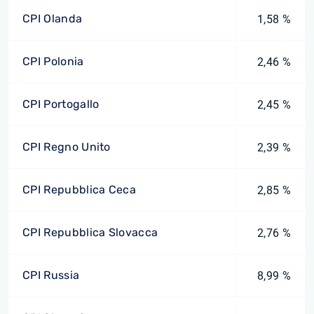
CPI Olanda
1,58 %
CPI Polonia
2,46 %
CPI Portogallo
2,45 %
CPI Regno Unito
2,39 %
CPI Repubblica Ceca
2,85 %
CPI Repubblica Slovacca
2,76 %
CPI Russia
8,99 %