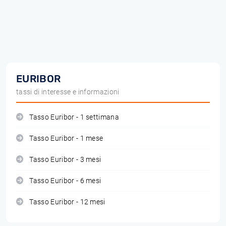
EURIBOR
tassi di interesse e informazioni
Tasso Euribor - 1 settimana
Tasso Euribor - 1 mese
Tasso Euribor - 3 mesi
Tasso Euribor - 6 mesi
Tasso Euribor - 12 mesi