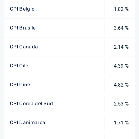
CPI Belgio
1,82 %
CPI Brasile
3,64 %
CPI Canada
2,14 %
CPI Cile
4,39 %
CPI Cine
4,82 %
CPI Corea del Sud
2,53 %
CPI Danimarca
1,71 %