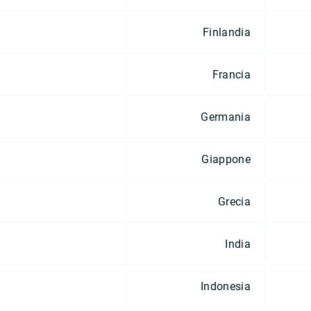
Finlandia
Francia
Germania
Giappone
Grecia
India
Indonesia