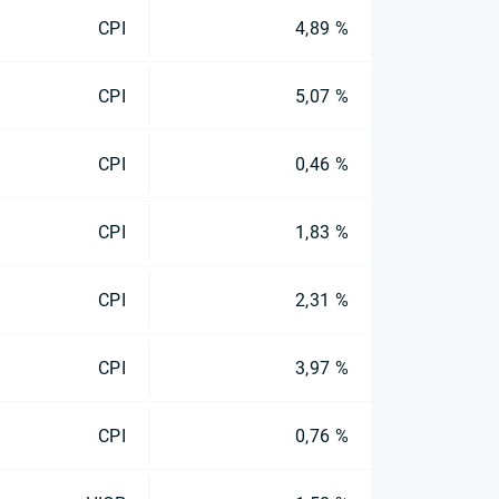
CPI
4,89 %
CPI
5,07 %
CPI
0,46 %
CPI
1,83 %
CPI
2,31 %
CPI
3,97 %
CPI
0,76 %