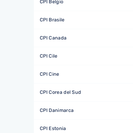
CPI Belgio
CPI Brasile
CPI Canada
CPI Cile
CPI Cine
CPI Corea del Sud
CPI Danimarca
CPI Estonia