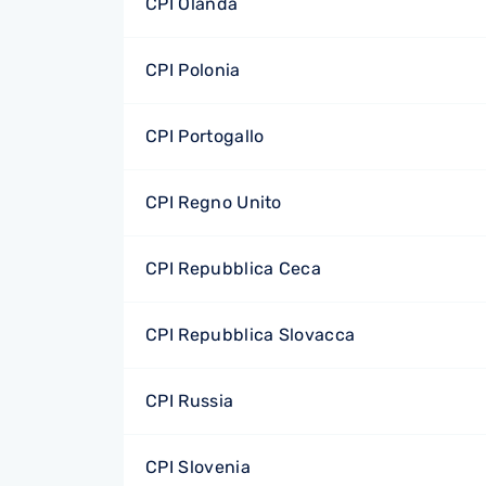
CPI Olanda
CPI Polonia
CPI Portogallo
CPI Regno Unito
CPI Repubblica Ceca
CPI Repubblica Slovacca
CPI Russia
CPI Slovenia