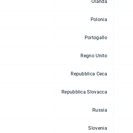
Olanda
Polonia
Portogallo
Regno Unito
Repubblica Ceca
Repubblica Slovacca
Russia
Slovenia