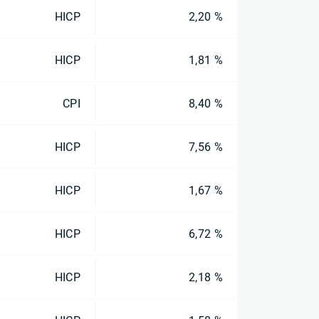
HICP
2,20 %
HICP
1,81 %
CPI
8,40 %
HICP
7,56 %
HICP
1,67 %
HICP
6,72 %
HICP
2,18 %