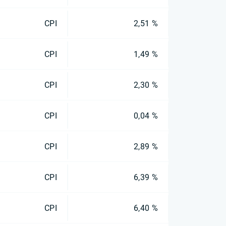
CPI
2,51 %
CPI
1,49 %
CPI
2,30 %
CPI
0,04 %
CPI
2,89 %
CPI
6,39 %
CPI
6,40 %