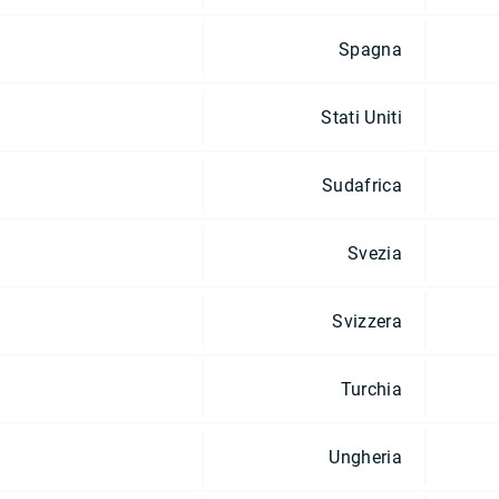
Spagna
Stati Uniti
Sudafrica
Svezia
Svizzera
Turchia
Ungheria