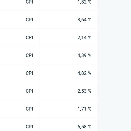
CPI
1,82 %
CPI
3,64 %
CPI
2,14 %
CPI
4,39 %
CPI
4,82 %
CPI
2,53 %
CPI
1,71 %
CPI
6,58 %