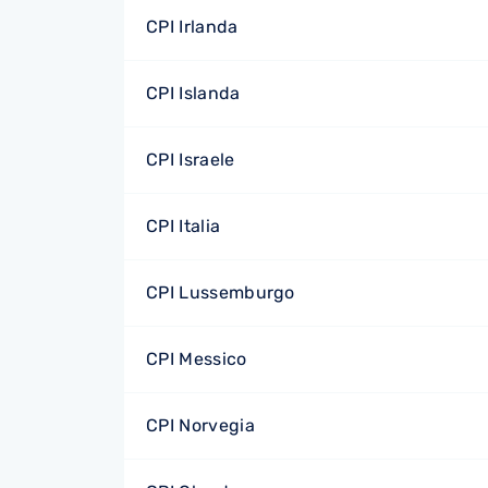
CPI Irlanda
CPI Islanda
CPI Israele
CPI Italia
CPI Lussemburgo
CPI Messico
CPI Norvegia