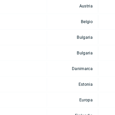
Austria
Belgio
Bulgaria
Bulgaria
Danimarca
Estonia
Europa