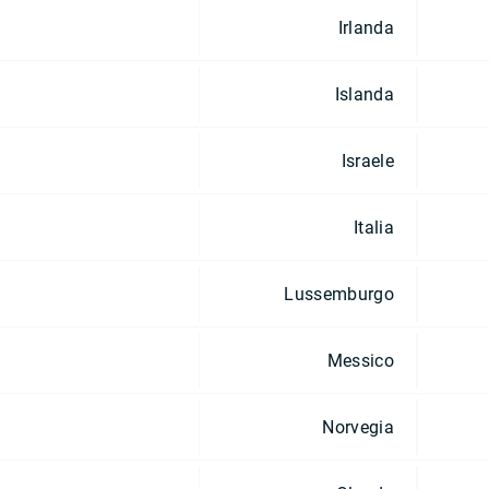
Irlanda
Islanda
Israele
Italia
Lussemburgo
Messico
Norvegia