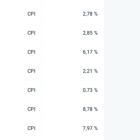
CPI
2,78 %
CPI
2,85 %
CPI
6,17 %
CPI
2,21 %
CPI
0,73 %
CPI
8,78 %
CPI
7,97 %