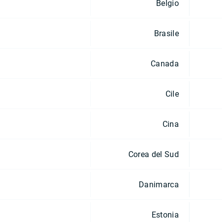
Belgio
Brasile
Canada
Cile
Cina
Corea del Sud
Danimarca
Estonia