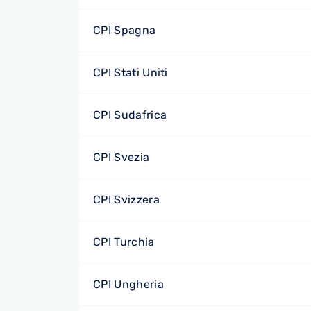
CPI Spagna
CPI Stati Uniti
CPI Sudafrica
CPI Svezia
CPI Svizzera
CPI Turchia
CPI Ungheria