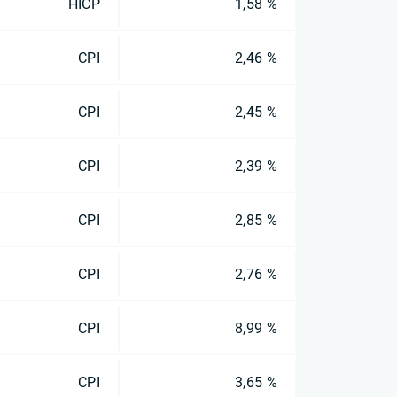
HICP
1,58 %
CPI
2,46 %
CPI
2,45 %
CPI
2,39 %
CPI
2,85 %
CPI
2,76 %
CPI
8,99 %
CPI
3,65 %