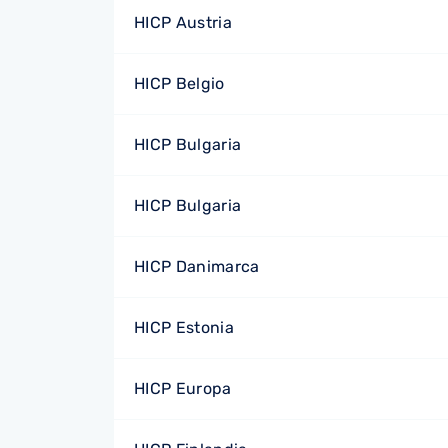
HICP Austria
HICP Belgio
HICP Bulgaria
HICP Bulgaria
HICP Danimarca
HICP Estonia
HICP Europa