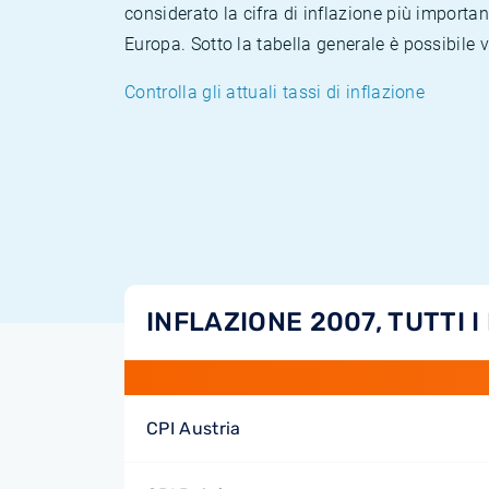
considerato la cifra di inflazione più importan
Europa. Sotto la tabella generale è possibile 
Controlla gli attuali tassi di inflazione
INFLAZIONE 2007, TUTTI I
CPI Austria