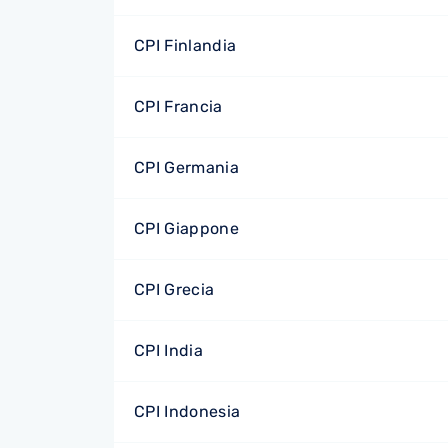
CPI Finlandia
CPI Francia
CPI Germania
CPI Giappone
CPI Grecia
CPI India
CPI Indonesia