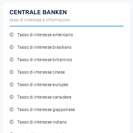
CENTRALE BANKEN
tassi di interesse e informazioni
Tasso di interesse americano
Tasso di interesse brasiliano
Tasso di interesse britannico
Tasso di interesse cinese
Tasso di interesse europeo
Tasso di interesse canadese
Tasso di interesse giapponese
Tasso di interesse indiano