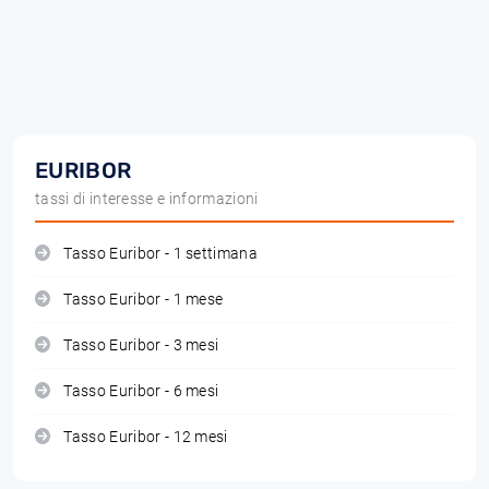
EURIBOR
tassi di interesse e informazioni
Tasso Euribor - 1 settimana
Tasso Euribor - 1 mese
Tasso Euribor - 3 mesi
Tasso Euribor - 6 mesi
Tasso Euribor - 12 mesi