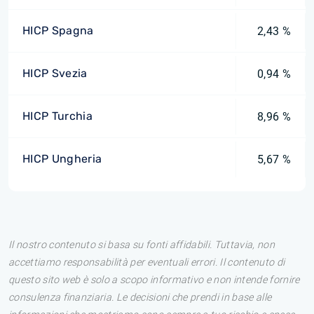
HICP Spagna
2,43 %
HICP Svezia
0,94 %
HICP Turchia
8,96 %
HICP Ungheria
5,67 %
Il nostro contenuto si basa su fonti affidabili. Tuttavia, non
accettiamo responsabilità per eventuali errori. Il contenuto di
questo sito web è solo a scopo informativo e non intende fornire
consulenza finanziaria. Le decisioni che prendi in base alle