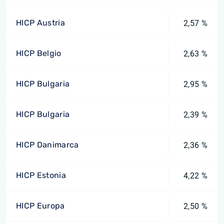
HICP Austria
2,57 %
HICP Belgio
2,63 %
HICP Bulgaria
2,95 %
HICP Bulgaria
2,39 %
HICP Danimarca
2,36 %
HICP Estonia
4,22 %
HICP Europa
2,50 %