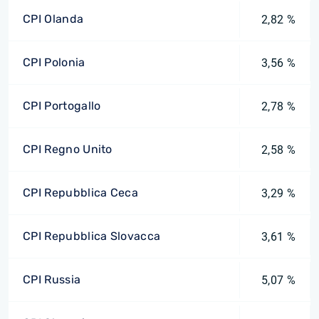
CPI Olanda
2,82 %
CPI Polonia
3,56 %
CPI Portogallo
2,78 %
CPI Regno Unito
2,58 %
CPI Repubblica Ceca
3,29 %
CPI Repubblica Slovacca
3,61 %
CPI Russia
5,07 %