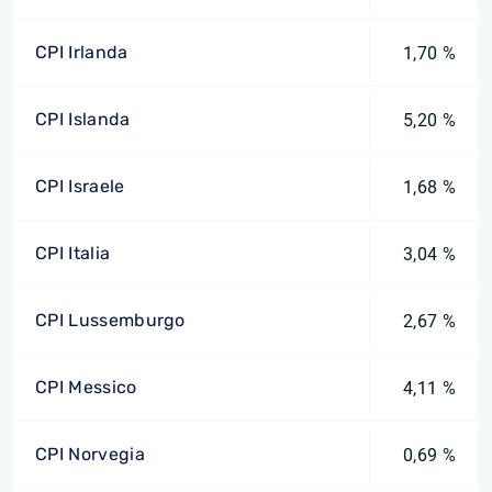
CPI Irlanda
1,70 %
CPI Islanda
5,20 %
CPI Israele
1,68 %
CPI Italia
3,04 %
CPI Lussemburgo
2,67 %
CPI Messico
4,11 %
CPI Norvegia
0,69 %