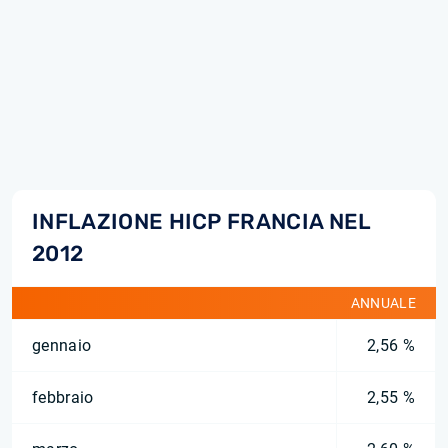
INFLAZIONE HICP FRANCIA NEL
2012
ANNUALE
gennaio
2,56 %
febbraio
2,55 %