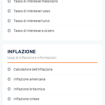
Tasso di interesse messicano
Tasso di interesse russo
Tasso di interesse turco
Tasso di interesse svizzero
INFLAZIONE
tassi di inflazione e informazioni
Calcolatore dell'inflazione
Inflazione americana
Inflazione britannica
Inflazione cinese