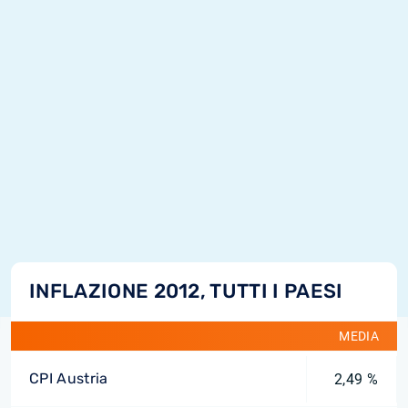
INFLAZIONE 2012, TUTTI I PAESI
MEDIA
CPI Austria
2,49 %