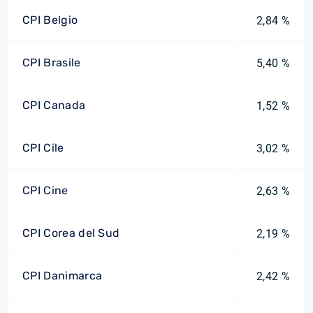
CPI Belgio
2,84 %
CPI Brasile
5,40 %
CPI Canada
1,52 %
CPI Cile
3,02 %
CPI Cine
2,63 %
CPI Corea del Sud
2,19 %
CPI Danimarca
2,42 %