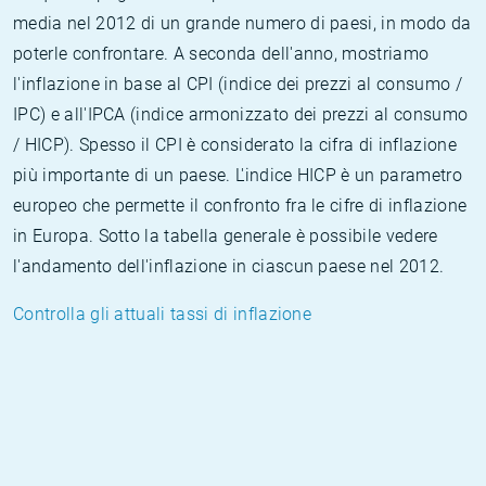
media nel 2012 di un grande numero di paesi, in modo da
poterle confrontare. A seconda dell'anno, mostriamo
l'inflazione in base al CPI (indice dei prezzi al consumo /
IPC) e all'IPCA (indice armonizzato dei prezzi al consumo
/ HICP). Spesso il CPI è considerato la cifra di inflazione
più importante di un paese. L'indice HICP è un parametro
europeo che permette il confronto fra le cifre di inflazione
in Europa. Sotto la tabella generale è possibile vedere
l'andamento dell'inflazione in ciascun paese nel 2012.
Controlla gli attuali tassi di inflazione