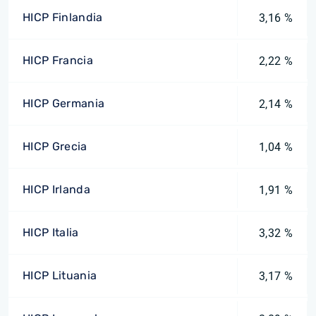
HICP Finlandia
3,16 %
HICP Francia
2,22 %
HICP Germania
2,14 %
HICP Grecia
1,04 %
HICP Irlanda
1,91 %
HICP Italia
3,32 %
HICP Lituania
3,17 %