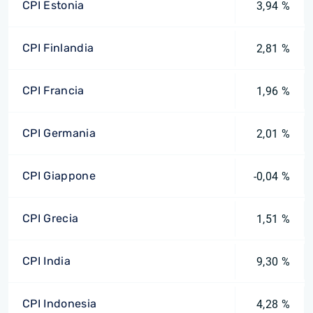
CPI Estonia
3,94 %
CPI Finlandia
2,81 %
CPI Francia
1,96 %
CPI Germania
2,01 %
CPI Giappone
-0,04 %
CPI Grecia
1,51 %
CPI India
9,30 %
CPI Indonesia
4,28 %