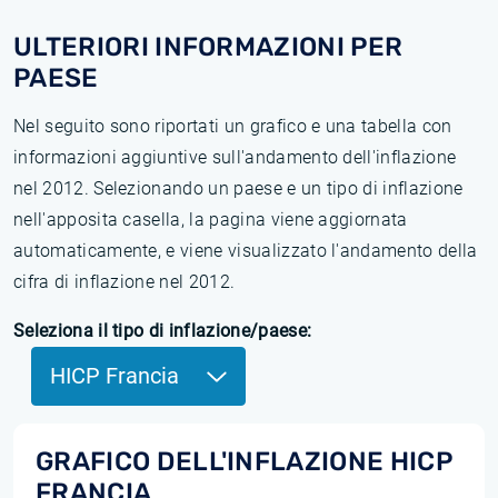
ULTERIORI INFORMAZIONI PER
PAESE
Nel seguito sono riportati un grafico e una tabella con
informazioni aggiuntive sull'andamento dell'inflazione
nel 2012. Selezionando un paese e un tipo di inflazione
nell'apposita casella, la pagina viene aggiornata
automaticamente, e viene visualizzato l'andamento della
cifra di inflazione nel 2012.
Seleziona il tipo di inflazione/paese:
HICP Francia
GRAFICO DELL'INFLAZIONE HICP
FRANCIA