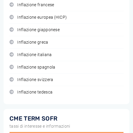
Inflazione francese
Inflazione europea (HICP)
Inflazione giapponese
Inflazione greca
Inflazione italiana
Inflazione spagnola
Inflazione svizzera
Inflazione tedesca
CME TERM SOFR
tassi di interesse e informazioni