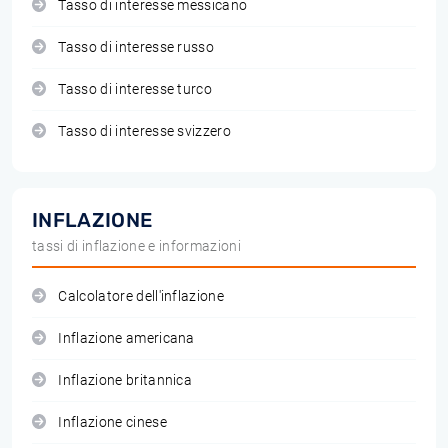
Tasso di interesse messicano
Tasso di interesse russo
Tasso di interesse turco
Tasso di interesse svizzero
INFLAZIONE
tassi di inflazione e informazioni
Calcolatore dell'inflazione
Inflazione americana
Inflazione britannica
Inflazione cinese