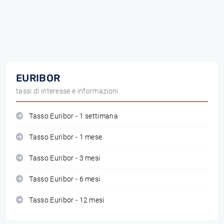
EURIBOR
tassi di interesse e informazioni
Tasso Euribor - 1 settimana
Tasso Euribor - 1 mese
Tasso Euribor - 3 mesi
Tasso Euribor - 6 mesi
Tasso Euribor - 12 mesi