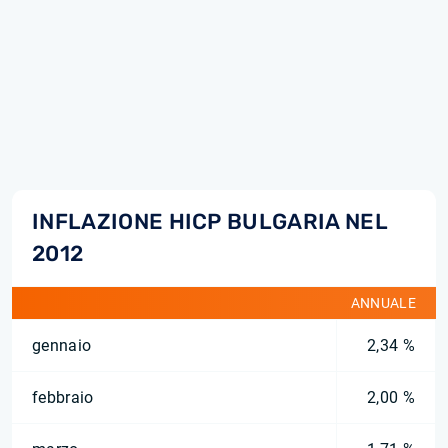
INFLAZIONE HICP BULGARIA NEL
2012
ANNUALE
gennaio
2,34 %
febbraio
2,00 %