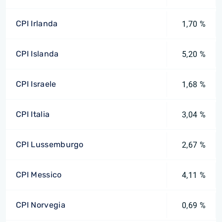
CPI Irlanda
1,70 %
CPI Islanda
5,20 %
CPI Israele
1,68 %
CPI Italia
3,04 %
CPI Lussemburgo
2,67 %
CPI Messico
4,11 %
CPI Norvegia
0,69 %