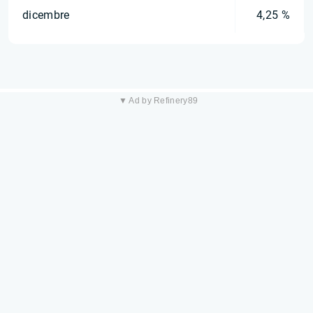
dicembre
4,25 %
▼ Ad by Refinery89