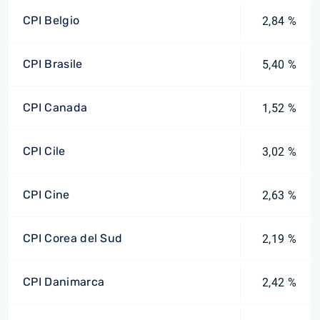
CPI Belgio
2,84 %
CPI Brasile
5,40 %
CPI Canada
1,52 %
CPI Cile
3,02 %
CPI Cine
2,63 %
CPI Corea del Sud
2,19 %
CPI Danimarca
2,42 %