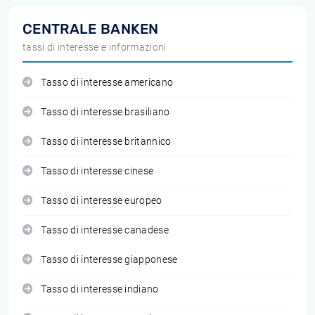
CENTRALE BANKEN
tassi di interesse e informazioni
Tasso di interesse americano
Tasso di interesse brasiliano
Tasso di interesse britannico
Tasso di interesse cinese
Tasso di interesse europeo
Tasso di interesse canadese
Tasso di interesse giapponese
Tasso di interesse indiano