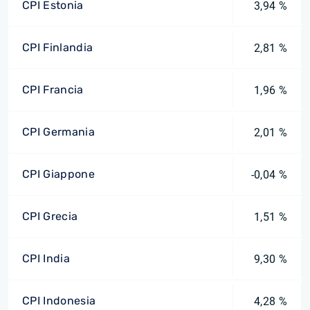
CPI Estonia
3,94 %
CPI Finlandia
2,81 %
CPI Francia
1,96 %
CPI Germania
2,01 %
CPI Giappone
-0,04 %
CPI Grecia
1,51 %
CPI India
9,30 %
CPI Indonesia
4,28 %