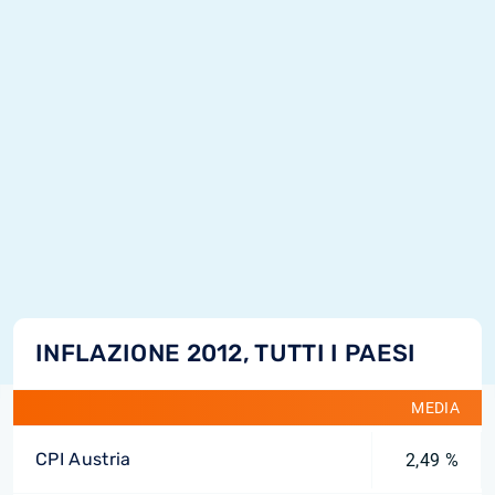
INFLAZIONE 2012, TUTTI I PAESI
MEDIA
CPI Austria
2,49 %