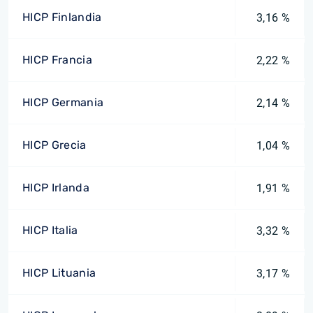
HICP Finlandia
3,16 %
HICP Francia
2,22 %
HICP Germania
2,14 %
HICP Grecia
1,04 %
HICP Irlanda
1,91 %
HICP Italia
3,32 %
HICP Lituania
3,17 %