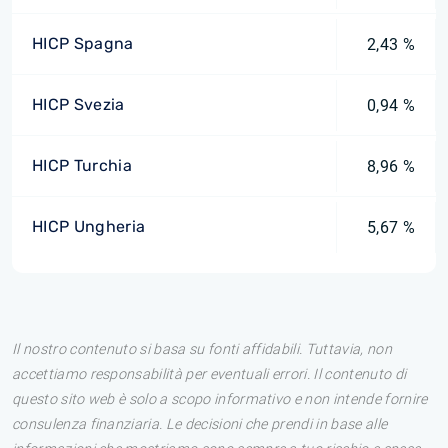
HICP Spagna
2,43 %
HICP Svezia
0,94 %
HICP Turchia
8,96 %
HICP Ungheria
5,67 %
Il nostro contenuto si basa su fonti affidabili. Tuttavia, non
accettiamo responsabilità per eventuali errori. Il contenuto di
questo sito web è solo a scopo informativo e non intende fornire
consulenza finanziaria. Le decisioni che prendi in base alle