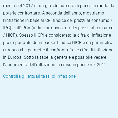
media nel 2012 di un grande numero di paesi, in modo da
poterle confrontare. A seconda dell'anno, mostriamo
l'inflazione in base al CPI (indice dei prezzi al consumo /
IPC) e all'IPCA (indice armonizzato dei prezzi al consumo
/ HICP). Spesso il CPI è considerato la cifra di inflazione
più importante di un paese. L'indice HICP è un parametro
europeo che permette il confronto fra le cifre di inflazione
in Europa. Sotto la tabella generale è possibile vedere
l'andamento dell'inflazione in ciascun paese nel 2012.
Controlla gli attuali tassi di inflazione