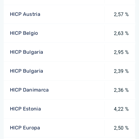
HICP Austria
2,57 %
HICP Belgio
2,63 %
HICP Bulgaria
2,95 %
HICP Bulgaria
2,39 %
HICP Danimarca
2,36 %
HICP Estonia
4,22 %
HICP Europa
2,50 %