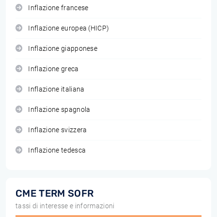
Inflazione francese
Inflazione europea (HICP)
Inflazione giapponese
Inflazione greca
Inflazione italiana
Inflazione spagnola
Inflazione svizzera
Inflazione tedesca
CME TERM SOFR
tassi di interesse e informazioni