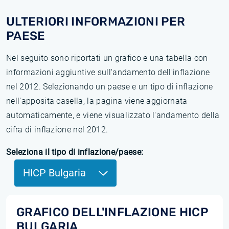
ULTERIORI INFORMAZIONI PER
PAESE
Nel seguito sono riportati un grafico e una tabella con
informazioni aggiuntive sull'andamento dell'inflazione
nel 2012. Selezionando un paese e un tipo di inflazione
nell'apposita casella, la pagina viene aggiornata
automaticamente, e viene visualizzato l'andamento della
cifra di inflazione nel 2012.
Seleziona il tipo di inflazione/paese:
HICP Bulgaria
GRAFICO DELL'INFLAZIONE HICP
BULGARIA