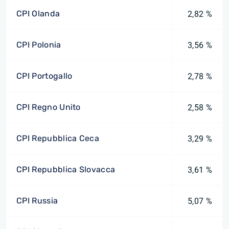
CPI Olanda
2,82 %
CPI Polonia
3,56 %
CPI Portogallo
2,78 %
CPI Regno Unito
2,58 %
CPI Repubblica Ceca
3,29 %
CPI Repubblica Slovacca
3,61 %
CPI Russia
5,07 %