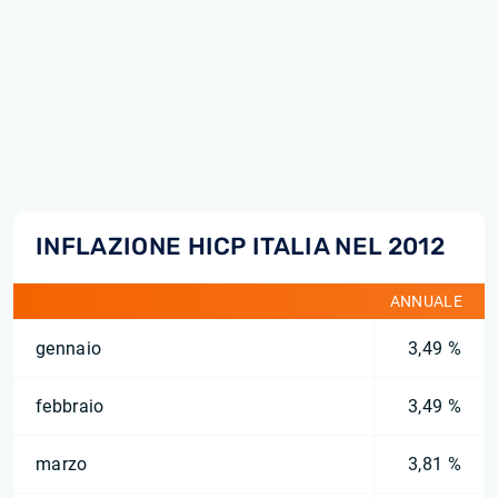
INFLAZIONE HICP ITALIA NEL 2012
ANNUALE
gennaio
3,49 %
febbraio
3,49 %
marzo
3,81 %