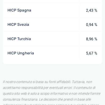
HICP Spagna
2,43 %
HICP Svezia
0,94 %
HICP Turchia
8,96 %
HICP Ungheria
5,67 %
Il nostro contenuto si basa su fonti affidabili. Tuttavia, non
accettiamo responsabilità per eventuali errori. Il contenuto di
questo sito web è solo a scopo informativo e non intende fornire
consulenza finanziaria. Le decisioni che prendi in base alle