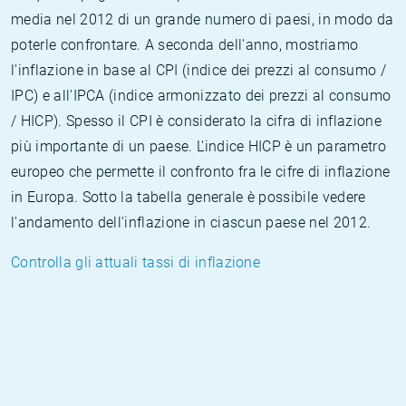
media nel 2012 di un grande numero di paesi, in modo da
poterle confrontare. A seconda dell'anno, mostriamo
l'inflazione in base al CPI (indice dei prezzi al consumo /
IPC) e all'IPCA (indice armonizzato dei prezzi al consumo
/ HICP). Spesso il CPI è considerato la cifra di inflazione
più importante di un paese. L'indice HICP è un parametro
europeo che permette il confronto fra le cifre di inflazione
in Europa. Sotto la tabella generale è possibile vedere
l'andamento dell'inflazione in ciascun paese nel 2012.
Controlla gli attuali tassi di inflazione