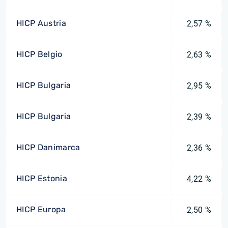
HICP Austria
2,57 %
HICP Belgio
2,63 %
HICP Bulgaria
2,95 %
HICP Bulgaria
2,39 %
HICP Danimarca
2,36 %
HICP Estonia
4,22 %
HICP Europa
2,50 %