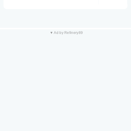
▼ Ad by Refinery89