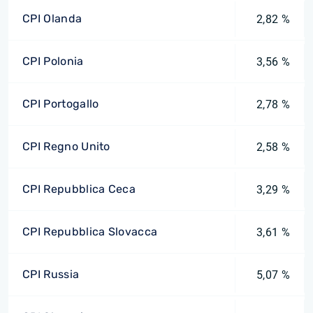
CPI Olanda
2,82 %
CPI Polonia
3,56 %
CPI Portogallo
2,78 %
CPI Regno Unito
2,58 %
CPI Repubblica Ceca
3,29 %
CPI Repubblica Slovacca
3,61 %
CPI Russia
5,07 %