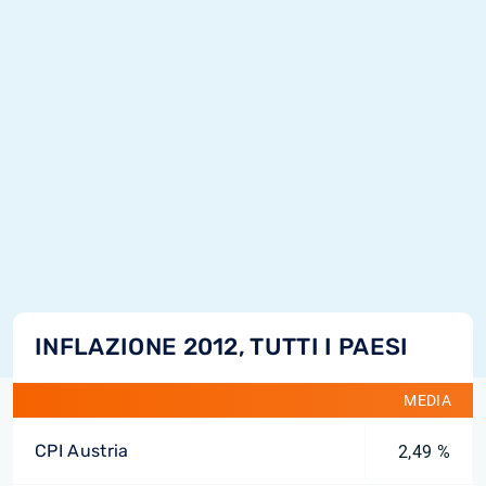
INFLAZIONE 2012, TUTTI I PAESI
MEDIA
CPI Austria
2,49 %