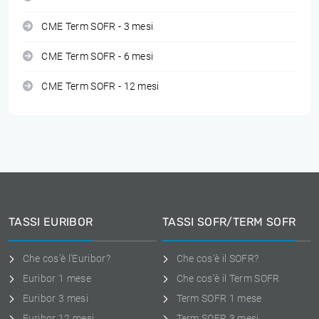
CME Term SOFR - 3 mesi
CME Term SOFR - 6 mesi
CME Term SOFR - 12 mesi
TASSI EURIBOR
TASSI SOFR/TERM SOFR
Che cos'è l'Euribor?
Che cos'è il SOFR?
Euribor 1 mese
Che cos'è il Term SOFR
Euribor 3 mesi
Term SOFR 1 mese
Euribor 12 mesi
Term SOFR 3 mesi