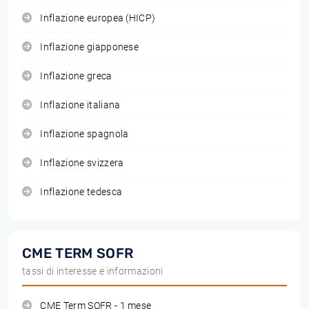
Inflazione europea (HICP)
Inflazione giapponese
Inflazione greca
Inflazione italiana
Inflazione spagnola
Inflazione svizzera
Inflazione tedesca
CME TERM SOFR
tassi di interesse e informazioni
CME Term SOFR - 1 mese