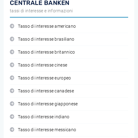
CENTRALE BANKEN
tassi di interesse e informazioni
Tasso di interesse americano
Tasso di interesse brasiliano
Tasso di interesse britannico
Tasso di interesse cinese
Tasso di interesse europeo
Tasso di interesse canadese
Tasso di interesse giapponese
Tasso di interesse indiano
Tasso di interesse messicano