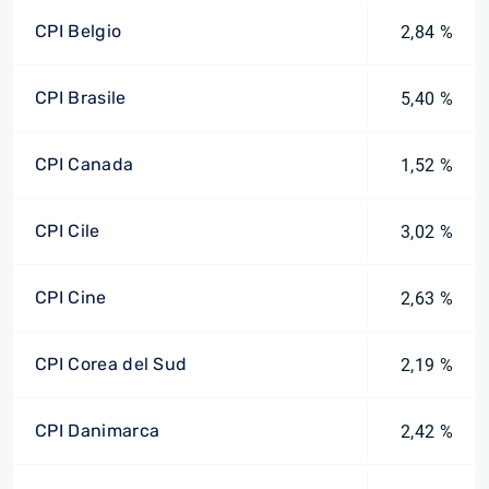
CPI Belgio
2,84 %
CPI Brasile
5,40 %
CPI Canada
1,52 %
CPI Cile
3,02 %
CPI Cine
2,63 %
CPI Corea del Sud
2,19 %
CPI Danimarca
2,42 %