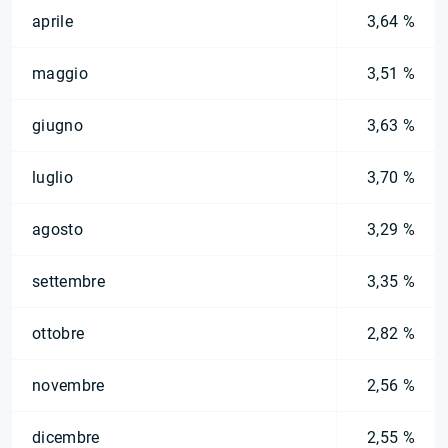
aprile
3,64 %
maggio
3,51 %
giugno
3,63 %
luglio
3,70 %
agosto
3,29 %
settembre
3,35 %
ottobre
2,82 %
novembre
2,56 %
dicembre
2,55 %