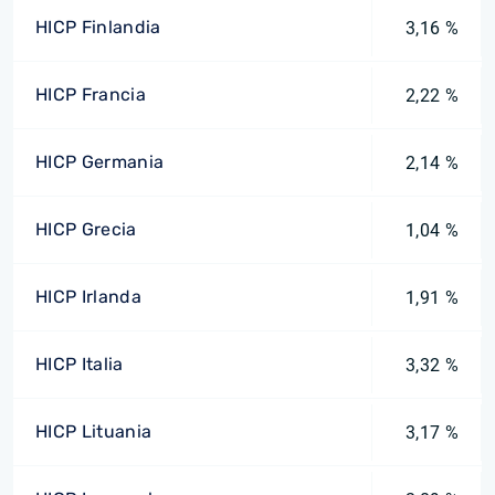
HICP Finlandia
3,16 %
HICP Francia
2,22 %
HICP Germania
2,14 %
HICP Grecia
1,04 %
HICP Irlanda
1,91 %
HICP Italia
3,32 %
HICP Lituania
3,17 %