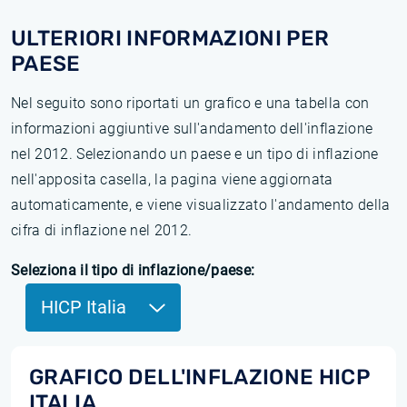
ULTERIORI INFORMAZIONI PER
PAESE
Nel seguito sono riportati un grafico e una tabella con
informazioni aggiuntive sull'andamento dell'inflazione
nel 2012. Selezionando un paese e un tipo di inflazione
nell'apposita casella, la pagina viene aggiornata
automaticamente, e viene visualizzato l'andamento della
cifra di inflazione nel 2012.
Seleziona il tipo di inflazione/paese:
HICP Italia
GRAFICO DELL'INFLAZIONE HICP
ITALIA