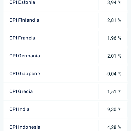
CPI Estonia
3,94 %
CPI Finlandia
2,81 %
CPI Francia
1,96 %
CPI Germania
2,01 %
CPI Giappone
-0,04 %
CPI Grecia
1,51 %
CPI India
9,30 %
CPI Indonesia
4,28 %