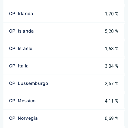
CPI Irlanda
1,70 %
CPI Islanda
5,20 %
CPI Israele
1,68 %
CPI Italia
3,04 %
CPI Lussemburgo
2,67 %
CPI Messico
4,11 %
CPI Norvegia
0,69 %