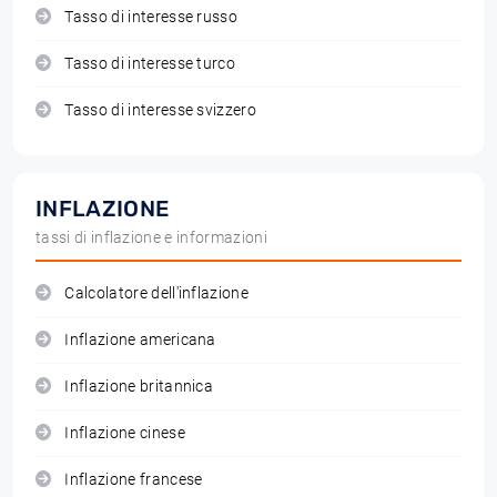
Tasso di interesse russo
Tasso di interesse turco
Tasso di interesse svizzero
INFLAZIONE
tassi di inflazione e informazioni
Calcolatore dell'inflazione
Inflazione americana
Inflazione britannica
Inflazione cinese
Inflazione francese