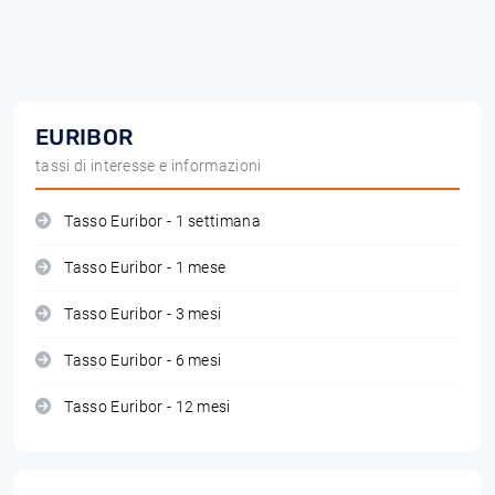
EURIBOR
tassi di interesse e informazioni
Tasso Euribor - 1 settimana
Tasso Euribor - 1 mese
Tasso Euribor - 3 mesi
Tasso Euribor - 6 mesi
Tasso Euribor - 12 mesi