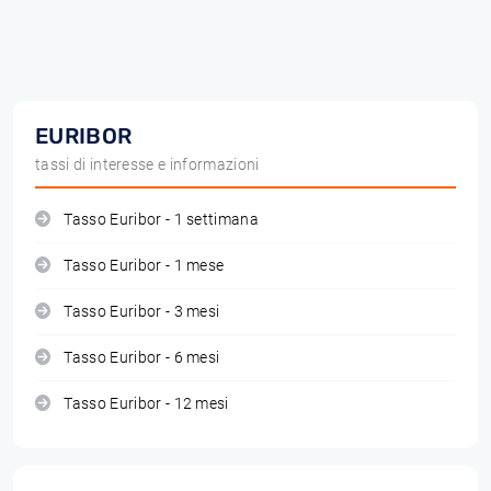
EURIBOR
tassi di interesse e informazioni
Tasso Euribor - 1 settimana
Tasso Euribor - 1 mese
Tasso Euribor - 3 mesi
Tasso Euribor - 6 mesi
Tasso Euribor - 12 mesi