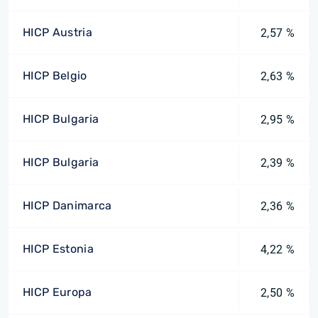
HICP Austria
2,57 %
HICP Belgio
2,63 %
HICP Bulgaria
2,95 %
HICP Bulgaria
2,39 %
HICP Danimarca
2,36 %
HICP Estonia
4,22 %
HICP Europa
2,50 %