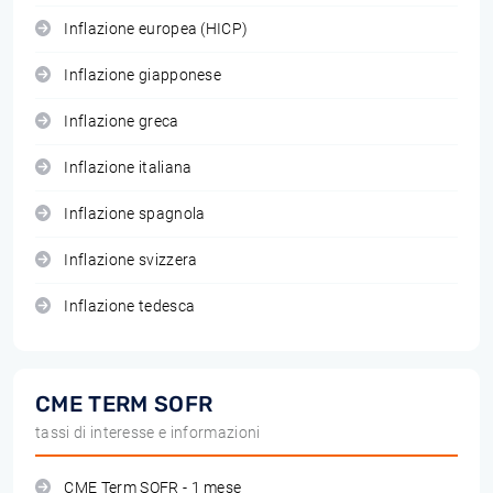
Inflazione europea (HICP)
Inflazione giapponese
Inflazione greca
Inflazione italiana
Inflazione spagnola
Inflazione svizzera
Inflazione tedesca
CME TERM SOFR
tassi di interesse e informazioni
CME Term SOFR - 1 mese