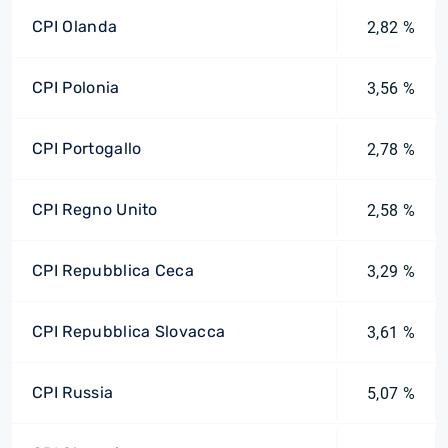
CPI Olanda
2,82 %
CPI Polonia
3,56 %
CPI Portogallo
2,78 %
CPI Regno Unito
2,58 %
CPI Repubblica Ceca
3,29 %
CPI Repubblica Slovacca
3,61 %
CPI Russia
5,07 %