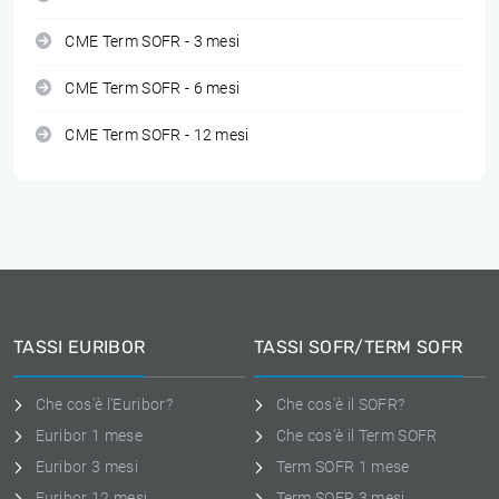
CME Term SOFR - 3 mesi
CME Term SOFR - 6 mesi
CME Term SOFR - 12 mesi
TASSI EURIBOR
TASSI SOFR/TERM SOFR
Che cos'è l'Euribor?
Che cos'è il SOFR?
Euribor 1 mese
Che cos'è il Term SOFR
Euribor 3 mesi
Term SOFR 1 mese
Euribor 12 mesi
Term SOFR 3 mesi