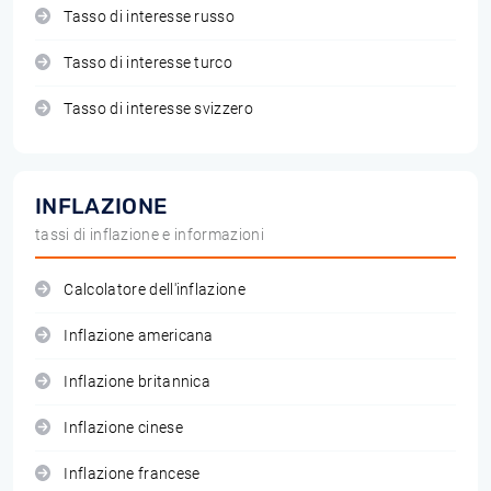
Tasso di interesse russo
Tasso di interesse turco
Tasso di interesse svizzero
INFLAZIONE
tassi di inflazione e informazioni
Calcolatore dell'inflazione
Inflazione americana
Inflazione britannica
Inflazione cinese
Inflazione francese