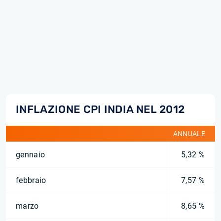
INFLAZIONE CPI INDIA NEL 2012
ANNUALE
gennaio
5,32 %
febbraio
7,57 %
marzo
8,65 %