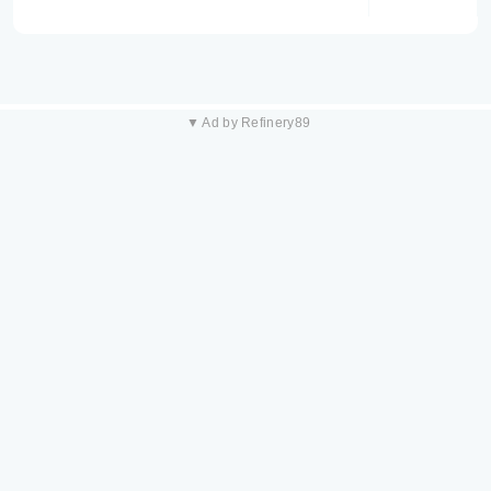
▼ Ad by Refinery89