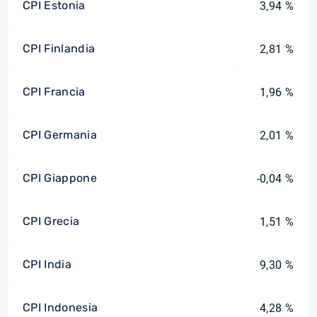
CPI Estonia
3,94 %
CPI Finlandia
2,81 %
CPI Francia
1,96 %
CPI Germania
2,01 %
CPI Giappone
-0,04 %
CPI Grecia
1,51 %
CPI India
9,30 %
CPI Indonesia
4,28 %