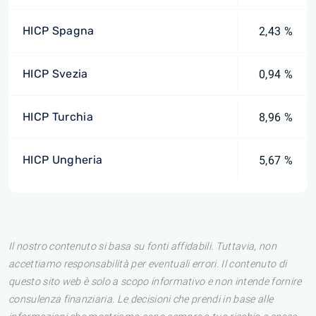
HICP Spagna
2,43 %
HICP Svezia
0,94 %
HICP Turchia
8,96 %
HICP Ungheria
5,67 %
Il nostro contenuto si basa su fonti affidabili. Tuttavia, non
accettiamo responsabilità per eventuali errori. Il contenuto di
questo sito web è solo a scopo informativo e non intende fornire
consulenza finanziaria. Le decisioni che prendi in base alle