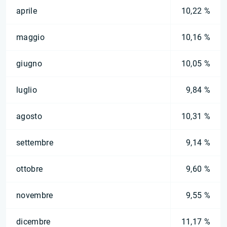
aprile
10,22 %
maggio
10,16 %
giugno
10,05 %
luglio
9,84 %
agosto
10,31 %
settembre
9,14 %
ottobre
9,60 %
novembre
9,55 %
dicembre
11,17 %