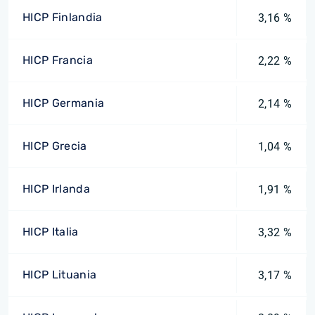
HICP Finlandia
3,16 %
HICP Francia
2,22 %
HICP Germania
2,14 %
HICP Grecia
1,04 %
HICP Irlanda
1,91 %
HICP Italia
3,32 %
HICP Lituania
3,17 %