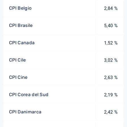
CPI Belgio
2,84 %
CPI Brasile
5,40 %
CPI Canada
1,52 %
CPI Cile
3,02 %
CPI Cine
2,63 %
CPI Corea del Sud
2,19 %
CPI Danimarca
2,42 %