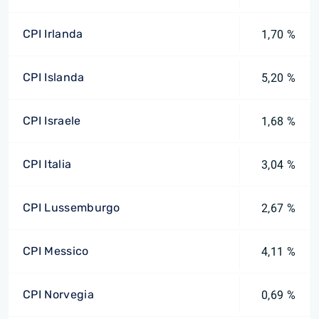
CPI Irlanda
1,70 %
CPI Islanda
5,20 %
CPI Israele
1,68 %
CPI Italia
3,04 %
CPI Lussemburgo
2,67 %
CPI Messico
4,11 %
CPI Norvegia
0,69 %