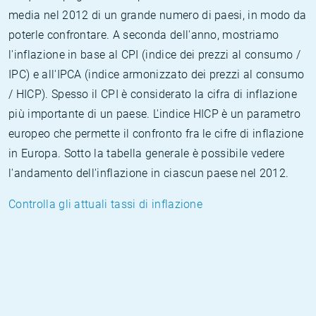
media nel 2012 di un grande numero di paesi, in modo da
poterle confrontare. A seconda dell'anno, mostriamo
l'inflazione in base al CPI (indice dei prezzi al consumo /
IPC) e all'IPCA (indice armonizzato dei prezzi al consumo
/ HICP). Spesso il CPI è considerato la cifra di inflazione
più importante di un paese. L'indice HICP è un parametro
europeo che permette il confronto fra le cifre di inflazione
in Europa. Sotto la tabella generale è possibile vedere
l'andamento dell'inflazione in ciascun paese nel 2012.
Controlla gli attuali tassi di inflazione