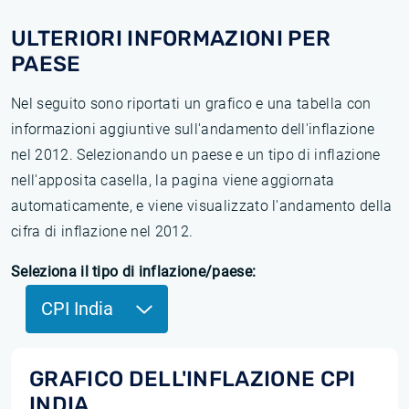
ULTERIORI INFORMAZIONI PER
PAESE
Nel seguito sono riportati un grafico e una tabella con
informazioni aggiuntive sull'andamento dell'inflazione
nel 2012. Selezionando un paese e un tipo di inflazione
nell'apposita casella, la pagina viene aggiornata
automaticamente, e viene visualizzato l'andamento della
cifra di inflazione nel 2012.
Seleziona il tipo di inflazione/paese:
CPI India
GRAFICO DELL'INFLAZIONE CPI
INDIA