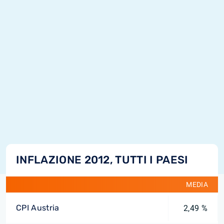
INFLAZIONE 2012, TUTTI I PAESI
MEDIA
CPI Austria
2,49 %