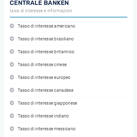
CENTRALE BANKEN
tassi di interesse e informazioni
Tasso di interesse americano
Tasso di interesse brasiliano
Tasso di interesse britannico
Tasso di interesse cinese
Tasso di interesse europeo
Tasso di interesse canadese
Tasso di interesse giapponese
Tasso di interesse indiano
Tasso di interesse messicano