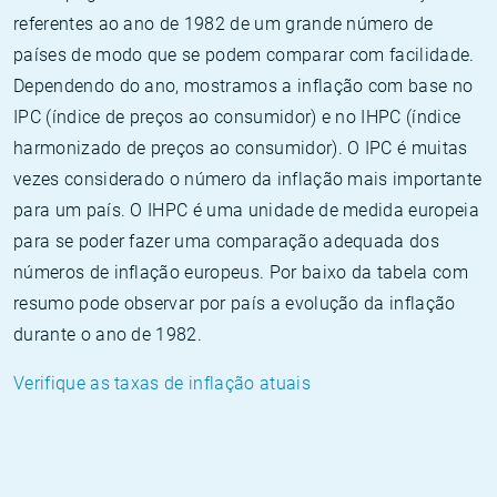
referentes ao ano de 1982 de um grande número de
países de modo que se podem comparar com facilidade.
Dependendo do ano, mostramos a inflação com base no
IPC (índice de preços ao consumidor) e no IHPC (índice
harmonizado de preços ao consumidor). O IPC é muitas
vezes considerado o número da inflação mais importante
para um país. O IHPC é uma unidade de medida europeia
para se poder fazer uma comparação adequada dos
números de inflação europeus. Por baixo da tabela com
resumo pode observar por país a evolução da inflação
durante o ano de 1982.
Verifique as taxas de inflação atuais