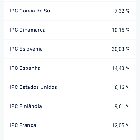
IPC Coreia do Sul
7,32 %
IPC Dinamarca
10,15 %
IPC Eslovénia
30,03 %
IPC Espanha
14,43 %
IPC Estados Unidos
6,16 %
IPC Finlândia
9,61 %
IPC França
12,05 %