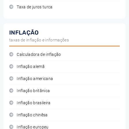
Taxa de juros turca
INFLAÇÃO
taxas de inflação e informações
Calculadora de inflação
Inflação alemã
Inflação americana
Inflação britânica
Inflação brasileira
Inflação chinêsa
Inflação europeu