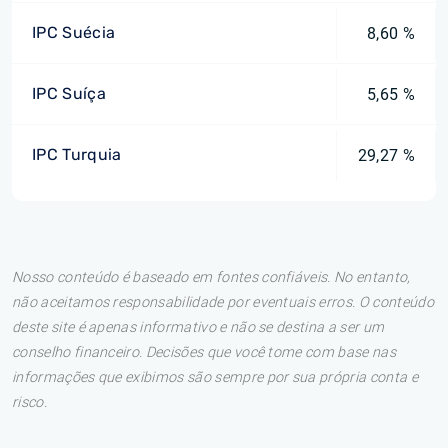
IPC Suécia
8,60 %
IPC Suíça
5,65 %
IPC Turquia
29,27 %
Nosso conteúdo é baseado em fontes confiáveis. No entanto,
não aceitamos responsabilidade por eventuais erros. O conteúdo
deste site é apenas informativo e não se destina a ser um
conselho financeiro. Decisões que você tome com base nas
informações que exibimos são sempre por sua própria conta e
risco.