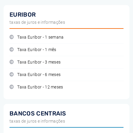
EURIBOR
taxas de juros e informações
Taxa Euribor - 1 semana
Taxa Euribor - 1 mês
Taxa Euribor - 3 meses
Taxa Euribor - 6 meses
Taxa Euribor - 12 meses
BANCOS CENTRAIS
taxas de juros e informações