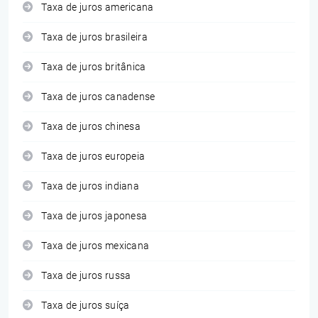
Taxa de juros americana
Taxa de juros brasileira
Taxa de juros britânica
Taxa de juros canadense
Taxa de juros chinesa
Taxa de juros europeia
Taxa de juros indiana
Taxa de juros japonesa
Taxa de juros mexicana
Taxa de juros russa
Taxa de juros suíça