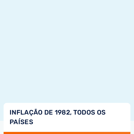
INFLAÇÃO DE 1982, TODOS OS
PAÍSES