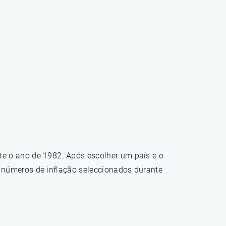
te o ano de 1982. Após escolher um país e o
s números de inflação seleccionados durante