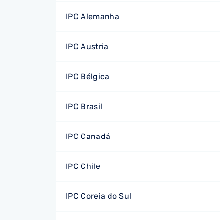
IPC Alemanha
IPC Austria
IPC Bélgica
IPC Brasil
IPC Canadá
IPC Chile
IPC Coreia do Sul