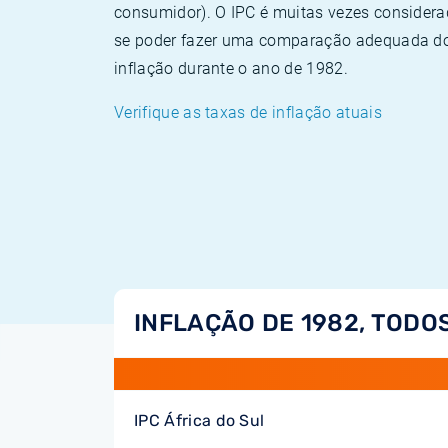
consumidor). O IPC é muitas vezes consider
se poder fazer uma comparação adequada dos
inflação durante o ano de 1982.
Verifique as taxas de inflação atuais
INFLAÇÃO DE 1982, TODO
IPC África do Sul