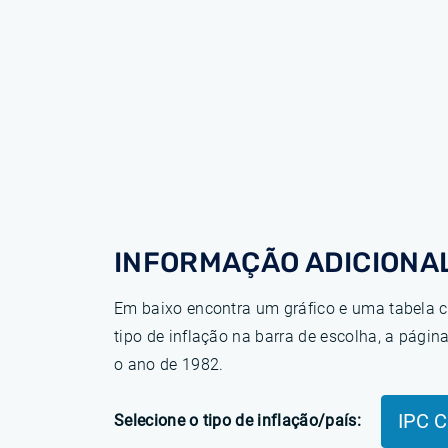
INFORMAÇÃO ADICIONAL
Em baixo encontra um gráfico e uma tabela c
tipo de inflação na barra de escolha, a pág
o ano de 1982.
IPC C
Selecione o tipo de inflação/país: