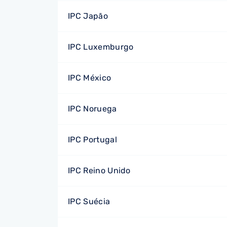
IPC Japão
IPC Luxemburgo
IPC México
IPC Noruega
IPC Portugal
IPC Reino Unido
IPC Suécia