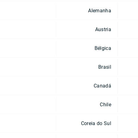
Alemanha
Austria
Bélgica
Brasil
Canadá
Chile
Coreia do Sul