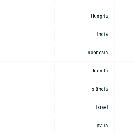
Hungria
India
Indonésia
Irlanda
Islândia
Israel
Itália