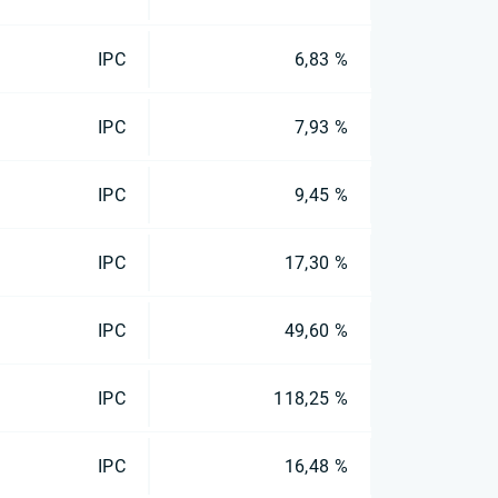
IPC
6,83 %
IPC
7,93 %
IPC
9,45 %
IPC
17,30 %
IPC
49,60 %
IPC
118,25 %
IPC
16,48 %