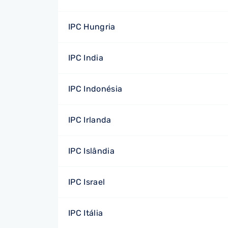
IPC Hungria
IPC India
IPC Indonésia
IPC Irlanda
IPC Islândia
IPC Israel
IPC Itália