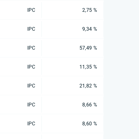
IPC
2,75 %
IPC
9,34 %
IPC
57,49 %
IPC
11,35 %
IPC
21,82 %
IPC
8,66 %
IPC
8,60 %