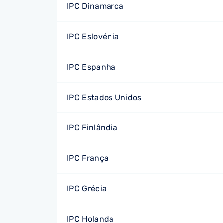
IPC Dinamarca
IPC Eslovénia
IPC Espanha
IPC Estados Unidos
IPC Finlândia
IPC França
IPC Grécia
IPC Holanda