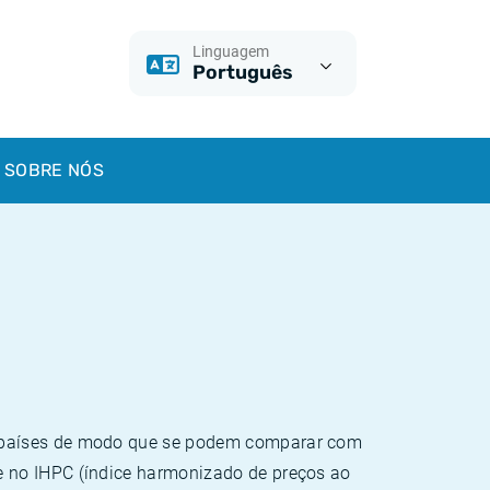
Linguagem
Português
SOBRE NÓS
e países de modo que se podem comparar com
e no IHPC (índice harmonizado de preços ao