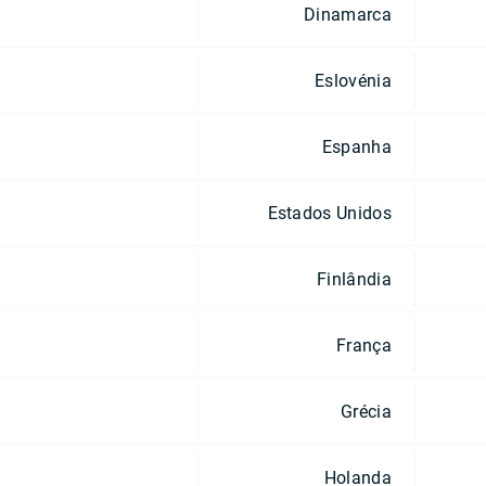
Dinamarca
Eslovénia
Espanha
Estados Unidos
Finlândia
França
Grécia
Holanda