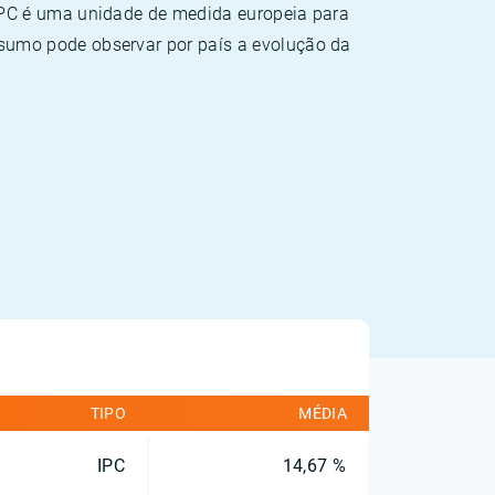
HPC é uma unidade de medida europeia para
sumo pode observar por país a evolução da
TIPO
MÉDIA
IPC
14,67 %