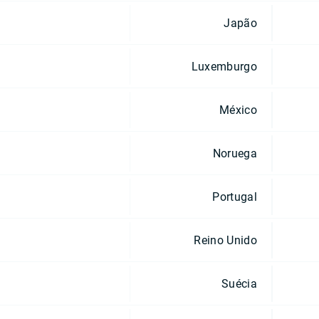
Japão
Luxemburgo
México
Noruega
Portugal
Reino Unido
Suécia