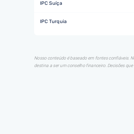
IPC Suíça
IPC Turquia
Nosso conteúdo é baseado em fontes confiáveis. No
destina a ser um conselho financeiro. Decisões qu