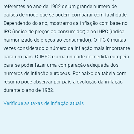
referentes ao ano de 1982 de um grande número de
países de modo que se podem comparar com facilidade.
Dependendo do ano, mostramos a inflação com base no
IPC (índice de preços ao consumidor) e no IHPC (índice
harmonizado de preços ao consumidor). O IPC é muitas
vezes considerado o número da inflação mais importante
para um país. O IHPC é uma unidade de medida europeia
para se poder fazer uma comparação adequada dos
números de inflação europeus. Por baixo da tabela com
resumo pode observar por país a evolução da inflação
durante o ano de 1982.
Verifique as taxas de inflação atuais