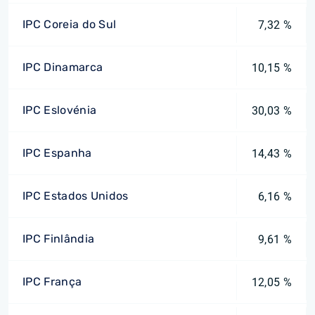
IPC Coreia do Sul
7,32 %
IPC Dinamarca
10,15 %
IPC Eslovénia
30,03 %
IPC Espanha
14,43 %
IPC Estados Unidos
6,16 %
IPC Finlândia
9,61 %
IPC França
12,05 %