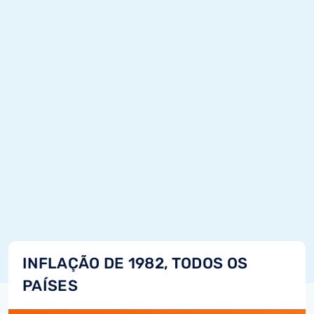
INFLAÇÃO DE 1982, TODOS OS
PAÍSES