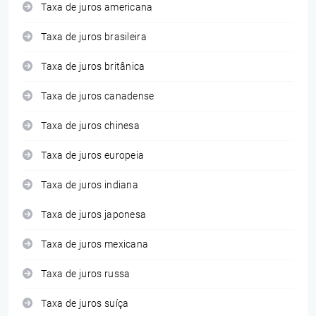
Taxa de juros americana
Taxa de juros brasileira
Taxa de juros britânica
Taxa de juros canadense
Taxa de juros chinesa
Taxa de juros europeia
Taxa de juros indiana
Taxa de juros japonesa
Taxa de juros mexicana
Taxa de juros russa
Taxa de juros suíça