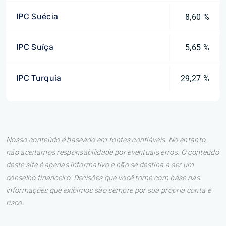
IPC Suécia
8,60 %
IPC Suíça
5,65 %
IPC Turquia
29,27 %
Nosso conteúdo é baseado em fontes confiáveis. No entanto,
não aceitamos responsabilidade por eventuais erros. O conteúdo
deste site é apenas informativo e não se destina a ser um
conselho financeiro. Decisões que você tome com base nas
informações que exibimos são sempre por sua própria conta e
risco.