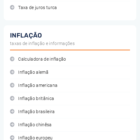
Taxa de juros turca
INFLAÇÃO
taxas de inflação e informações
Calculadora de inflação
Inflação alemã
Inflação americana
Inflação britânica
Inflação brasileira
Inflação chinêsa
Inflação europeu