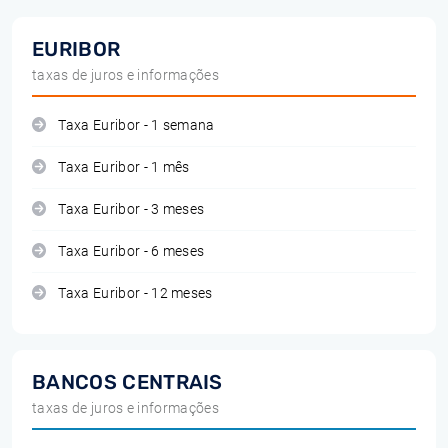
EURIBOR
taxas de juros e informações
Taxa Euribor - 1 semana
Taxa Euribor - 1 mês
Taxa Euribor - 3 meses
Taxa Euribor - 6 meses
Taxa Euribor - 12 meses
BANCOS CENTRAIS
taxas de juros e informações