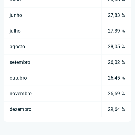
junho
27,83 %
julho
27,39 %
agosto
28,05 %
setembro
26,02 %
outubro
26,45 %
novembro
26,69 %
dezembro
29,64 %