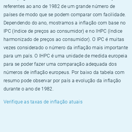
referentes ao ano de 1982 de um grande número de
países de modo que se podem comparar com facilidade.
Dependendo do ano, mostramos a inflação com base no
IPC (índice de preços ao consumidor) e no IHPC (índice
harmonizado de preços ao consumidor). O IPC é muitas
vezes considerado o número da inflação mais importante
para um país. O IHPC é uma unidade de medida europeia
para se poder fazer uma comparação adequada dos
números de inflação europeus. Por baixo da tabela com
resumo pode observar por país a evolução da inflação
durante o ano de 1982.
Verifique as taxas de inflação atuais