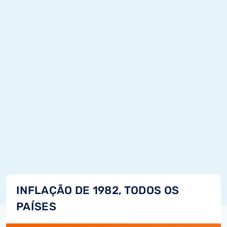
INFLAÇÃO DE 1982, TODOS OS
PAÍSES