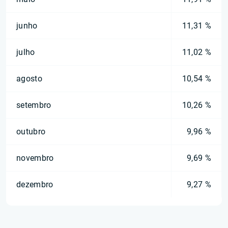
junho
11,31 %
julho
11,02 %
agosto
10,54 %
setembro
10,26 %
outubro
9,96 %
novembro
9,69 %
dezembro
9,27 %