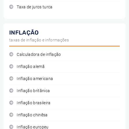
Taxa de juros turca
INFLAÇÃO
taxas de inflação e informações
Calculadora de inflação
Inflação alemã
Inflação americana
Inflação britânica
Inflação brasileira
Inflação chinêsa
Inflação europeu