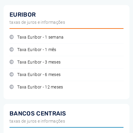
EURIBOR
taxas de juros e informações
Taxa Euribor - 1 semana
Taxa Euribor - 1 mês
Taxa Euribor - 3 meses
Taxa Euribor - 6 meses
Taxa Euribor - 12 meses
BANCOS CENTRAIS
taxas de juros e informações