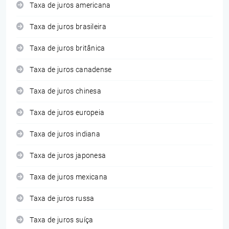
Taxa de juros americana
Taxa de juros brasileira
Taxa de juros britânica
Taxa de juros canadense
Taxa de juros chinesa
Taxa de juros europeia
Taxa de juros indiana
Taxa de juros japonesa
Taxa de juros mexicana
Taxa de juros russa
Taxa de juros suíça