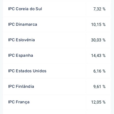
IPC Coreia do Sul
7,32 %
IPC Dinamarca
10,15 %
IPC Eslovénia
30,03 %
IPC Espanha
14,43 %
IPC Estados Unidos
6,16 %
IPC Finlândia
9,61 %
IPC França
12,05 %