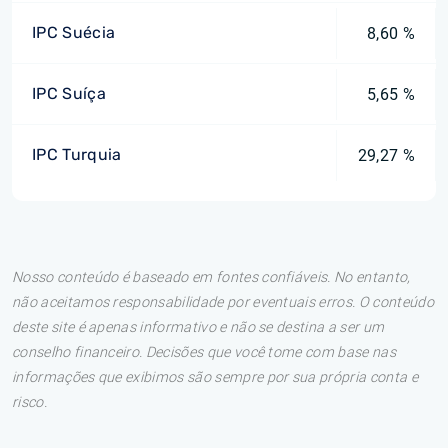
IPC Suécia
8,60 %
IPC Suíça
5,65 %
IPC Turquia
29,27 %
Nosso conteúdo é baseado em fontes confiáveis. No entanto,
não aceitamos responsabilidade por eventuais erros. O conteúdo
deste site é apenas informativo e não se destina a ser um
conselho financeiro. Decisões que você tome com base nas
informações que exibimos são sempre por sua própria conta e
risco.