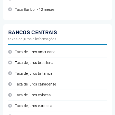
Taxa Euribor - 12 meses
BANCOS CENTRAIS
taxas de juros e informações
Taxa de juros americana
Taxa de juros brasileira
Taxa de juros britânica
Taxa de juros canadense
Taxa de juros chinesa
Taxa de juros europeia