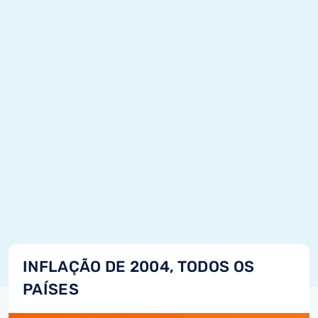
INFLAÇÃO DE 2004, TODOS OS
PAÍSES