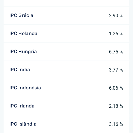
IPC Grécia
2,90 %
IPC Holanda
1,26 %
IPC Hungria
6,75 %
IPC India
3,77 %
IPC Indonésia
6,06 %
IPC Irlanda
2,18 %
IPC Islândia
3,16 %