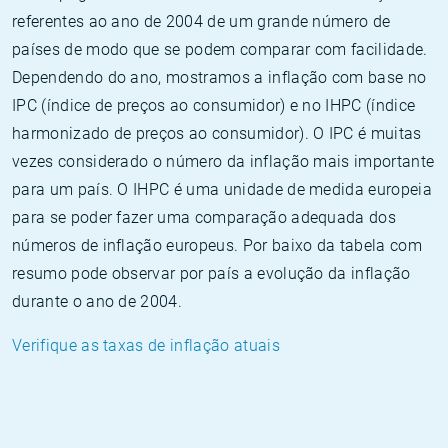
referentes ao ano de 2004 de um grande número de
países de modo que se podem comparar com facilidade.
Dependendo do ano, mostramos a inflação com base no
IPC (índice de preços ao consumidor) e no IHPC (índice
harmonizado de preços ao consumidor). O IPC é muitas
vezes considerado o número da inflação mais importante
para um país. O IHPC é uma unidade de medida europeia
para se poder fazer uma comparação adequada dos
números de inflação europeus. Por baixo da tabela com
resumo pode observar por país a evolução da inflação
durante o ano de 2004.
Verifique as taxas de inflação atuais