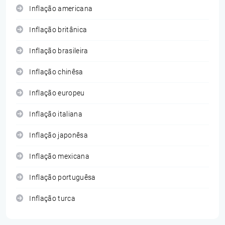
Inflação americana
Inflação britânica
Inflação brasileira
Inflação chinêsa
Inflação europeu
Inflação italiana
Inflação japonêsa
Inflação mexicana
Inflação portuguêsa
Inflação turca