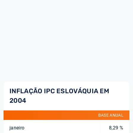
INFLAÇÃO IPC ESLOVÁQUIA EM
2004
BASE ANUAL
janeiro
8,29 %