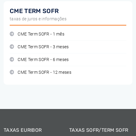
CME TERM SOFR
taxas de juros e informações
CME Term SOFR - 1 mês
CME Term SOFR - 3 meses
CME Term SOFR - 6 meses
CME Term SOFR - 12 meses
TAXAS EURIBOR
TAXAS SOFR/TERM SOFR