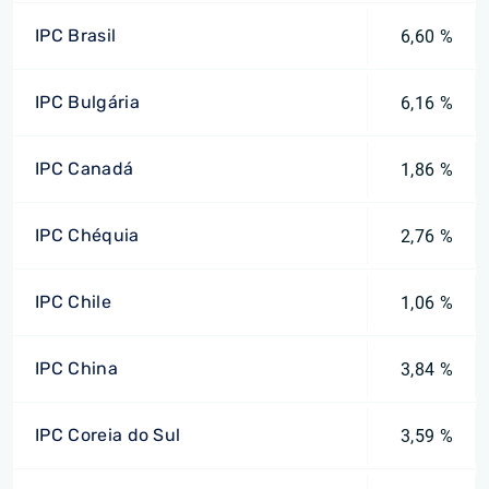
IPC Brasil
6,60 %
IPC Bulgária
6,16 %
IPC Canadá
1,86 %
IPC Chéquia
2,76 %
IPC Chile
1,06 %
IPC China
3,84 %
IPC Coreia do Sul
3,59 %