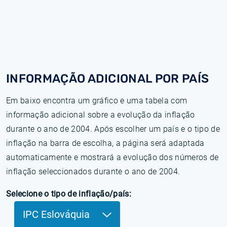
INFORMAÇÃO ADICIONAL POR PAÍS
Em baixo encontra um gráfico e uma tabela com
informação adicional sobre a evolução da inflação
durante o ano de 2004. Após escolher um país e o tipo de
inflação na barra de escolha, a página será adaptada
automaticamente e mostrará a evolução dos números de
inflação seleccionados durante o ano de 2004.
Selecione o tipo de inflação/país:
IPC Eslováquia