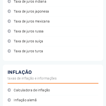
Taxa de juros indiana
Taxa de juros japonesa
Taxa de juros mexicana
Taxa de juros russa
Taxa de juros suíça
Taxa de juros turca
INFLAÇÃO
taxas de inflação e informações
Calculadora de inflação
Inflação alemã