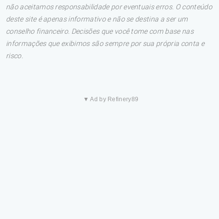
não aceitamos responsabilidade por eventuais erros. O conteúdo
deste site é apenas informativo e não se destina a ser um
conselho financeiro. Decisões que você tome com base nas
informações que exibimos são sempre por sua própria conta e
risco.
▼ Ad by Refinery89