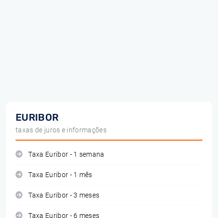
EURIBOR
taxas de juros e informações
Taxa Euribor - 1 semana
Taxa Euribor - 1 mês
Taxa Euribor - 3 meses
Taxa Euribor - 6 meses