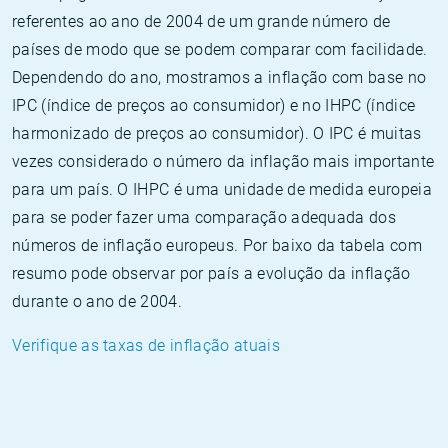
referentes ao ano de 2004 de um grande número de
países de modo que se podem comparar com facilidade.
Dependendo do ano, mostramos a inflação com base no
IPC (índice de preços ao consumidor) e no IHPC (índice
harmonizado de preços ao consumidor). O IPC é muitas
vezes considerado o número da inflação mais importante
para um país. O IHPC é uma unidade de medida europeia
para se poder fazer uma comparação adequada dos
números de inflação europeus. Por baixo da tabela com
resumo pode observar por país a evolução da inflação
durante o ano de 2004.
Verifique as taxas de inflação atuais