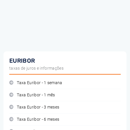
EURIBOR
taxas de juros e informações
Taxa Euribor - 1 semana
Taxa Euribor - 1 mês
Taxa Euribor - 3 meses
Taxa Euribor - 6 meses