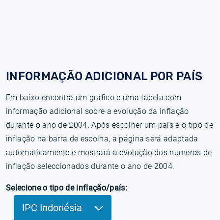
INFORMAÇÃO ADICIONAL POR PAÍS
Em baixo encontra um gráfico e uma tabela com
informação adicional sobre a evolução da inflação
durante o ano de 2004. Após escolher um país e o tipo de
inflação na barra de escolha, a página será adaptada
automaticamente e mostrará a evolução dos números de
inflação seleccionados durante o ano de 2004.
Selecione o tipo de inflação/país:
IPC Indonésia