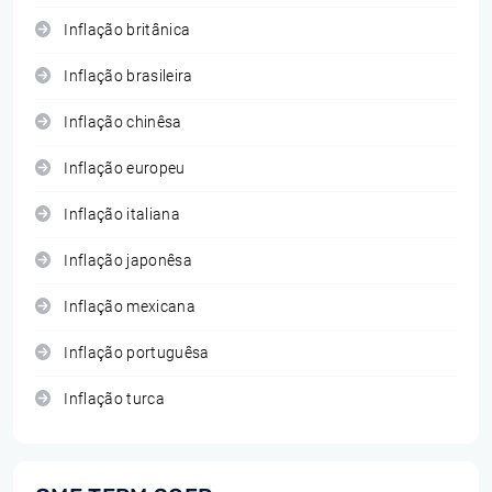
Inflação britânica
Inflação brasileira
Inflação chinêsa
Inflação europeu
Inflação italiana
Inflação japonêsa
Inflação mexicana
Inflação portuguêsa
Inflação turca