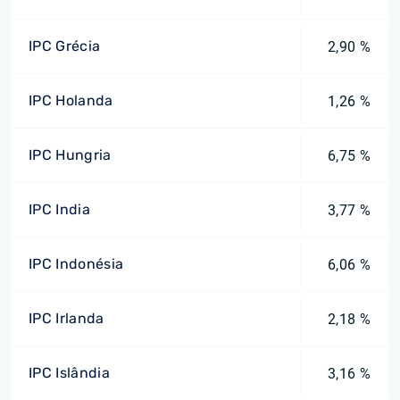
IPC Grécia
2,90 %
IPC Holanda
1,26 %
IPC Hungria
6,75 %
IPC India
3,77 %
IPC Indonésia
6,06 %
IPC Irlanda
2,18 %
IPC Islândia
3,16 %