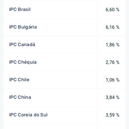
IPC Brasil
6,60 %
IPC Bulgária
6,16 %
IPC Canadá
1,86 %
IPC Chéquia
2,76 %
IPC Chile
1,06 %
IPC China
3,84 %
IPC Coreia do Sul
3,59 %