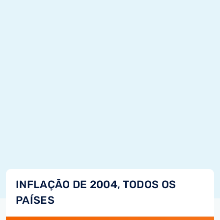
INFLAÇÃO DE 2004, TODOS OS
PAÍSES