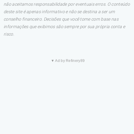
não aceitamos responsabilidade por eventuais erros. O conteúdo
deste site é apenas informativo e não se destina a ser um
conselho financeiro. Decisões que você tome com base nas
informações que exibimos são sempre por sua própria conta e
risco.
▼ Ad by Refinery89