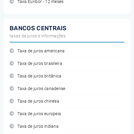
Taxa Euribor - 12 meses
BANCOS CENTRAIS
taxas de juros e informações
Taxa de juros americana
Taxa de juros brasileira
Taxa de juros britânica
Taxa de juros canadense
Taxa de juros chinesa
Taxa de juros europeia
Taxa de juros indiana