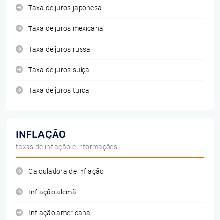
Taxa de juros japonesa
Taxa de juros mexicana
Taxa de juros russa
Taxa de juros suíça
Taxa de juros turca
INFLAÇÃO
taxas de inflação e informações
Calculadora de inflação
Inflação alemã
Inflação americana