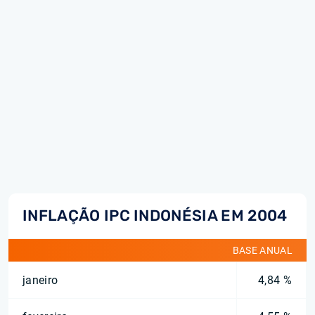
INFLAÇÃO IPC INDONÉSIA EM 2004
BASE ANUAL
janeiro
4,84 %