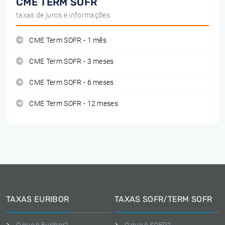
CME TERM SOFR
taxas de juros e informações
CME Term SOFR - 1 mês
CME Term SOFR - 3 meses
CME Term SOFR - 6 meses
CME Term SOFR - 12 meses
TAXAS EURIBOR
TAXAS SOFR/TERM SOFR