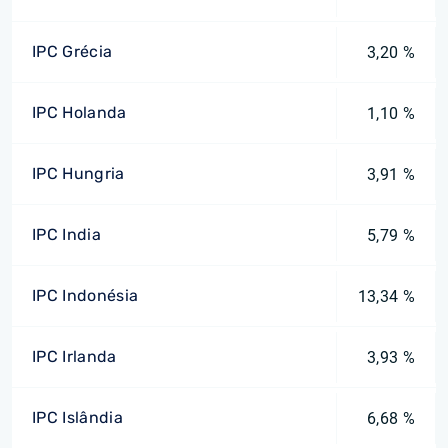
IPC Grécia
3,20 %
IPC Holanda
1,10 %
IPC Hungria
3,91 %
IPC India
5,79 %
IPC Indonésia
13,34 %
IPC Irlanda
3,93 %
IPC Islândia
6,68 %