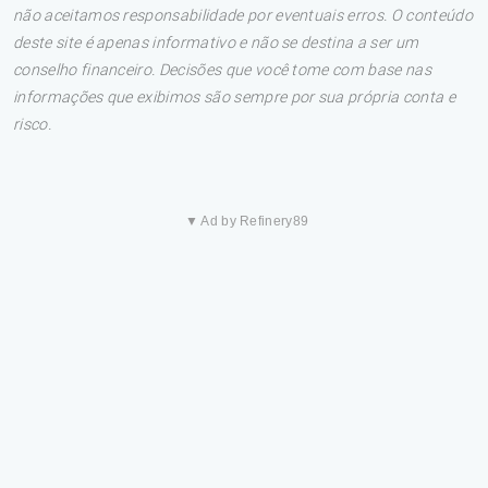
não aceitamos responsabilidade por eventuais erros. O conteúdo
deste site é apenas informativo e não se destina a ser um
conselho financeiro. Decisões que você tome com base nas
informações que exibimos são sempre por sua própria conta e
risco.
▼ Ad by Refinery89