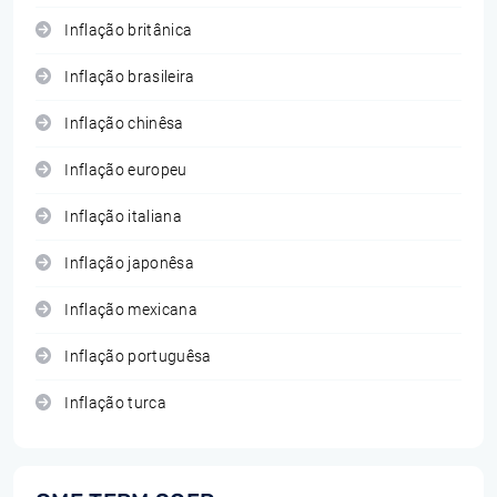
Inflação britânica
Inflação brasileira
Inflação chinêsa
Inflação europeu
Inflação italiana
Inflação japonêsa
Inflação mexicana
Inflação portuguêsa
Inflação turca