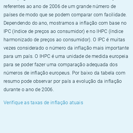
referentes ao ano de 2006 de um grande número de
países de modo que se podem comparar com facilidade.
Dependendo do ano, mostramos a inflação com base no
IPC (índice de preços ao consumidor) e no IHPC (índice
harmonizado de preços ao consumidor). O IPC é muitas
vezes considerado o número da inflação mais importante
para um país. O IHPC é uma unidade de medida europeia
para se poder fazer uma comparação adequada dos
números de inflação europeus. Por baixo da tabela com
resumo pode observar por país a evolução da inflação
durante o ano de 2006.
Verifique as taxas de inflação atuais