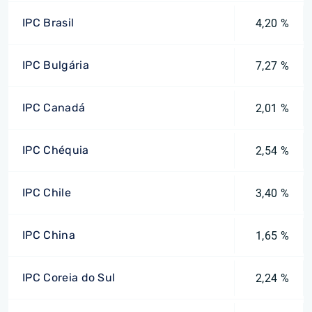
IPC Brasil
4,20 %
IPC Bulgária
7,27 %
IPC Canadá
2,01 %
IPC Chéquia
2,54 %
IPC Chile
3,40 %
IPC China
1,65 %
IPC Coreia do Sul
2,24 %