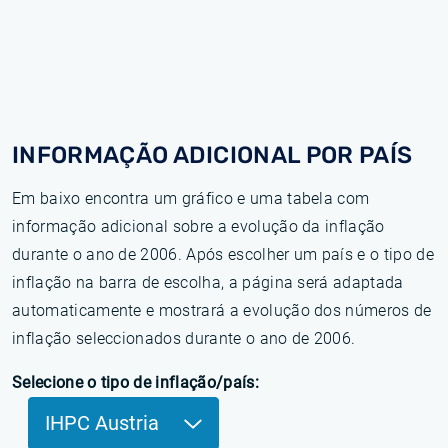
INFORMAÇÃO ADICIONAL POR PAÍS
Em baixo encontra um gráfico e uma tabela com
informação adicional sobre a evolução da inflação
durante o ano de 2006. Após escolher um país e o tipo de
inflação na barra de escolha, a página será adaptada
automaticamente e mostrará a evolução dos números de
inflação seleccionados durante o ano de 2006.
Selecione o tipo de inflação/país:
IHPC Austria