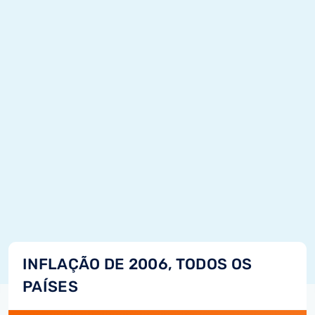
INFLAÇÃO DE 2006, TODOS OS
PAÍSES