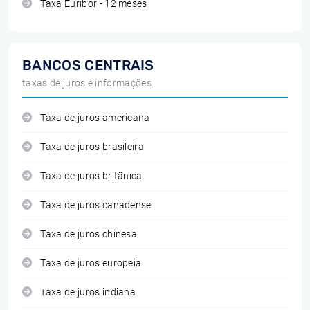
Taxa Euribor - 12 meses
BANCOS CENTRAIS
taxas de juros e informações
Taxa de juros americana
Taxa de juros brasileira
Taxa de juros britânica
Taxa de juros canadense
Taxa de juros chinesa
Taxa de juros europeia
Taxa de juros indiana