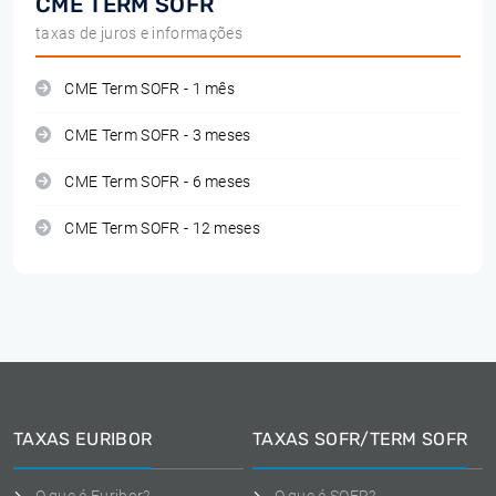
CME TERM SOFR
taxas de juros e informações
CME Term SOFR - 1 mês
CME Term SOFR - 3 meses
CME Term SOFR - 6 meses
CME Term SOFR - 12 meses
TAXAS EURIBOR
TAXAS SOFR/TERM SOFR