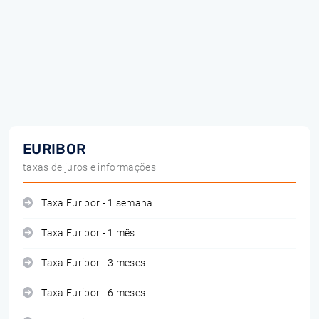
EURIBOR
taxas de juros e informações
Taxa Euribor - 1 semana
Taxa Euribor - 1 mês
Taxa Euribor - 3 meses
Taxa Euribor - 6 meses