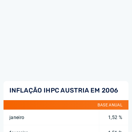
INFLAÇÃO IHPC AUSTRIA EM 2006
BASE ANUAL
janeiro
1,52 %