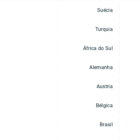
Suécia
Turquia
África do Sul
Alemanha
Austria
Bélgica
Brasil