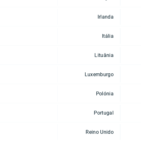
Irlanda
Itália
Lituânia
Luxemburgo
Polónia
Portugal
Reino Unido