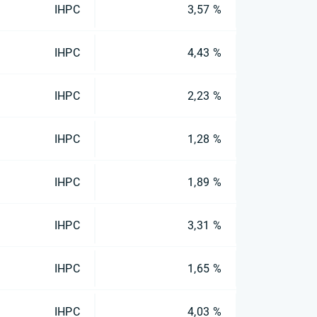
IHPC
3,57 %
IHPC
4,43 %
IHPC
2,23 %
IHPC
1,28 %
IHPC
1,89 %
IHPC
3,31 %
IHPC
1,65 %
IHPC
4,03 %