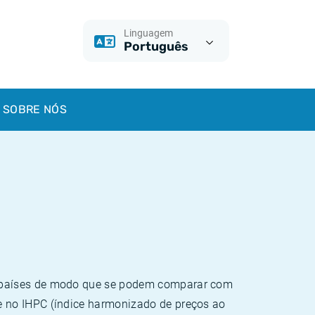
Linguagem
Português
SOBRE NÓS
e países de modo que se podem comparar com
e no IHPC (índice harmonizado de preços ao