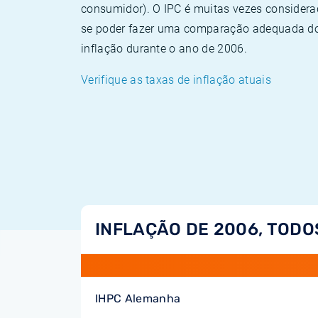
consumidor). O IPC é muitas vezes consider
se poder fazer uma comparação adequada dos
inflação durante o ano de 2006.
Verifique as taxas de inflação atuais
INFLAÇÃO DE 2006, TODO
IHPC Alemanha