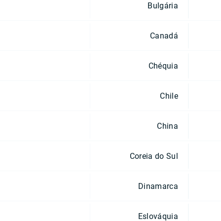
Bulgária
Canadá
Chéquia
Chile
China
Coreia do Sul
Dinamarca
Eslováquia