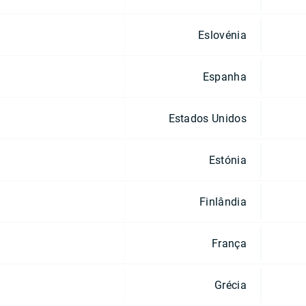
Eslovénia
Espanha
Estados Unidos
Estónia
Finlândia
França
Grécia