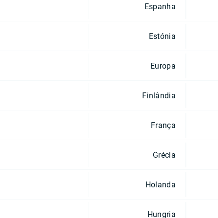
Espanha
Estónia
Europa
Finlândia
França
Grécia
Holanda
Hungria