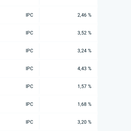
IPC
2,46 %
IPC
3,52 %
IPC
3,24 %
IPC
4,43 %
IPC
1,57 %
IPC
1,68 %
IPC
3,20 %