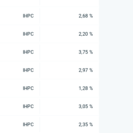
IHPC
2,68 %
IHPC
2,20 %
IHPC
3,75 %
IHPC
2,97 %
IHPC
1,28 %
IHPC
3,05 %
IHPC
2,35 %