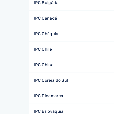
IPC Bulgária
IPC Canadá
IPC Chéquia
IPC Chile
IPC China
IPC Coreia do Sul
IPC Dinamarca
IPC Eslováquia