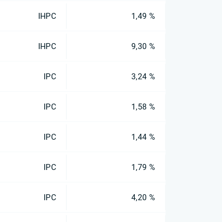
IHPC
1,49 %
IHPC
9,30 %
IPC
3,24 %
IPC
1,58 %
IPC
1,44 %
IPC
1,79 %
IPC
4,20 %