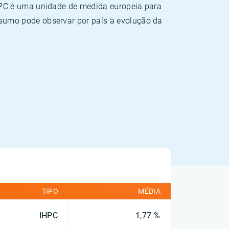
HPC é uma unidade de medida europeia para
sumo pode observar por país a evolução da
TIPO
MÉDIA
IHPC
1,77 %