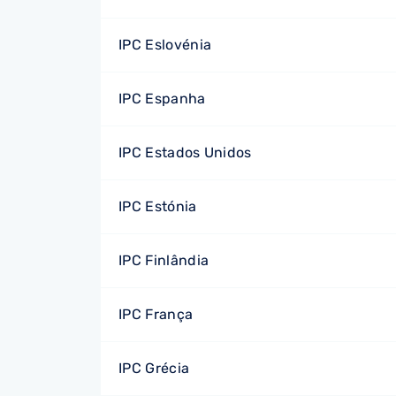
IPC Eslovénia
IPC Espanha
IPC Estados Unidos
IPC Estónia
IPC Finlândia
IPC França
IPC Grécia