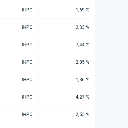
IHPC
1,69 %
IHPC
2,33 %
IHPC
7,44 %
IHPC
2,05 %
IHPC
1,86 %
IHPC
4,27 %
IHPC
2,55 %