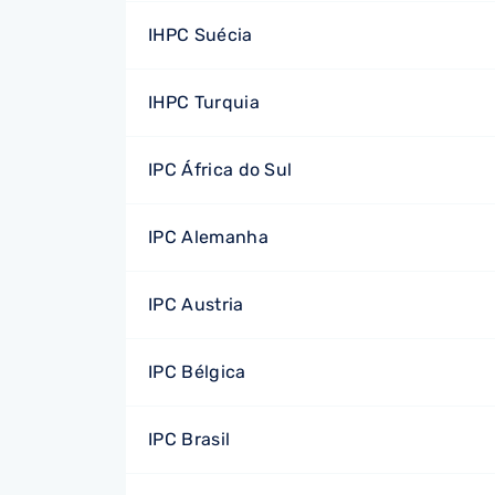
IHPC Suécia
IHPC Turquia
IPC África do Sul
IPC Alemanha
IPC Austria
IPC Bélgica
IPC Brasil