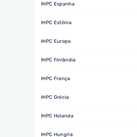
IHPC Espanha
IHPC Estónia
IHPC Europa
IHPC Finlândia
IHPC França
IHPC Grécia
IHPC Holanda
IHPC Hungria