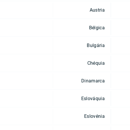
Austria
Bélgica
Bulgária
Chéquia
Dinamarca
Eslováquia
Eslovénia