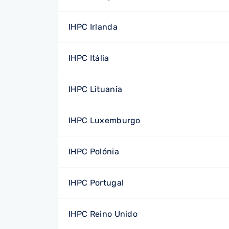
IHPC Irlanda
IHPC Itália
IHPC Lituania
IHPC Luxemburgo
IHPC Polónia
IHPC Portugal
IHPC Reino Unido