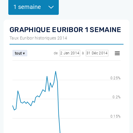
1 semaine
GRAPHIQUE EURIBOR 1 SEMAINE
Taux Euribor historiques 2014
de
2 Jan 2014
à
31 Déc 2014
tout ▾
0.25%
0.2%
0.15%