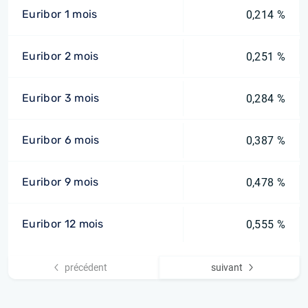
Euribor 1 mois
0,214 %
Euribor 2 mois
0,251 %
Euribor 3 mois
0,284 %
Euribor 6 mois
0,387 %
Euribor 9 mois
0,478 %
Euribor 12 mois
0,555 %
précédent
suivant