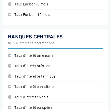
Taux Euribor - 6 mois
Taux Euribor - 12 mois
BANQUES CENTRALES
taux d'intérêt et informations
Taux d'intérêt américain
Taux d'intérêt brésilien
Taux d'intérêt britannique
Taux d'intérêt canadiene
Taux d'intérêt chinois
Taux d'intérêt européen