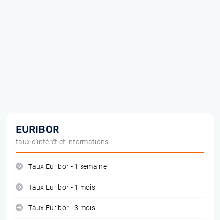
EURIBOR
taux d'intérêt et informations
Taux Euribor - 1 semaine
Taux Euribor - 1 mois
Taux Euribor - 3 mois