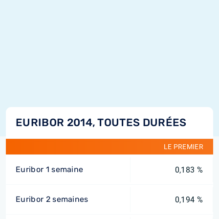
EURIBOR 2014, TOUTES DURÉES
LE PREMIER
Euribor 1 semaine
0,183 %
Euribor 2 semaines
0,194 %