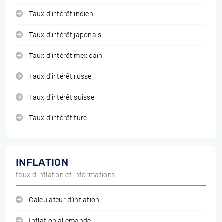
Taux d'intérêt indien
Taux d'intérêt japonais
Taux d'intérêt mexicain
Taux d'intérêt russe
Taux d'intérêt suisse
Taux d'intérêt turc
INFLATION
taux d'inflation et informations
Calculateur d'inflation
Inflation allemande