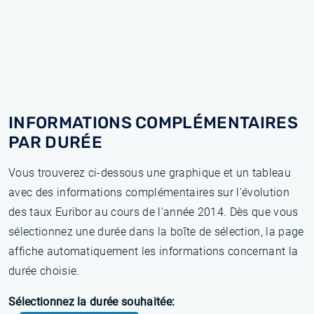
INFORMATIONS COMPLÉMENTAIRES
PAR DURÉE
Vous trouverez ci-dessous une graphique et un tableau
avec des informations complémentaires sur l'évolution
des taux Euribor au cours de l'année 2014. Dès que vous
sélectionnez une durée dans la boîte de sélection, la page
affiche automatiquement les informations concernant la
durée choisie.
Sélectionnez la durée souhaitée: