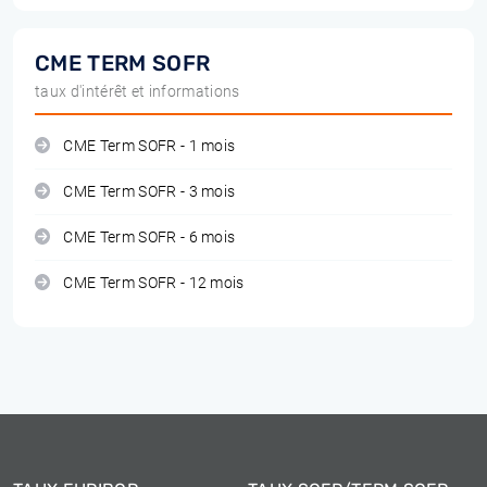
CME TERM SOFR
taux d'intérêt et informations
CME Term SOFR - 1 mois
CME Term SOFR - 3 mois
CME Term SOFR - 6 mois
CME Term SOFR - 12 mois