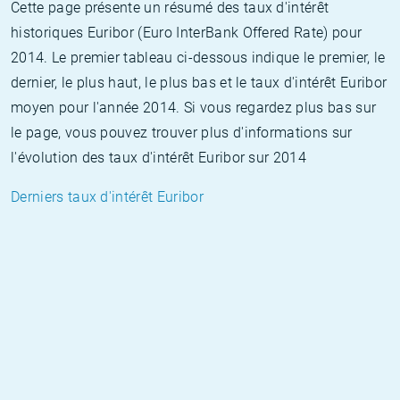
Cette page présente un résumé des taux d'intérêt
historiques Euribor (Euro InterBank Offered Rate) pour
2014. Le premier tableau ci-dessous indique le premier, le
dernier, le plus haut, le plus bas et le taux d'intérêt Euribor
moyen pour l'année 2014. Si vous regardez plus bas sur
le page, vous pouvez trouver plus d'informations sur
l'évolution des taux d'intérêt Euribor sur 2014
Derniers taux d'intérêt Euribor