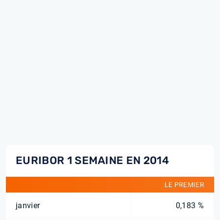
EURIBOR 1 SEMAINE EN 2014
LE PREMIER
janvier
0,183 %