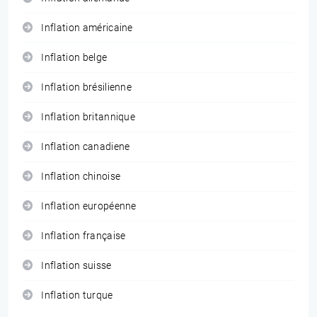
Inflation américaine
Inflation belge
Inflation brésilienne
Inflation britannique
Inflation canadiene
Inflation chinoise
Inflation européenne
Inflation française
Inflation suisse
Inflation turque