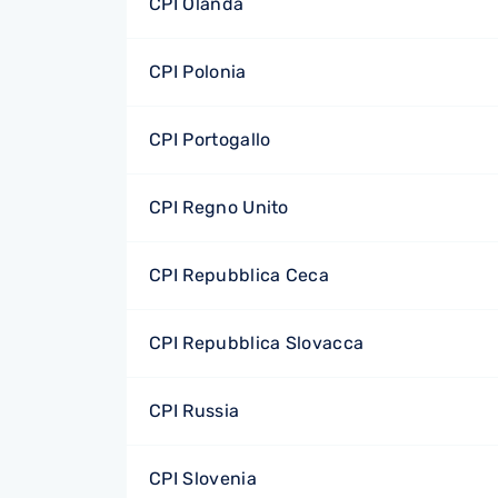
CPI Olanda
CPI Polonia
CPI Portogallo
CPI Regno Unito
CPI Repubblica Ceca
CPI Repubblica Slovacca
CPI Russia
CPI Slovenia