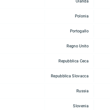
Olanda
Polonia
Portogallo
Regno Unito
Repubblica Ceca
Repubblica Slovacca
Russia
Slovenia