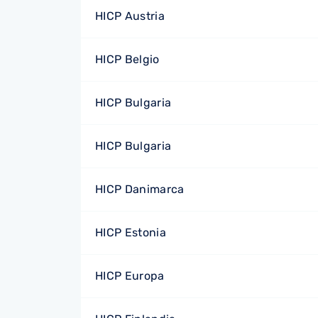
HICP Austria
HICP Belgio
HICP Bulgaria
HICP Bulgaria
HICP Danimarca
HICP Estonia
HICP Europa