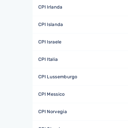
CPI Irlanda
CPI Islanda
CPI Israele
CPI Italia
CPI Lussemburgo
CPI Messico
CPI Norvegia