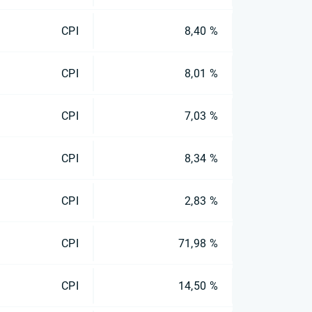
CPI
8,40 %
CPI
8,01 %
CPI
7,03 %
CPI
8,34 %
CPI
2,83 %
CPI
71,98 %
CPI
14,50 %