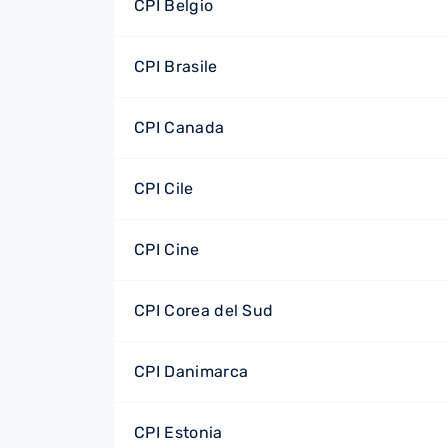
CPI Belgio
CPI Brasile
CPI Canada
CPI Cile
CPI Cine
CPI Corea del Sud
CPI Danimarca
CPI Estonia