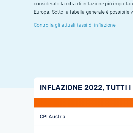
considerato la cifra di inflazione più importan
Europa. Sotto la tabella generale è possibile 
Controlla gli attuali tassi di inflazione
INFLAZIONE 2022, TUTTI I
CPI Austria