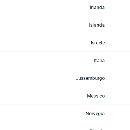
Irlanda
Islanda
Israele
Italia
Lussemburgo
Messico
Norvegia