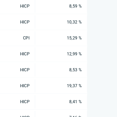
HICP
8,59 %
HICP
10,32 %
CPI
15,29 %
HICP
12,99 %
HICP
8,53 %
HICP
19,37 %
HICP
8,41 %