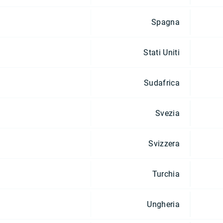
Spagna
Stati Uniti
Sudafrica
Svezia
Svizzera
Turchia
Ungheria