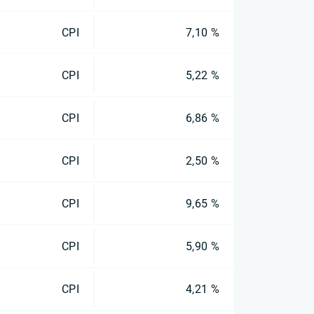
CPI
7,10 %
CPI
5,22 %
CPI
6,86 %
CPI
2,50 %
CPI
9,65 %
CPI
5,90 %
CPI
4,21 %