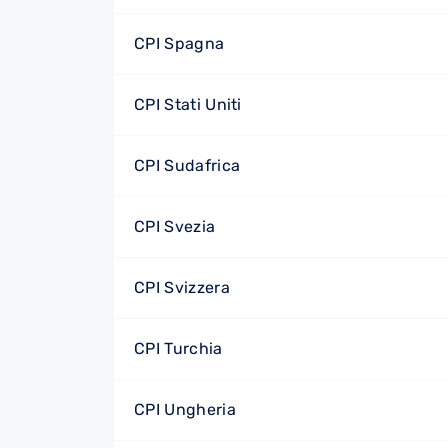
CPI Spagna
CPI Stati Uniti
CPI Sudafrica
CPI Svezia
CPI Svizzera
CPI Turchia
CPI Ungheria