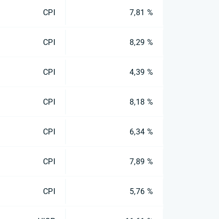
CPI
7,81 %
CPI
8,29 %
CPI
4,39 %
CPI
8,18 %
CPI
6,34 %
CPI
7,89 %
CPI
5,76 %