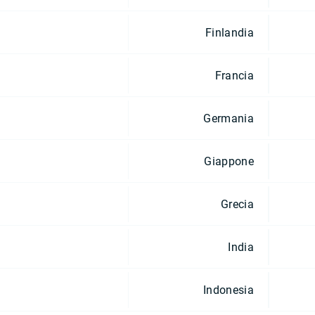
Finlandia
Francia
Germania
Giappone
Grecia
India
Indonesia