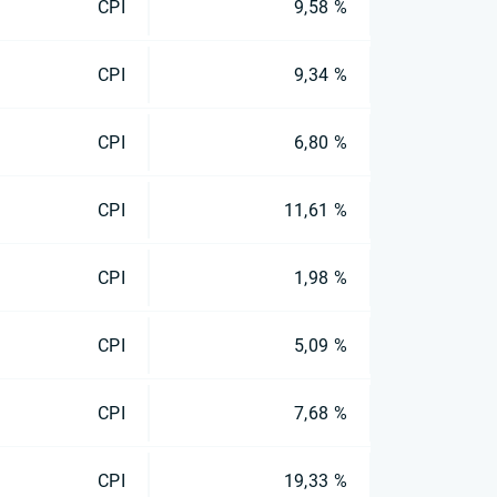
CPI
9,58 %
CPI
9,34 %
CPI
6,80 %
CPI
11,61 %
CPI
1,98 %
CPI
5,09 %
CPI
7,68 %
CPI
19,33 %