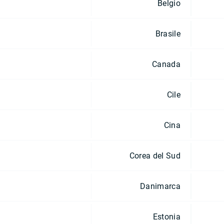
Belgio
Brasile
Canada
Cile
Cina
Corea del Sud
Danimarca
Estonia