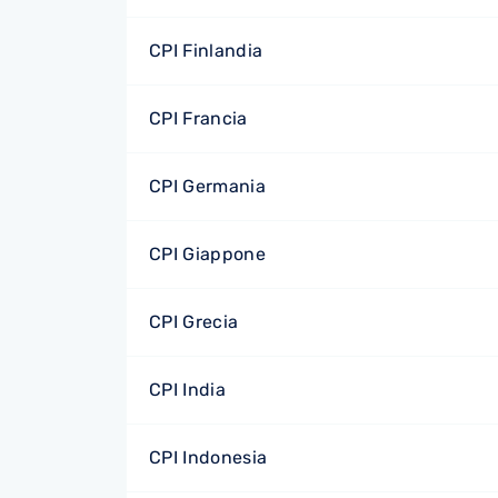
CPI Finlandia
CPI Francia
CPI Germania
CPI Giappone
CPI Grecia
CPI India
CPI Indonesia