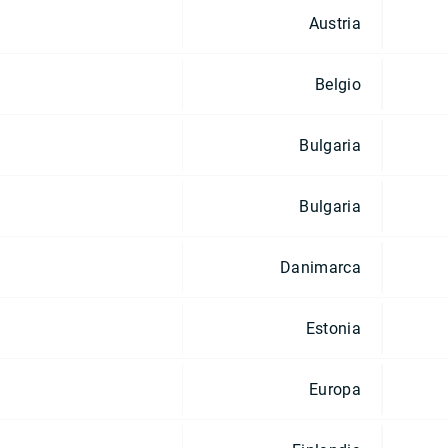
Austria
Belgio
Bulgaria
Bulgaria
Danimarca
Estonia
Europa