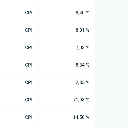
CPI
8,40 %
CPI
8,01 %
CPI
7,03 %
CPI
8,34 %
CPI
2,83 %
CPI
71,98 %
CPI
14,50 %