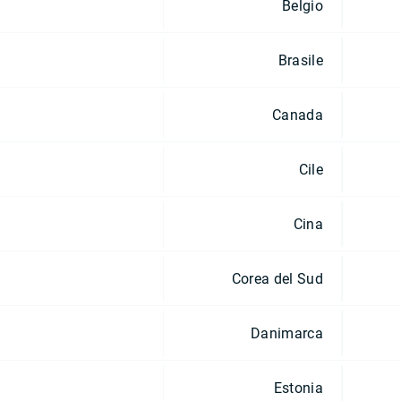
Belgio
Brasile
Canada
Cile
Cina
Corea del Sud
Danimarca
Estonia