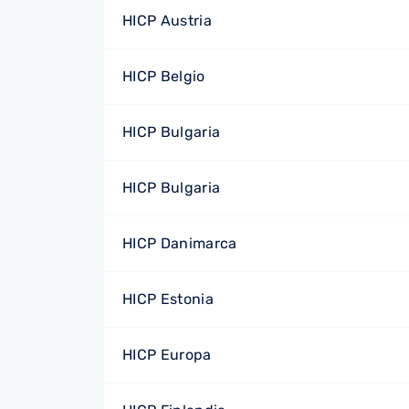
HICP Austria
HICP Belgio
HICP Bulgaria
HICP Bulgaria
HICP Danimarca
HICP Estonia
HICP Europa