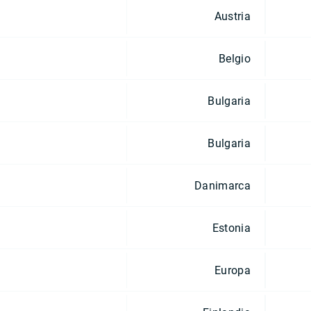
Austria
Belgio
Bulgaria
Bulgaria
Danimarca
Estonia
Europa