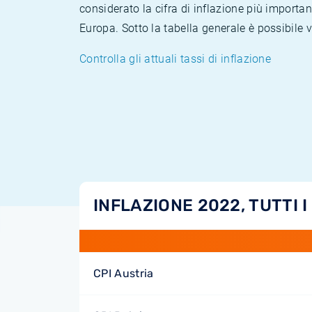
considerato la cifra di inflazione più importan
Europa. Sotto la tabella generale è possibile 
Controlla gli attuali tassi di inflazione
INFLAZIONE 2022, TUTTI I
CPI Austria