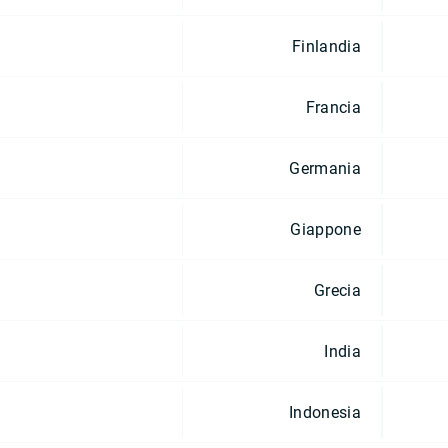
Finlandia
Francia
Germania
Giappone
Grecia
India
Indonesia