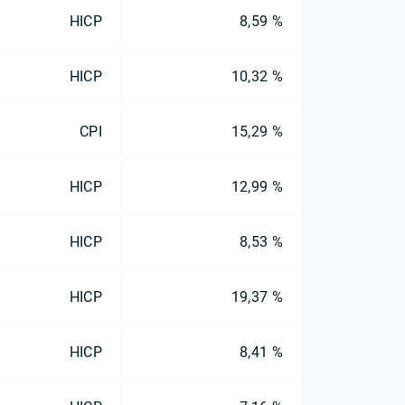
HICP
8,59 %
HICP
10,32 %
CPI
15,29 %
HICP
12,99 %
HICP
8,53 %
HICP
19,37 %
HICP
8,41 %