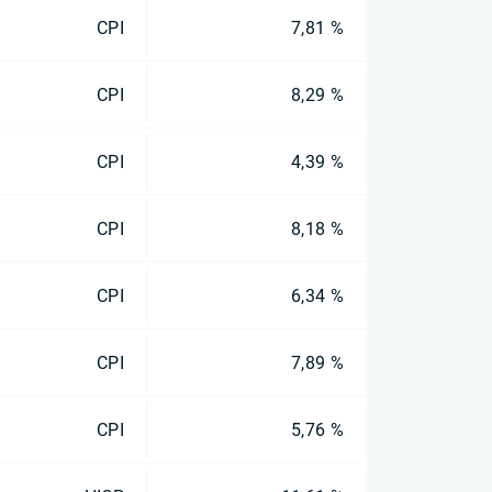
CPI
7,81 %
CPI
8,29 %
CPI
4,39 %
CPI
8,18 %
CPI
6,34 %
CPI
7,89 %
CPI
5,76 %