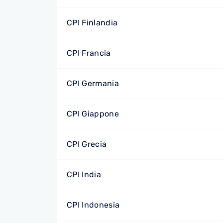
CPI Finlandia
CPI Francia
CPI Germania
CPI Giappone
CPI Grecia
CPI India
CPI Indonesia