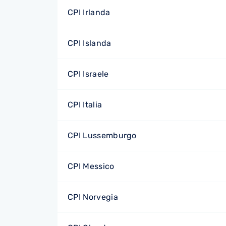
CPI Irlanda
CPI Islanda
CPI Israele
CPI Italia
CPI Lussemburgo
CPI Messico
CPI Norvegia