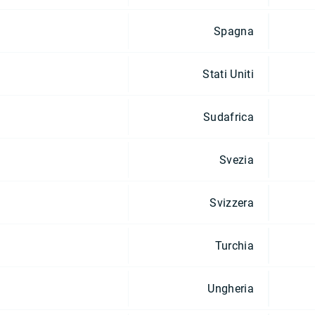
Spagna
Stati Uniti
Sudafrica
Svezia
Svizzera
Turchia
Ungheria