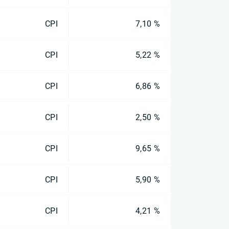
CPI
7,10 %
CPI
5,22 %
CPI
6,86 %
CPI
2,50 %
CPI
9,65 %
CPI
5,90 %
CPI
4,21 %