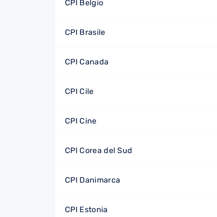
CPI Belgio
CPI Brasile
CPI Canada
CPI Cile
CPI Cine
CPI Corea del Sud
CPI Danimarca
CPI Estonia