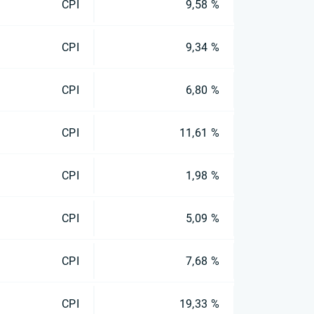
CPI
9,58 %
CPI
9,34 %
CPI
6,80 %
CPI
11,61 %
CPI
1,98 %
CPI
5,09 %
CPI
7,68 %
CPI
19,33 %