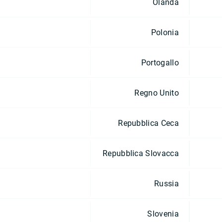
Olanda
Polonia
Portogallo
Regno Unito
Repubblica Ceca
Repubblica Slovacca
Russia
Slovenia