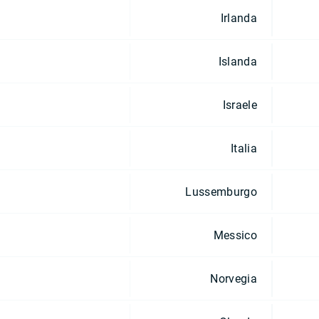
Irlanda
Islanda
Israele
Italia
Lussemburgo
Messico
Norvegia