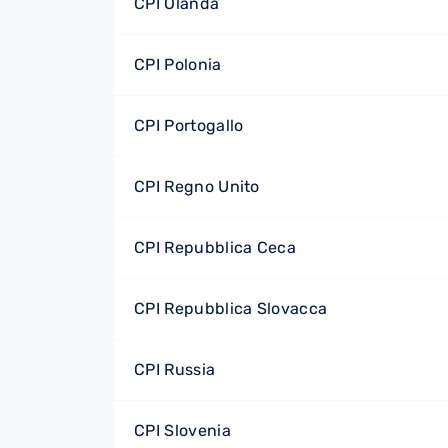
CPI Olanda
CPI Polonia
CPI Portogallo
CPI Regno Unito
CPI Repubblica Ceca
CPI Repubblica Slovacca
CPI Russia
CPI Slovenia