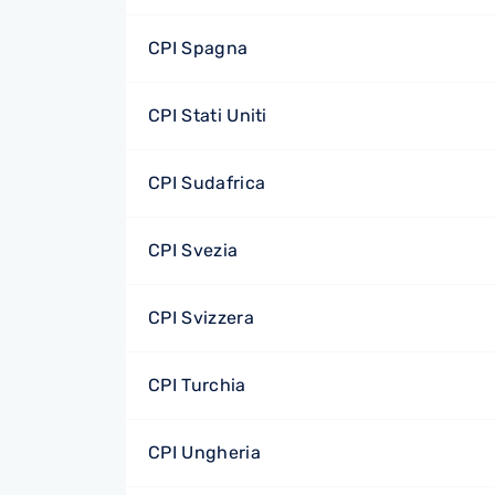
CPI Spagna
CPI Stati Uniti
CPI Sudafrica
CPI Svezia
CPI Svizzera
CPI Turchia
CPI Ungheria