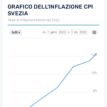
GRAFICO DELL'INFLAZIONE CPI
SVEZIA
Tassi di inflazione storici nel 2022
da
1 genn. 2022
a
1 dic. 2022
tutti ▾
12%
10%
8%