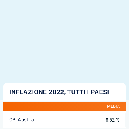
INFLAZIONE 2022, TUTTI I PAESI
MEDIA
CPI Austria
8,52 %