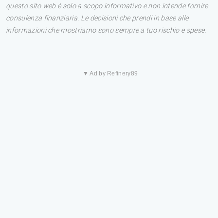
questo sito web è solo a scopo informativo e non intende fornire
consulenza finanziaria. Le decisioni che prendi in base alle
informazioni che mostriamo sono sempre a tuo rischio e spese.
▼ Ad by Refinery89