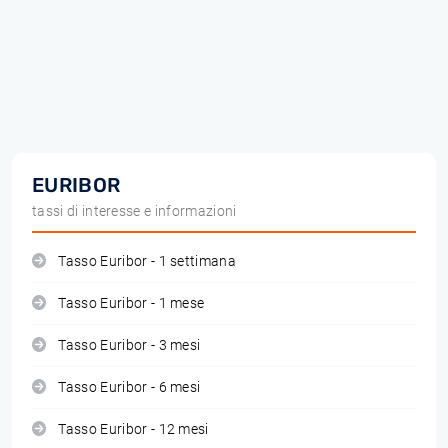
EURIBOR
tassi di interesse e informazioni
Tasso Euribor - 1 settimana
Tasso Euribor - 1 mese
Tasso Euribor - 3 mesi
Tasso Euribor - 6 mesi
Tasso Euribor - 12 mesi