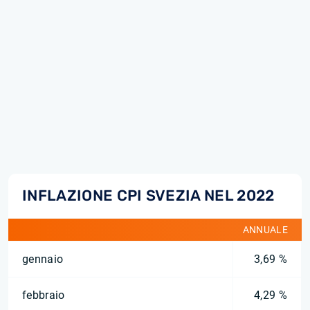
INFLAZIONE CPI SVEZIA NEL 2022
ANNUALE
gennaio
3,69 %
febbraio
4,29 %