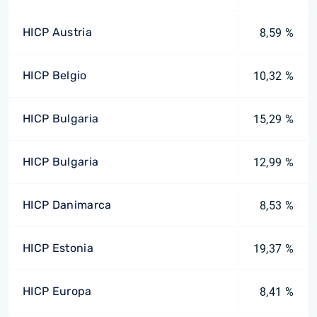
HICP Austria
8,59 %
HICP Belgio
10,32 %
HICP Bulgaria
15,29 %
HICP Bulgaria
12,99 %
HICP Danimarca
8,53 %
HICP Estonia
19,37 %
HICP Europa
8,41 %