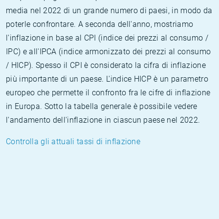
media nel 2022 di un grande numero di paesi, in modo da
poterle confrontare. A seconda dell'anno, mostriamo
l'inflazione in base al CPI (indice dei prezzi al consumo /
IPC) e all'IPCA (indice armonizzato dei prezzi al consumo
/ HICP). Spesso il CPI è considerato la cifra di inflazione
più importante di un paese. L'indice HICP è un parametro
europeo che permette il confronto fra le cifre di inflazione
in Europa. Sotto la tabella generale è possibile vedere
l'andamento dell'inflazione in ciascun paese nel 2022.
Controlla gli attuali tassi di inflazione