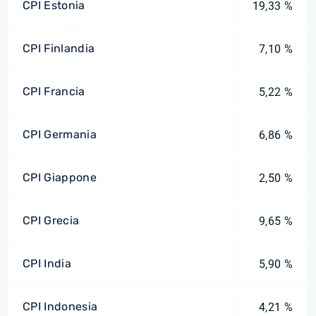
CPI Estonia
19,33 %
CPI Finlandia
7,10 %
CPI Francia
5,22 %
CPI Germania
6,86 %
CPI Giappone
2,50 %
CPI Grecia
9,65 %
CPI India
5,90 %
CPI Indonesia
4,21 %