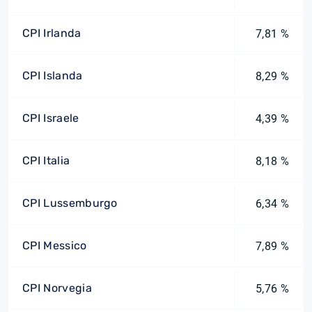
CPI Irlanda
7,81 %
CPI Islanda
8,29 %
CPI Israele
4,39 %
CPI Italia
8,18 %
CPI Lussemburgo
6,34 %
CPI Messico
7,89 %
CPI Norvegia
5,76 %