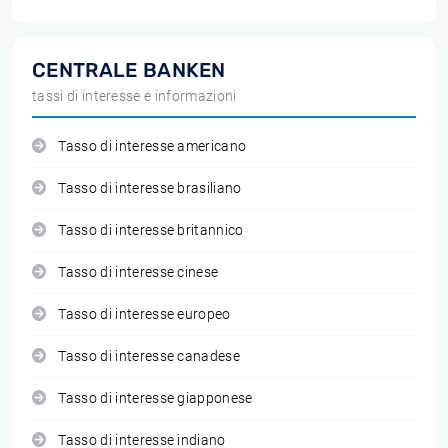
CENTRALE BANKEN
tassi di interesse e informazioni
Tasso di interesse americano
Tasso di interesse brasiliano
Tasso di interesse britannico
Tasso di interesse cinese
Tasso di interesse europeo
Tasso di interesse canadese
Tasso di interesse giapponese
Tasso di interesse indiano