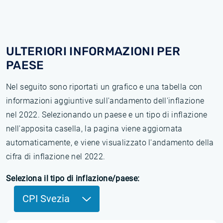
ULTERIORI INFORMAZIONI PER
PAESE
Nel seguito sono riportati un grafico e una tabella con
informazioni aggiuntive sull'andamento dell'inflazione
nel 2022. Selezionando un paese e un tipo di inflazione
nell'apposita casella, la pagina viene aggiornata
automaticamente, e viene visualizzato l'andamento della
cifra di inflazione nel 2022.
Seleziona il tipo di inflazione/paese:
CPI Svezia