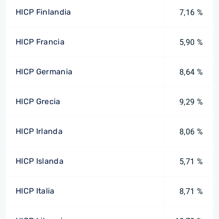
HICP Finlandia
7,16 %
HICP Francia
5,90 %
HICP Germania
8,64 %
HICP Grecia
9,29 %
HICP Irlanda
8,06 %
HICP Islanda
5,71 %
HICP Italia
8,71 %