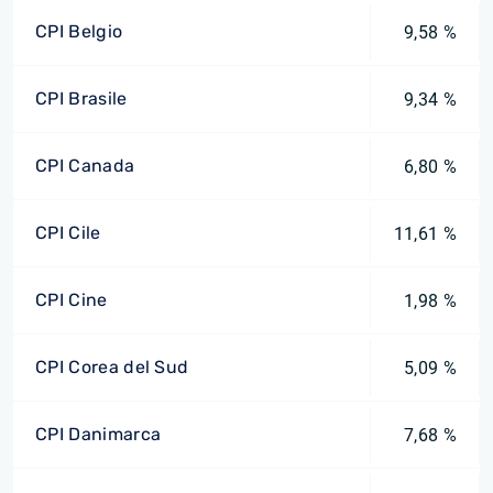
CPI Belgio
9,58 %
CPI Brasile
9,34 %
CPI Canada
6,80 %
CPI Cile
11,61 %
CPI Cine
1,98 %
CPI Corea del Sud
5,09 %
CPI Danimarca
7,68 %