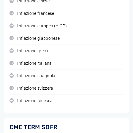
Inflazione cinese
Inflazione francese
Inflazione europea (HICP)
Inflazione giapponese
Inflazione greca
Inflazione italiana
Inflazione spagnola
Inflazione svizzera
Inflazione tedesca
CME TERM SOFR