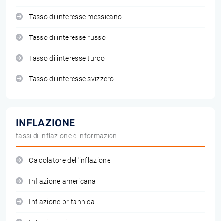
Tasso di interesse messicano
Tasso di interesse russo
Tasso di interesse turco
Tasso di interesse svizzero
INFLAZIONE
tassi di inflazione e informazioni
Calcolatore dell'inflazione
Inflazione americana
Inflazione britannica