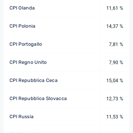
CPI Olanda
11,61 %
CPI Polonia
14,37 %
CPI Portogallo
7,81 %
CPI Regno Unito
7,90 %
CPI Repubblica Ceca
15,04 %
CPI Repubblica Slovacca
12,73 %
CPI Russia
11,53 %