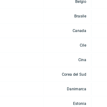
Belgio
Brasile
Canada
Cile
Cina
Corea del Sud
Danimarca
Estonia