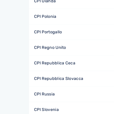
CPI Olanda
CPI Polonia
CPI Portogallo
CPI Regno Unito
CPI Repubblica Ceca
CPI Repubblica Slovacca
CPI Russia
CPI Slovenia