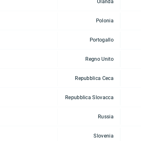
Olanda
Polonia
Portogallo
Regno Unito
Repubblica Ceca
Repubblica Slovacca
Russia
Slovenia