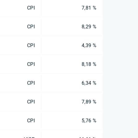
CPI
7,81 %
CPI
8,29 %
CPI
4,39 %
CPI
8,18 %
CPI
6,34 %
CPI
7,89 %
CPI
5,76 %