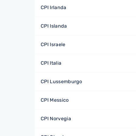
CPI Irlanda
CPI Islanda
CPI Israele
CPI Italia
CPI Lussemburgo
CPI Messico
CPI Norvegia