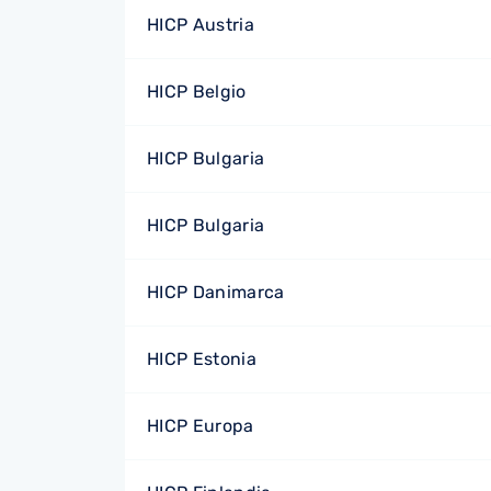
HICP Austria
HICP Belgio
HICP Bulgaria
HICP Bulgaria
HICP Danimarca
HICP Estonia
HICP Europa