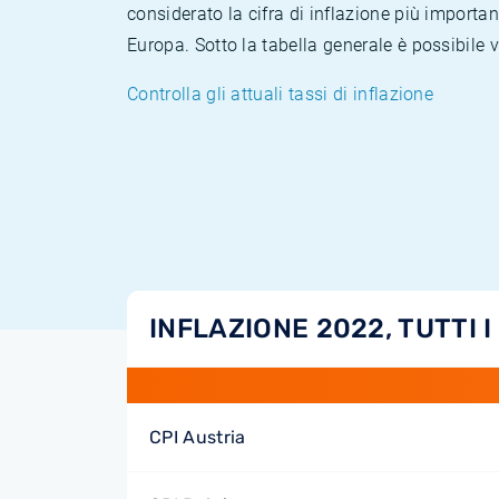
considerato la cifra di inflazione più importan
Europa. Sotto la tabella generale è possibile 
Controlla gli attuali tassi di inflazione
INFLAZIONE 2022, TUTTI I
CPI Austria