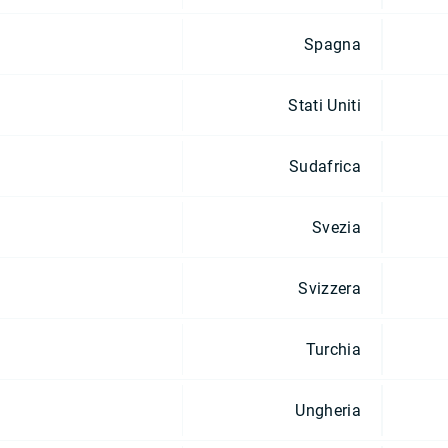
Spagna
Stati Uniti
Sudafrica
Svezia
Svizzera
Turchia
Ungheria