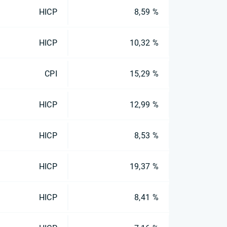
HICP
8,59 %
HICP
10,32 %
CPI
15,29 %
HICP
12,99 %
HICP
8,53 %
HICP
19,37 %
HICP
8,41 %