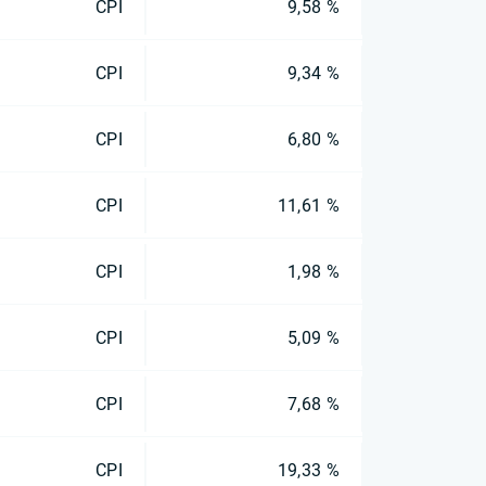
CPI
9,58 %
CPI
9,34 %
CPI
6,80 %
CPI
11,61 %
CPI
1,98 %
CPI
5,09 %
CPI
7,68 %
CPI
19,33 %