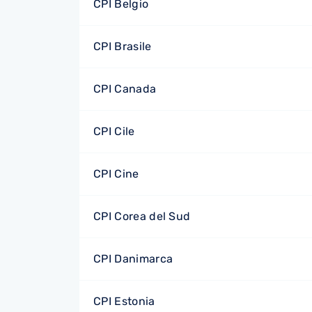
CPI Belgio
CPI Brasile
CPI Canada
CPI Cile
CPI Cine
CPI Corea del Sud
CPI Danimarca
CPI Estonia