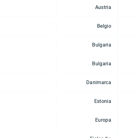
Austria
Belgio
Bulgaria
Bulgaria
Danimarca
Estonia
Europa