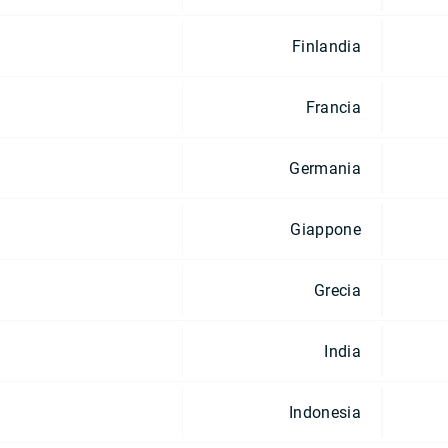
Finlandia
Francia
Germania
Giappone
Grecia
India
Indonesia