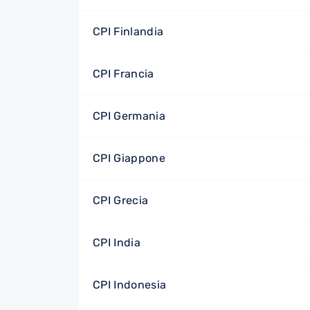
CPI Finlandia
CPI Francia
CPI Germania
CPI Giappone
CPI Grecia
CPI India
CPI Indonesia