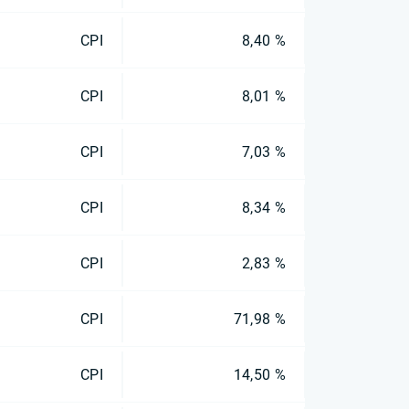
CPI
8,40 %
CPI
8,01 %
CPI
7,03 %
CPI
8,34 %
CPI
2,83 %
CPI
71,98 %
CPI
14,50 %