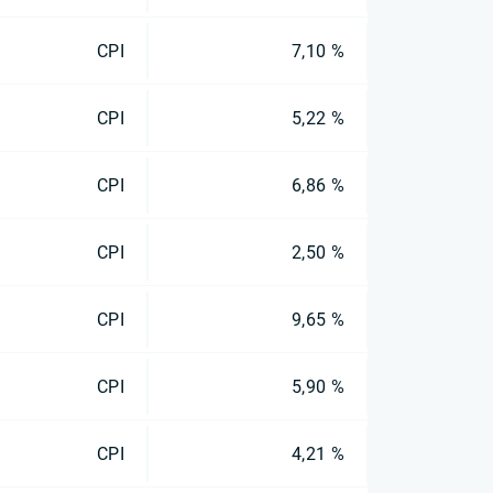
CPI
7,10 %
CPI
5,22 %
CPI
6,86 %
CPI
2,50 %
CPI
9,65 %
CPI
5,90 %
CPI
4,21 %