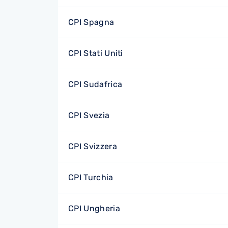
CPI Spagna
CPI Stati Uniti
CPI Sudafrica
CPI Svezia
CPI Svizzera
CPI Turchia
CPI Ungheria