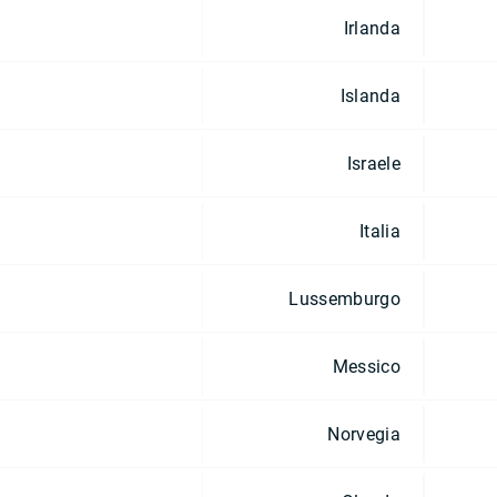
Irlanda
Islanda
Israele
Italia
Lussemburgo
Messico
Norvegia