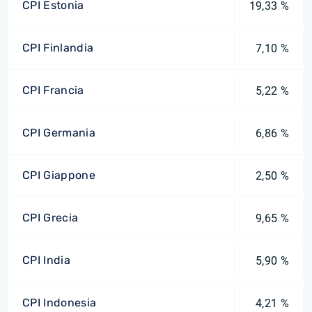
CPI Estonia
19,33 %
CPI Finlandia
7,10 %
CPI Francia
5,22 %
CPI Germania
6,86 %
CPI Giappone
2,50 %
CPI Grecia
9,65 %
CPI India
5,90 %
CPI Indonesia
4,21 %