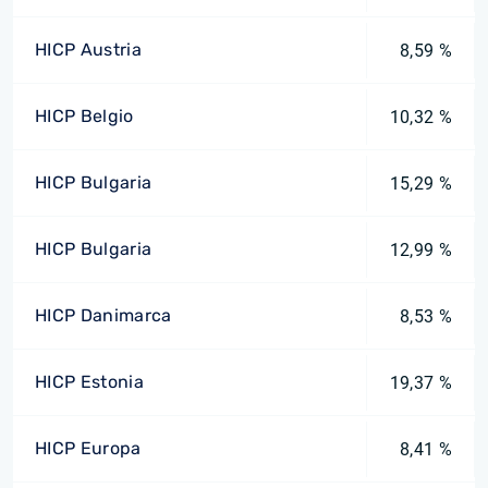
HICP Austria
8,59 %
HICP Belgio
10,32 %
HICP Bulgaria
15,29 %
HICP Bulgaria
12,99 %
HICP Danimarca
8,53 %
HICP Estonia
19,37 %
HICP Europa
8,41 %