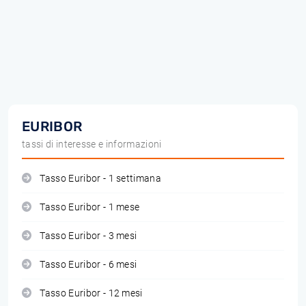
EURIBOR
tassi di interesse e informazioni
Tasso Euribor - 1 settimana
Tasso Euribor - 1 mese
Tasso Euribor - 3 mesi
Tasso Euribor - 6 mesi
Tasso Euribor - 12 mesi