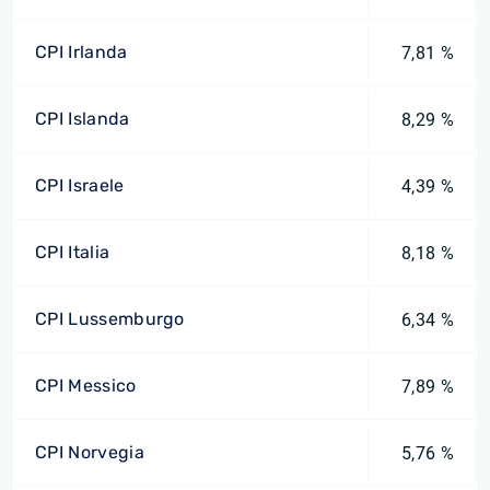
CPI Irlanda
7,81 %
CPI Islanda
8,29 %
CPI Israele
4,39 %
CPI Italia
8,18 %
CPI Lussemburgo
6,34 %
CPI Messico
7,89 %
CPI Norvegia
5,76 %