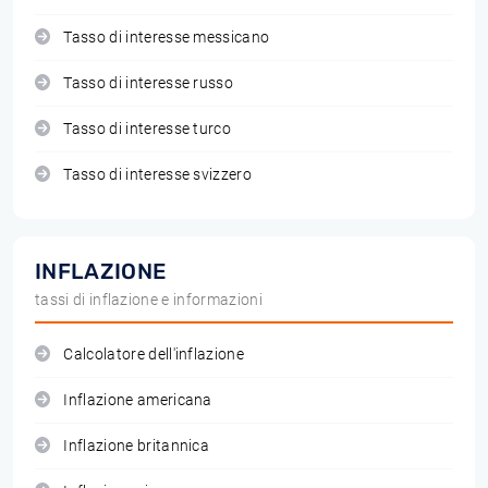
Tasso di interesse messicano
Tasso di interesse russo
Tasso di interesse turco
Tasso di interesse svizzero
INFLAZIONE
tassi di inflazione e informazioni
Calcolatore dell'inflazione
Inflazione americana
Inflazione britannica