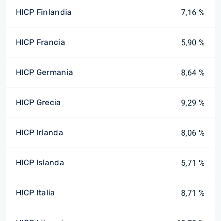
HICP Finlandia
7,16 %
HICP Francia
5,90 %
HICP Germania
8,64 %
HICP Grecia
9,29 %
HICP Irlanda
8,06 %
HICP Islanda
5,71 %
HICP Italia
8,71 %