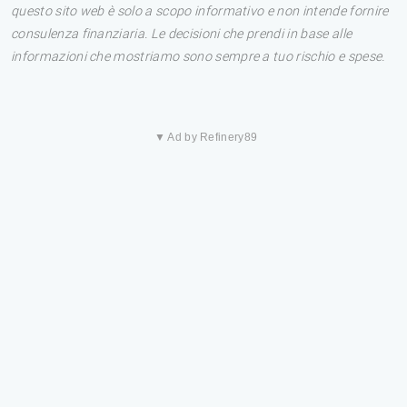
questo sito web è solo a scopo informativo e non intende fornire
consulenza finanziaria. Le decisioni che prendi in base alle
informazioni che mostriamo sono sempre a tuo rischio e spese.
▼ Ad by Refinery89