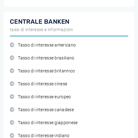
CENTRALE BANKEN
tassi di interesse e informazioni
Tasso di interesse americano
Tasso di interesse brasiliano
Tasso di interesse britannico
Tasso di interesse cinese
Tasso di interesse europeo
Tasso di interesse canadese
Tasso di interesse giapponese
Tasso di interesse indiano