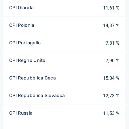
CPI Olanda
11,61 %
CPI Polonia
14,37 %
CPI Portogallo
7,81 %
CPI Regno Unito
7,90 %
CPI Repubblica Ceca
15,04 %
CPI Repubblica Slovacca
12,73 %
CPI Russia
11,53 %