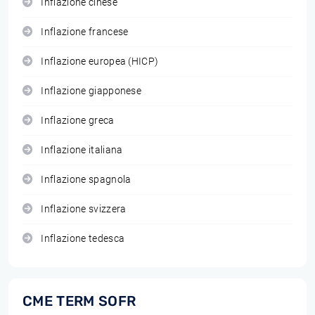
Inflazione cinese
Inflazione francese
Inflazione europea (HICP)
Inflazione giapponese
Inflazione greca
Inflazione italiana
Inflazione spagnola
Inflazione svizzera
Inflazione tedesca
CME TERM SOFR