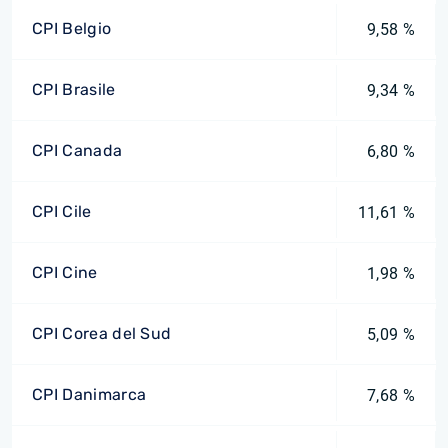
CPI Belgio
9,58 %
CPI Brasile
9,34 %
CPI Canada
6,80 %
CPI Cile
11,61 %
CPI Cine
1,98 %
CPI Corea del Sud
5,09 %
CPI Danimarca
7,68 %