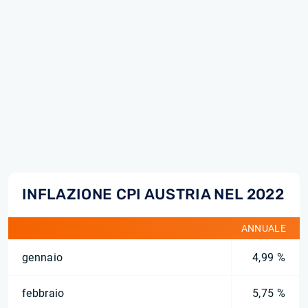
INFLAZIONE CPI AUSTRIA NEL 2022
ANNUALE
gennaio
4,99 %
febbraio
5,75 %