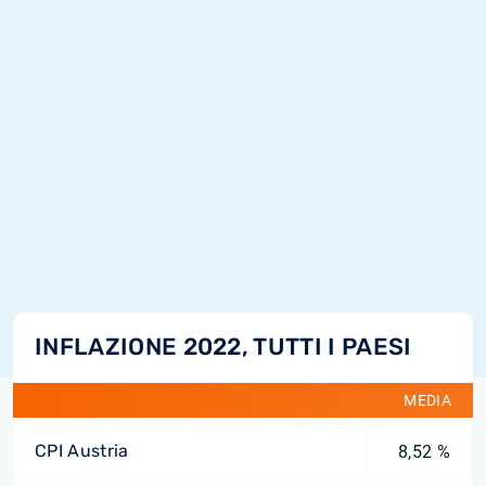
INFLAZIONE 2022, TUTTI I PAESI
MEDIA
CPI Austria
8,52 %