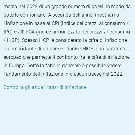
media nel 2022 di un grande numero di paesi, in modo da
poterle confrontare. A seconda dell'anno, mostriamo
l'inflazione in base al CPI (indice dei prezzi al consumo /
IPC) e all'IPCA (indice armonizzato dei prezzi al consumo
/ HICP). Spesso il CPI è considerato la cifra di inflazione
più importante di un paese. L'indice HICP è un parametro
europeo che permette il confronto fra le cifre di inflazione
in Europa. Sotto la tabella generale è possibile vedere
l'andamento dell'inflazione in ciascun paese nel 2022.
Controlla gli attuali tassi di inflazione