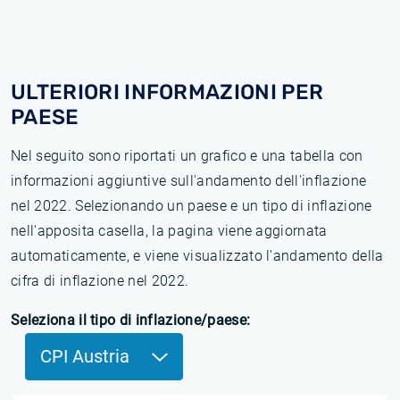
ULTERIORI INFORMAZIONI PER
PAESE
Nel seguito sono riportati un grafico e una tabella con
informazioni aggiuntive sull'andamento dell'inflazione
nel 2022. Selezionando un paese e un tipo di inflazione
nell'apposita casella, la pagina viene aggiornata
automaticamente, e viene visualizzato l'andamento della
cifra di inflazione nel 2022.
Seleziona il tipo di inflazione/paese:
CPI Austria