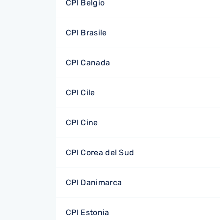
CPI Belgio
CPI Brasile
CPI Canada
CPI Cile
CPI Cine
CPI Corea del Sud
CPI Danimarca
CPI Estonia