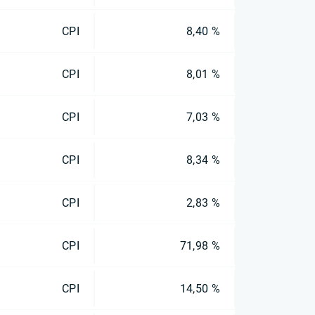
CPI
8,40 %
CPI
8,01 %
CPI
7,03 %
CPI
8,34 %
CPI
2,83 %
CPI
71,98 %
CPI
14,50 %