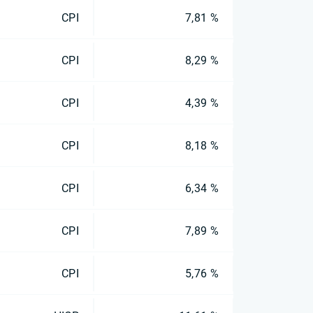
CPI
7,81 %
CPI
8,29 %
CPI
4,39 %
CPI
8,18 %
CPI
6,34 %
CPI
7,89 %
CPI
5,76 %