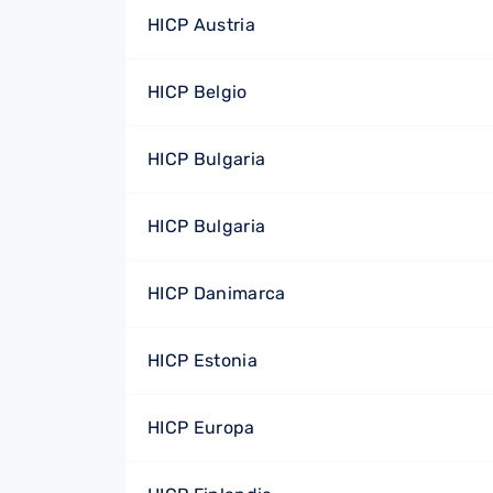
HICP Austria
HICP Belgio
HICP Bulgaria
HICP Bulgaria
HICP Danimarca
HICP Estonia
HICP Europa