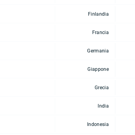
Finlandia
Francia
Germania
Giappone
Grecia
India
Indonesia