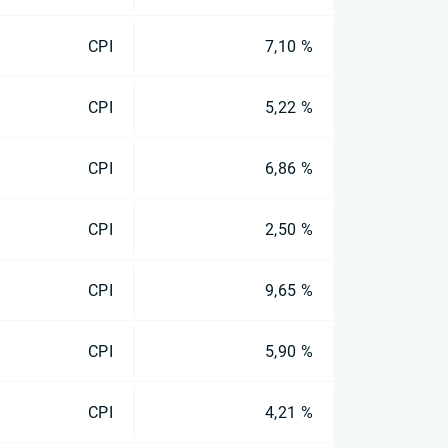
CPI
7,10 %
CPI
5,22 %
CPI
6,86 %
CPI
2,50 %
CPI
9,65 %
CPI
5,90 %
CPI
4,21 %