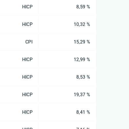
HICP
8,59 %
HICP
10,32 %
CPI
15,29 %
HICP
12,99 %
HICP
8,53 %
HICP
19,37 %
HICP
8,41 %