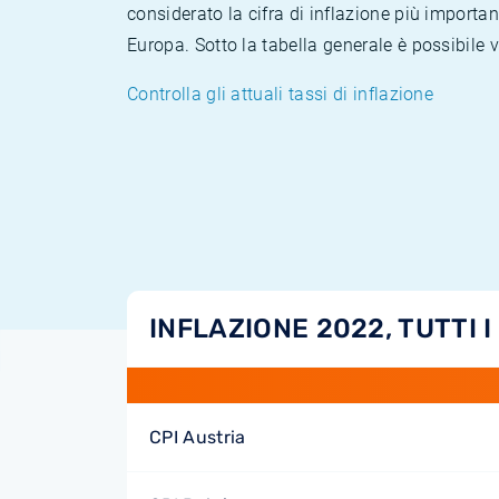
considerato la cifra di inflazione più importan
Europa. Sotto la tabella generale è possibile 
Controlla gli attuali tassi di inflazione
INFLAZIONE 2022, TUTTI I
CPI Austria