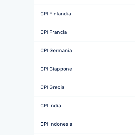
CPI Finlandia
CPI Francia
CPI Germania
CPI Giappone
CPI Grecia
CPI India
CPI Indonesia