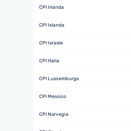
CPI Irlanda
CPI Islanda
CPI Israele
CPI Italia
CPI Lussemburgo
CPI Messico
CPI Norvegia