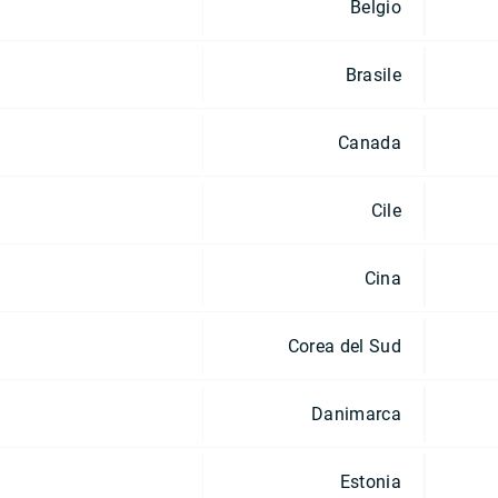
Belgio
Brasile
Canada
Cile
Cina
Corea del Sud
Danimarca
Estonia