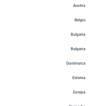
Austria
Belgio
Bulgaria
Bulgaria
Danimarca
Estonia
Europa