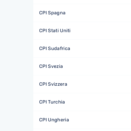
CPI Spagna
CPI Stati Uniti
CPI Sudafrica
CPI Svezia
CPI Svizzera
CPI Turchia
CPI Ungheria