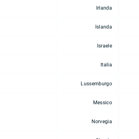
Irlanda
Islanda
Israele
Italia
Lussemburgo
Messico
Norvegia