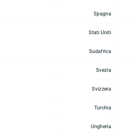
Spagna
Stati Uniti
Sudafrica
Svezia
Svizzera
Turchia
Ungheria