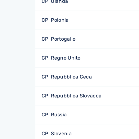
CPI Olanda
CPI Polonia
CPI Portogallo
CPI Regno Unito
CPI Repubblica Ceca
CPI Repubblica Slovacca
CPI Russia
CPI Slovenia