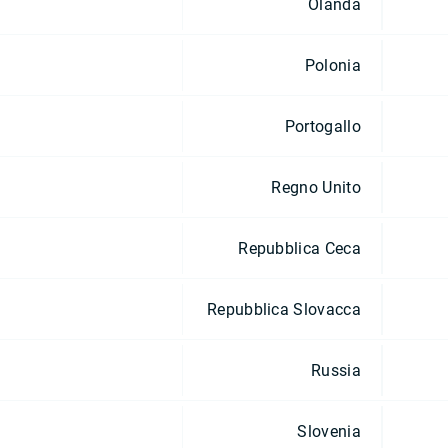
Olanda
Polonia
Portogallo
Regno Unito
Repubblica Ceca
Repubblica Slovacca
Russia
Slovenia