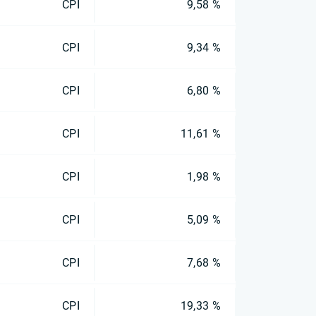
CPI
9,58 %
CPI
9,34 %
CPI
6,80 %
CPI
11,61 %
CPI
1,98 %
CPI
5,09 %
CPI
7,68 %
CPI
19,33 %