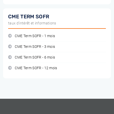
CME TERM SOFR
taux d'intérêt et informations
CME Term SOFR - 1 mois
CME Term SOFR - 3 mois
CME Term SOFR - 6 mois
CME Term SOFR - 12 mois