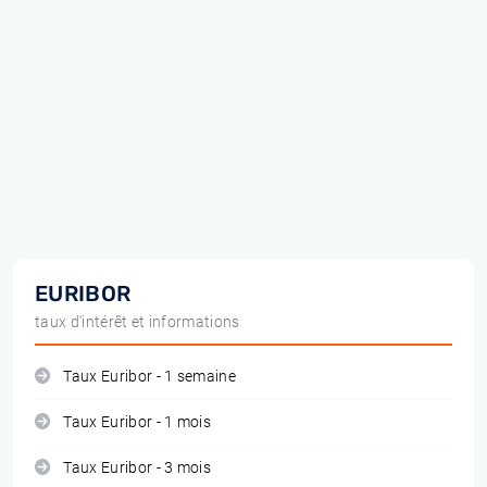
EURIBOR
taux d'intérêt et informations
Taux Euribor - 1 semaine
Taux Euribor - 1 mois
Taux Euribor - 3 mois