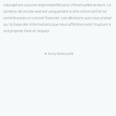
n'acceptons aucune responsabilité pour d'éventuelles erreurs. Le
contenu de ce site web est uniquement à titre informatif et ne
constitue pas un conseil financier. Les décisions que vous prenez
sur la base des informations que nous affichons sont toujours à
vos propres frais et risques.
▼ Ad by Refinery89