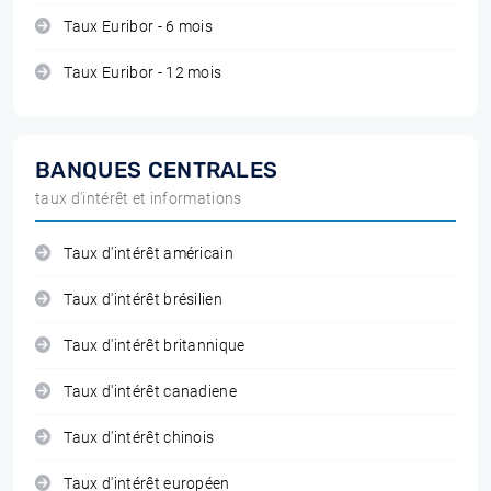
Taux Euribor - 6 mois
Taux Euribor - 12 mois
BANQUES CENTRALES
taux d'intérêt et informations
Taux d'intérêt américain
Taux d'intérêt brésilien
Taux d'intérêt britannique
Taux d'intérêt canadiene
Taux d'intérêt chinois
Taux d'intérêt européen