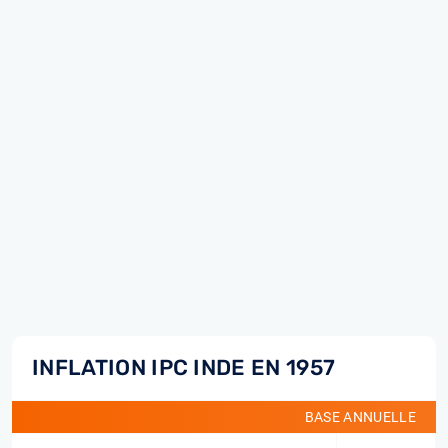
INFLATION IPC INDE EN 1957
BASE ANNUELLE