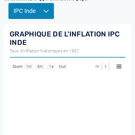
IPC Inde
GRAPHIQUE DE L'INFLATION IPC
INDE
Taux d'inflation historiques en 1957
de
à
Zoom
1m
6m
1a
tout