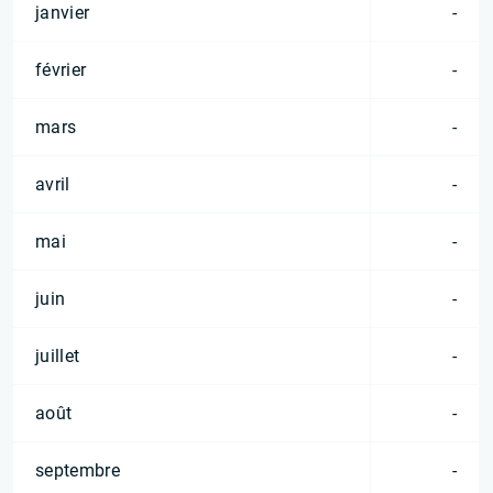
janvier
-
février
-
mars
-
avril
-
mai
-
juin
-
juillet
-
août
-
septembre
-