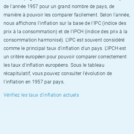
de l'année 1957 pour un grand nombre de pays, de
manière à pouvoir les comparer facilement. Selon l'année,
nous affichons l'inflation sur la base de l'IPC (indice des
prix à la consommation) et de l'IPCH (indice des prix à la
consommation harmonisé). L'IPC est souvent considéré
comme le principal taux d'inflation d'un pays. L'IPCH est
un critère européen pour pouvoir comparer correctement
les taux d'inflation européens. Sous le tableau
récapitulatif, vous pouvez consulter l'évolution de
l'inflation en 1957 par pays.
Vérifiez les taux d'inflation actuels