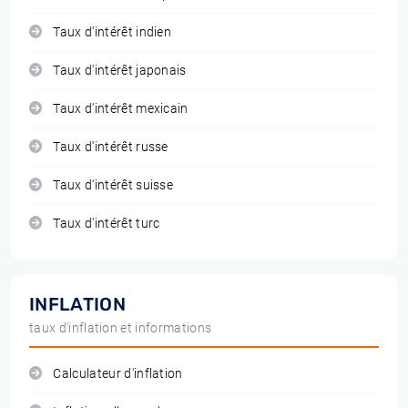
Taux d'intérêt indien
Taux d'intérêt japonais
Taux d'intérêt mexicain
Taux d'intérêt russe
Taux d'intérêt suisse
Taux d'intérêt turc
INFLATION
taux d'inflation et informations
Calculateur d'inflation