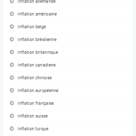
Inflation allemande
Inflation américaine
Inflation belge
Inflation brésilienne
Inflation britannique
Inflation canadiene
Inflation chinoise
Inflation européenne
Inflation française
Inflation suisse
Inflation turque