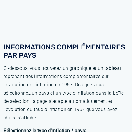
INFORMATIONS COMPLÉMENTAIRES
PAR PAYS
Ci-dessous, vous trouverez un graphique et un tableau
reprenant des informations complémentaires sur
l’évolution de l'inflation en 1957. Dès que vous
sélectionnez un pays et un type d'inflation dans la boîte
de sélection, la page s'adapte automatiquement et
l'évolution du taux d'inflation en 1957 que vous avez
choisi s'affiche.
Sélectionnez le type d'inflation / pays: