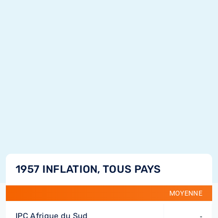
1957 INFLATION, TOUS PAYS
MOYENNE
IPC Afrique du Sud
-