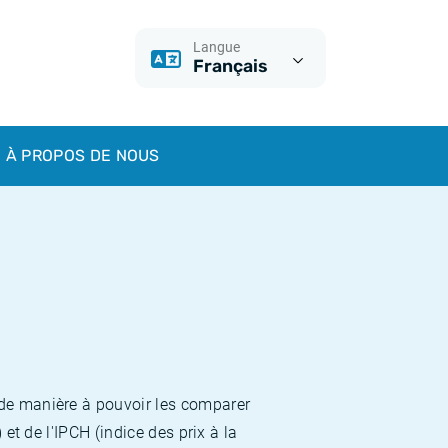
Langue
Français
À PROPOS DE NOUS
 de manière à pouvoir les comparer
et de l'IPCH (indice des prix à la