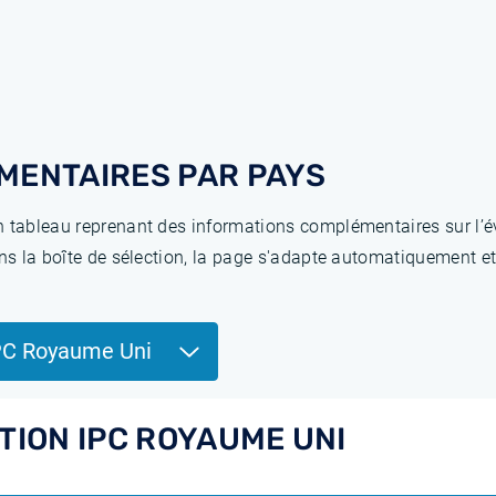
MENTAIRES PAR PAYS
 tableau reprenant des informations complémentaires sur l’év
ns la boîte de sélection, la page s'adapte automatiquement et
PC Royaume Uni
TION IPC ROYAUME UNI