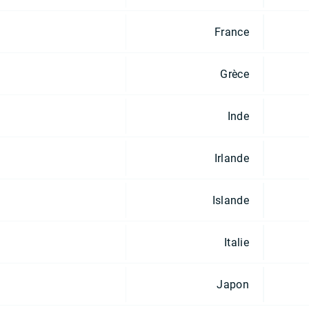
France
Grèce
Inde
Irlande
Islande
Italie
Japon