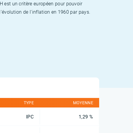
H est un critère européen pour pouvoir
'évolution de l'inflation en 1960 par pays.
TYPE
MOYENNE
IPC
1,29 %