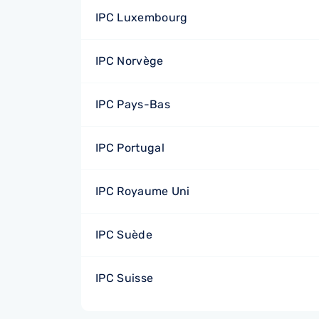
IPC Luxembourg
IPC Norvège
IPC Pays-Bas
IPC Portugal
IPC Royaume Uni
IPC Suède
IPC Suisse