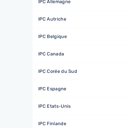
IPC Allemagne
IPC Autriche
IPC Belgique
IPC Canada
IPC Corée du Sud
IPC Espagne
IPC Etats-Unis
IPC Finlande