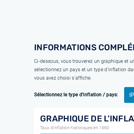
INFORMATIONS COMPLÉ
Ci-dessous, vous trouverez un graphique et un
sélectionnez un pays et un type d'inflation da
vous avez choisi s'affiche.
I
Sélectionnez le type d'inflation / pays:
GRAPHIQUE DE L'INFLA
Taux d'inflation historiques en 1960