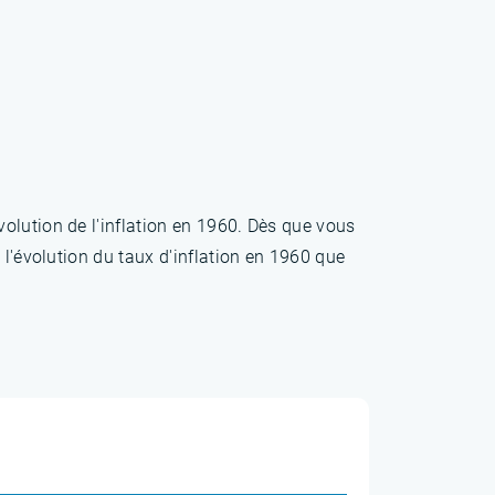
olution de l'inflation en 1960. Dès que vous
 l'évolution du taux d'inflation en 1960 que