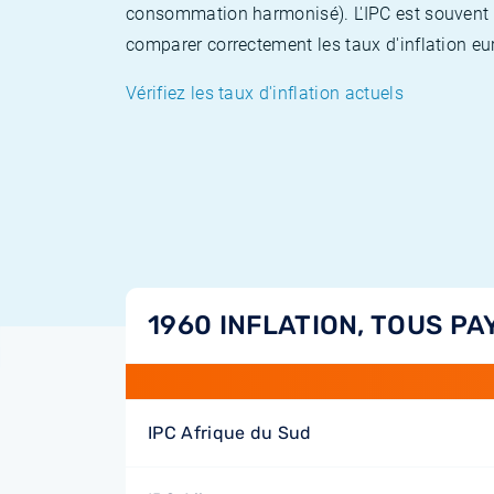
consommation harmonisé). L'IPC est souvent co
comparer correctement les taux d'inflation eur
Vérifiez les taux d'inflation actuels
1960 INFLATION, TOUS PA
IPC Afrique du Sud