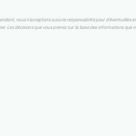
pendant, nous n'acceptons aucune responsabilité pour d'éventuelles e
ncier. Les décisions que vous prenez sur la base des informations que 