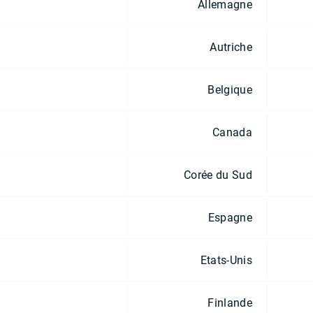
Allemagne
Autriche
Belgique
Canada
Corée du Sud
Espagne
Etats-Unis
Finlande