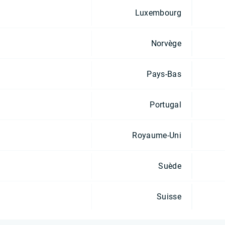
Luxembourg
Norvège
Pays-Bas
Portugal
Royaume-Uni
Suède
Suisse