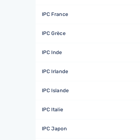
IPC France
IPC Grèce
IPC Inde
IPC Irlande
IPC Islande
IPC Italie
IPC Japon