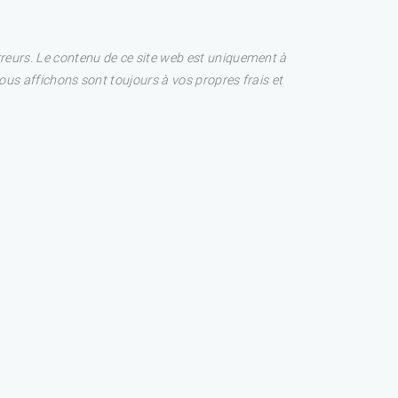
rreurs. Le contenu de ce site web est uniquement à
nous affichons sont toujours à vos propres frais et