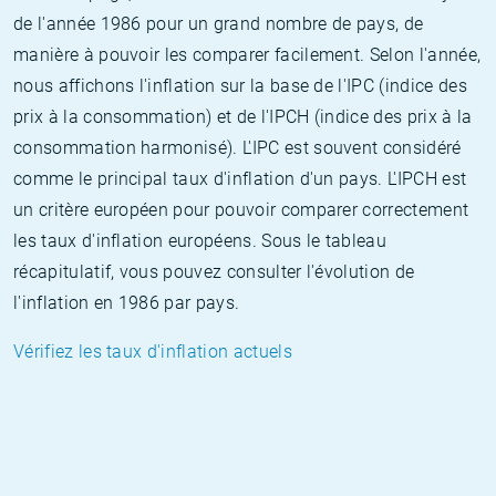
de l'année 1986 pour un grand nombre de pays, de
manière à pouvoir les comparer facilement. Selon l'année,
nous affichons l'inflation sur la base de l'IPC (indice des
prix à la consommation) et de l'IPCH (indice des prix à la
consommation harmonisé). L'IPC est souvent considéré
comme le principal taux d'inflation d'un pays. L'IPCH est
un critère européen pour pouvoir comparer correctement
les taux d'inflation européens. Sous le tableau
récapitulatif, vous pouvez consulter l'évolution de
l'inflation en 1986 par pays.
Vérifiez les taux d'inflation actuels