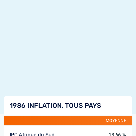
1986 INFLATION, TOUS PAYS
MOYENNE
IPC Afrique du Sud
18,66 %