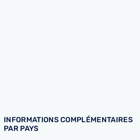
INFORMATIONS COMPLÉMENTAIRES
PAR PAYS