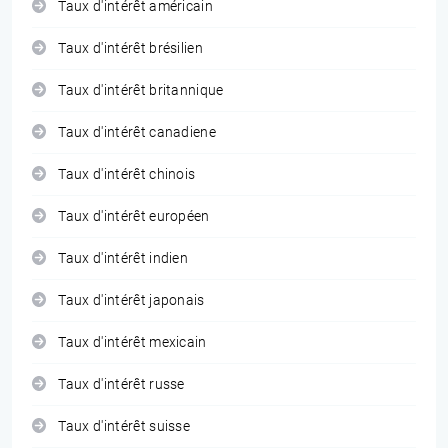
Taux d'intérêt américain
Taux d'intérêt brésilien
Taux d'intérêt britannique
Taux d'intérêt canadiene
Taux d'intérêt chinois
Taux d'intérêt européen
Taux d'intérêt indien
Taux d'intérêt japonais
Taux d'intérêt mexicain
Taux d'intérêt russe
Taux d'intérêt suisse