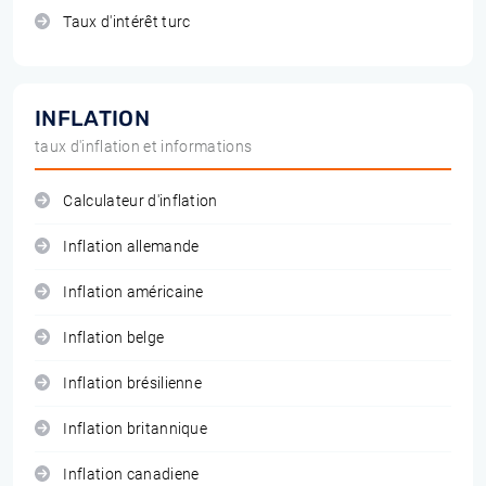
Taux d'intérêt turc
INFLATION
taux d'inflation et informations
Calculateur d'inflation
Inflation allemande
Inflation américaine
Inflation belge
Inflation brésilienne
Inflation britannique
Inflation canadiene