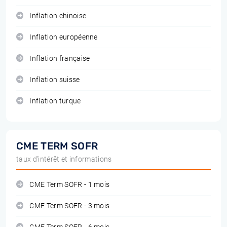
Inflation chinoise
Inflation européenne
Inflation française
Inflation suisse
Inflation turque
CME TERM SOFR
taux d'intérêt et informations
CME Term SOFR - 1 mois
CME Term SOFR - 3 mois