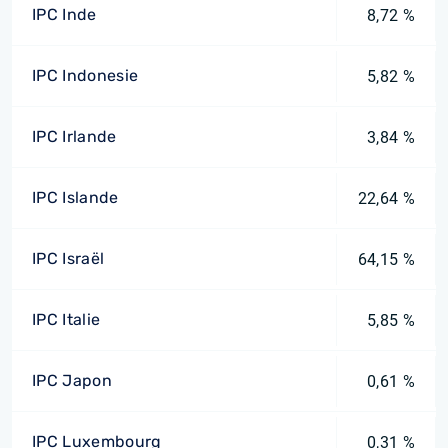
IPC Inde
8,72 %
IPC Indonesie
5,82 %
IPC Irlande
3,84 %
IPC Islande
22,64 %
IPC Israël
64,15 %
IPC Italie
5,85 %
IPC Japon
0,61 %
IPC Luxembourg
0,31 %