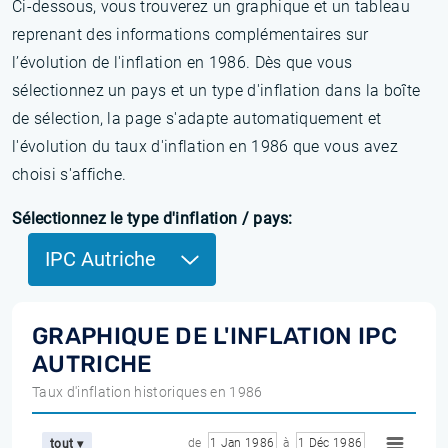
Ci-dessous, vous trouverez un graphique et un tableau
reprenant des informations complémentaires sur
l’évolution de l'inflation en 1986. Dès que vous
sélectionnez un pays et un type d'inflation dans la boîte
de sélection, la page s'adapte automatiquement et
l'évolution du taux d'inflation en 1986 que vous avez
choisi s'affiche.
Sélectionnez le type d'inflation / pays:
IPC Autriche
GRAPHIQUE DE L'INFLATION IPC
AUTRICHE
Taux d'inflation historiques en 1986
de
1 Jan 1986
à
1 Déc 1986
tout ▾