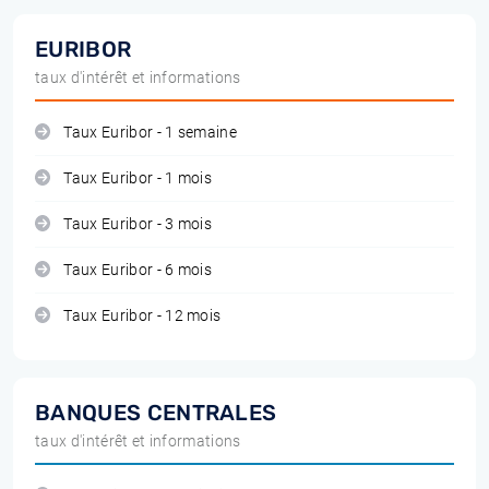
EURIBOR
taux d'intérêt et informations
Taux Euribor - 1 semaine
Taux Euribor - 1 mois
Taux Euribor - 3 mois
Taux Euribor - 6 mois
Taux Euribor - 12 mois
BANQUES CENTRALES
taux d'intérêt et informations