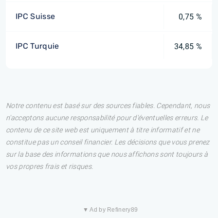
IPC Suisse
0,75 %
IPC Turquie
34,85 %
Notre contenu est basé sur des sources fiables. Cependant, nous
n'acceptons aucune responsabilité pour d'éventuelles erreurs. Le
contenu de ce site web est uniquement à titre informatif et ne
constitue pas un conseil financier. Les décisions que vous prenez
sur la base des informations que nous affichons sont toujours à
vos propres frais et risques.
▼ Ad by Refinery89