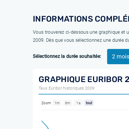
INFORMATIONS COMPLÉ
Vous trouverez ci-dessous une graphique et u
2009. Dès que vous sélectionnez une durée da
2 moi
Sélectionnez la durée souhaitée:
GRAPHIQUE EURIBOR 2
Taux Euribor historiques 2009
Zoom
1m
6m
1a
tout