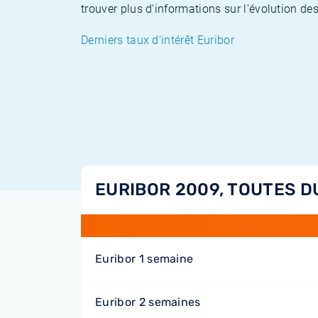
trouver plus d'informations sur l'évolution des
Derniers taux d'intérêt Euribor
EURIBOR 2009, TOUTES 
Euribor 1 semaine
Euribor 2 semaines