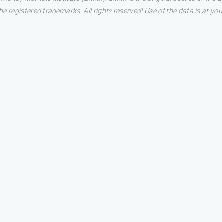
 registered trademarks. All rights reserved! Use of the data is at you