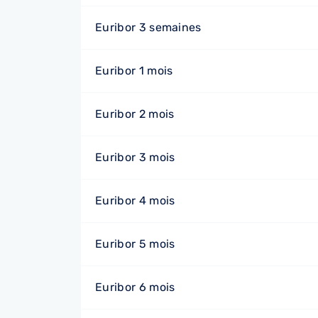
Euribor 3 semaines
Euribor 1 mois
Euribor 2 mois
Euribor 3 mois
Euribor 4 mois
Euribor 5 mois
Euribor 6 mois