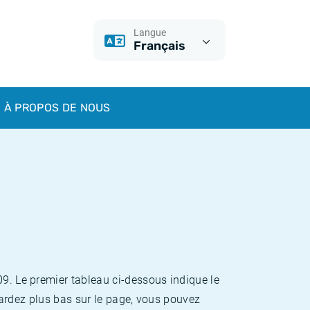
Langue
Français
À PROPOS DE NOUS
09. Le premier tableau ci-dessous indique le
egardez plus bas sur le page, vous pouvez