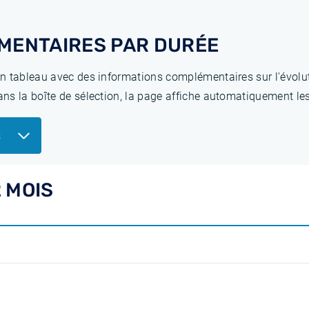
MENTAIRES PAR DURÉE
n tableau avec des informations complémentaires sur l'évolut
ns la boîte de sélection, la page affiche automatiquement les
s
 MOIS