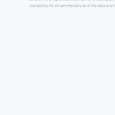
mandatory for all commercial use of the data and the