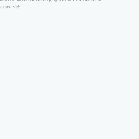
r own risk.