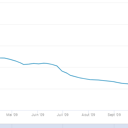
Mai '09
Juin '09
Juil '09
Aout '09
Sept '09