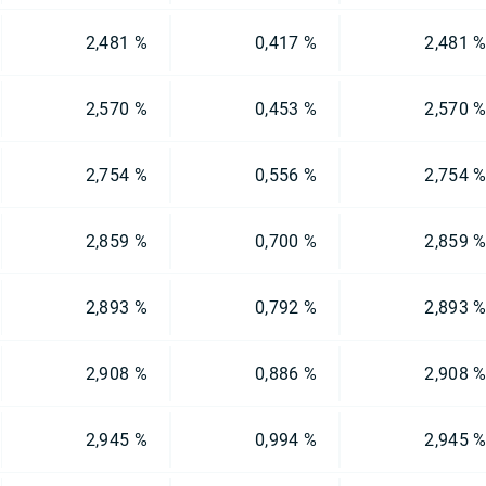
2,481 %
0,417 %
2,481 
2,570 %
0,453 %
2,570 
2,754 %
0,556 %
2,754 
2,859 %
0,700 %
2,859 
2,893 %
0,792 %
2,893 
2,908 %
0,886 %
2,908 
2,945 %
0,994 %
2,945 