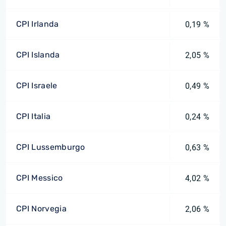
CPI Irlanda
0,19 %
CPI Islanda
2,05 %
CPI Israele
0,49 %
CPI Italia
0,24 %
CPI Lussemburgo
0,63 %
CPI Messico
4,02 %
CPI Norvegia
2,06 %