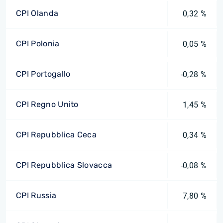
CPI Olanda
0,32 %
CPI Polonia
0,05 %
CPI Portogallo
-0,28 %
CPI Regno Unito
1,45 %
CPI Repubblica Ceca
0,34 %
CPI Repubblica Slovacca
-0,08 %
CPI Russia
7,80 %