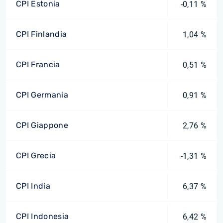
CPI Estonia
-0,11 %
CPI Finlandia
1,04 %
CPI Francia
0,51 %
CPI Germania
0,91 %
CPI Giappone
2,76 %
CPI Grecia
-1,31 %
CPI India
6,37 %
CPI Indonesia
6,42 %