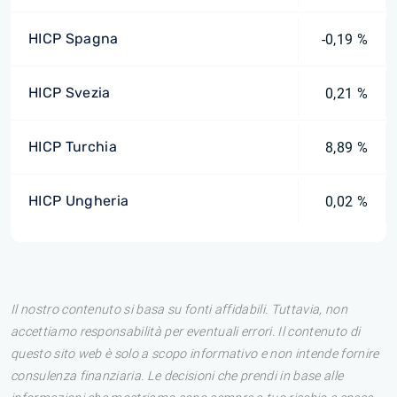
HICP Spagna
-0,19 %
HICP Svezia
0,21 %
HICP Turchia
8,89 %
HICP Ungheria
0,02 %
Il nostro contenuto si basa su fonti affidabili. Tuttavia, non
accettiamo responsabilità per eventuali errori. Il contenuto di
questo sito web è solo a scopo informativo e non intende fornire
consulenza finanziaria. Le decisioni che prendi in base alle