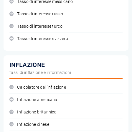
Tasso di interesse messicano
Tasso di interesse russo
Tasso di interesse turco
Tasso di interesse svizzero
INFLAZIONE
tassi di inflazione e informazioni
Calcolatore dell'inflazione
Inflazione americana
Inflazione britannica
Inflazione cinese