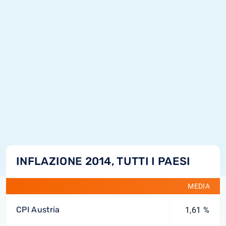
INFLAZIONE 2014, TUTTI I PAESI
MEDIA
CPI Austria
1,61 %