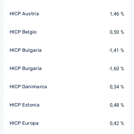
HICP Austria
1,46 %
HICP Belgio
0,50 %
HICP Bulgaria
-1,41 %
HICP Bulgaria
-1,60 %
HICP Danimarca
0,34 %
HICP Estonia
0,48 %
HICP Europa
0,42 %