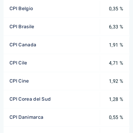
CPI Belgio
0,35 %
CPI Brasile
6,33 %
CPI Canada
1,91 %
CPI Cile
4,71 %
CPI Cine
1,92 %
CPI Corea del Sud
1,28 %
CPI Danimarca
0,55 %