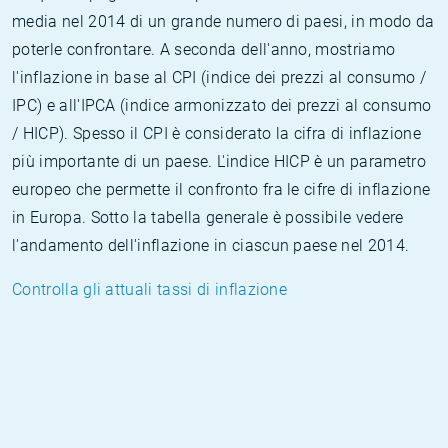
media nel 2014 di un grande numero di paesi, in modo da
poterle confrontare. A seconda dell'anno, mostriamo
l'inflazione in base al CPI (indice dei prezzi al consumo /
IPC) e all'IPCA (indice armonizzato dei prezzi al consumo
/ HICP). Spesso il CPI è considerato la cifra di inflazione
più importante di un paese. L'indice HICP è un parametro
europeo che permette il confronto fra le cifre di inflazione
in Europa. Sotto la tabella generale è possibile vedere
l'andamento dell'inflazione in ciascun paese nel 2014.
Controlla gli attuali tassi di inflazione