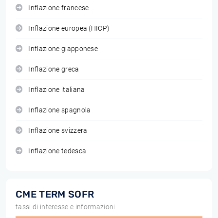
Inflazione francese
Inflazione europea (HICP)
Inflazione giapponese
Inflazione greca
Inflazione italiana
Inflazione spagnola
Inflazione svizzera
Inflazione tedesca
CME TERM SOFR
tassi di interesse e informazioni