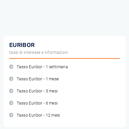
EURIBOR
tassi di interesse e informazioni
Tasso Euribor - 1 settimana
Tasso Euribor - 1 mese
Tasso Euribor - 3 mesi
Tasso Euribor - 6 mesi
Tasso Euribor - 12 mesi