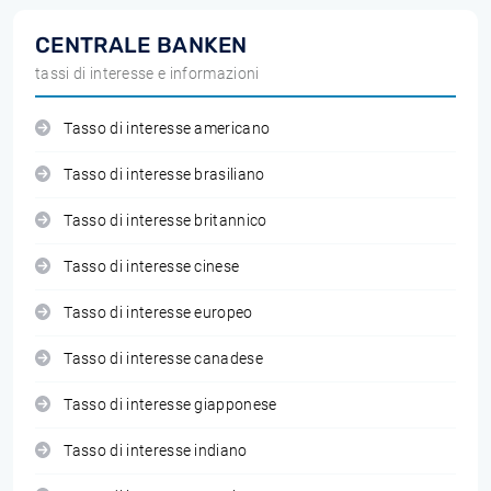
CENTRALE BANKEN
tassi di interesse e informazioni
Tasso di interesse americano
Tasso di interesse brasiliano
Tasso di interesse britannico
Tasso di interesse cinese
Tasso di interesse europeo
Tasso di interesse canadese
Tasso di interesse giapponese
Tasso di interesse indiano