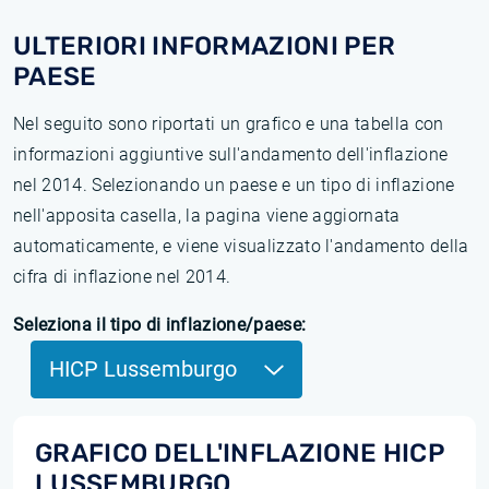
ULTERIORI INFORMAZIONI PER
PAESE
Nel seguito sono riportati un grafico e una tabella con
informazioni aggiuntive sull'andamento dell'inflazione
nel 2014. Selezionando un paese e un tipo di inflazione
nell'apposita casella, la pagina viene aggiornata
automaticamente, e viene visualizzato l'andamento della
cifra di inflazione nel 2014.
Seleziona il tipo di inflazione/paese:
HICP Lussemburgo
GRAFICO DELL'INFLAZIONE HICP
LUSSEMBURGO