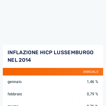
INFLAZIONE HICP LUSSEMBURGO
NEL 2014
ANNUALE
gennaio
1,46 %
febbraio
0,79 %