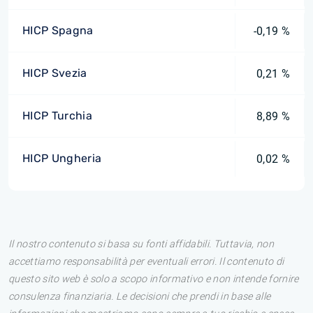
HICP Spagna
-0,19 %
HICP Svezia
0,21 %
HICP Turchia
8,89 %
HICP Ungheria
0,02 %
Il nostro contenuto si basa su fonti affidabili. Tuttavia, non
accettiamo responsabilità per eventuali errori. Il contenuto di
questo sito web è solo a scopo informativo e non intende fornire
consulenza finanziaria. Le decisioni che prendi in base alle