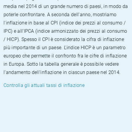
media nel 2014 di un grande numero di paesi, in modo da
poterle confrontare. A seconda dell'anno, mostriamo
l'inflazione in base al CPI (indice dei prezzi al consumo /
IPC) e all'IPCA (indice armonizzato dei prezzi al consumo
/ HICP). Spesso il CPI è considerato la cifra di inflazione
più importante di un paese. L'indice HICP è un parametro
europeo che permette il confronto fra le cifre di inflazione
in Europa. Sotto la tabella generale è possibile vedere
l'andamento dell'inflazione in ciascun paese nel 2014.
Controlla gli attuali tassi di inflazione