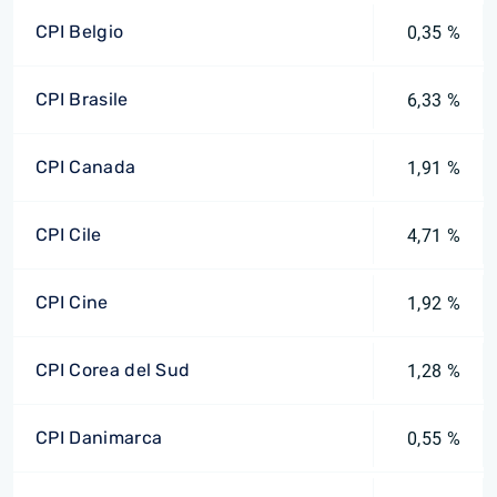
CPI Belgio
0,35 %
CPI Brasile
6,33 %
CPI Canada
1,91 %
CPI Cile
4,71 %
CPI Cine
1,92 %
CPI Corea del Sud
1,28 %
CPI Danimarca
0,55 %