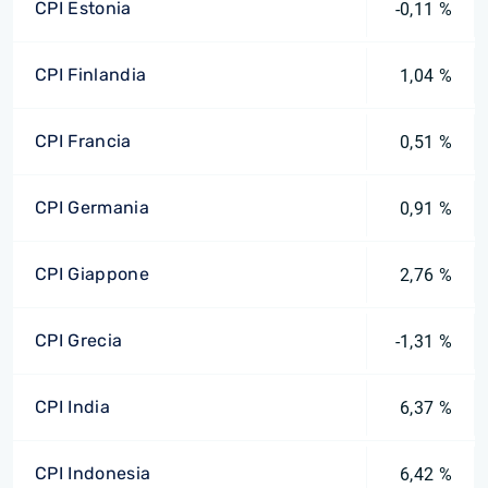
CPI Estonia
-0,11 %
CPI Finlandia
1,04 %
CPI Francia
0,51 %
CPI Germania
0,91 %
CPI Giappone
2,76 %
CPI Grecia
-1,31 %
CPI India
6,37 %
CPI Indonesia
6,42 %