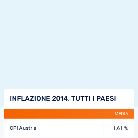
INFLAZIONE 2014, TUTTI I PAESI
MEDIA
CPI Austria
1,61 %