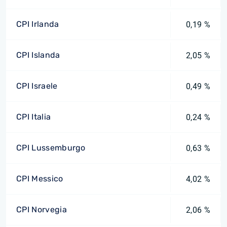
CPI Irlanda
0,19 %
CPI Islanda
2,05 %
CPI Israele
0,49 %
CPI Italia
0,24 %
CPI Lussemburgo
0,63 %
CPI Messico
4,02 %
CPI Norvegia
2,06 %