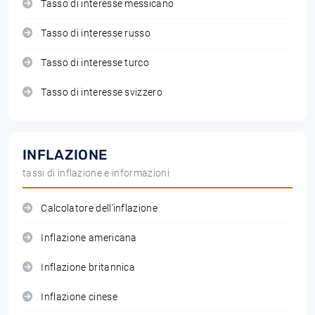
Tasso di interesse messicano
Tasso di interesse russo
Tasso di interesse turco
Tasso di interesse svizzero
INFLAZIONE
tassi di inflazione e informazioni
Calcolatore dell'inflazione
Inflazione americana
Inflazione britannica
Inflazione cinese