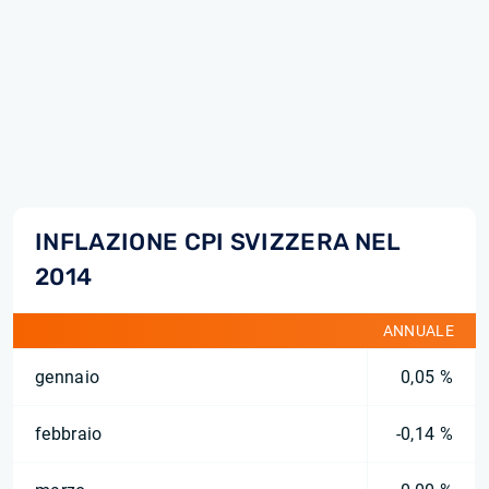
INFLAZIONE CPI SVIZZERA NEL
2014
ANNUALE
gennaio
0,05 %
febbraio
-0,14 %