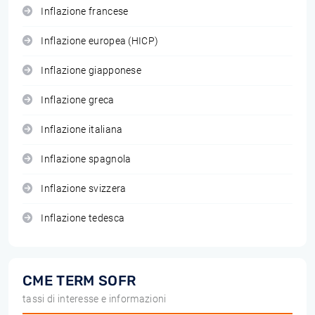
Inflazione francese
Inflazione europea (HICP)
Inflazione giapponese
Inflazione greca
Inflazione italiana
Inflazione spagnola
Inflazione svizzera
Inflazione tedesca
CME TERM SOFR
tassi di interesse e informazioni