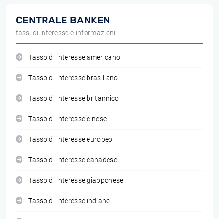
CENTRALE BANKEN
tassi di interesse e informazioni
Tasso di interesse americano
Tasso di interesse brasiliano
Tasso di interesse britannico
Tasso di interesse cinese
Tasso di interesse europeo
Tasso di interesse canadese
Tasso di interesse giapponese
Tasso di interesse indiano