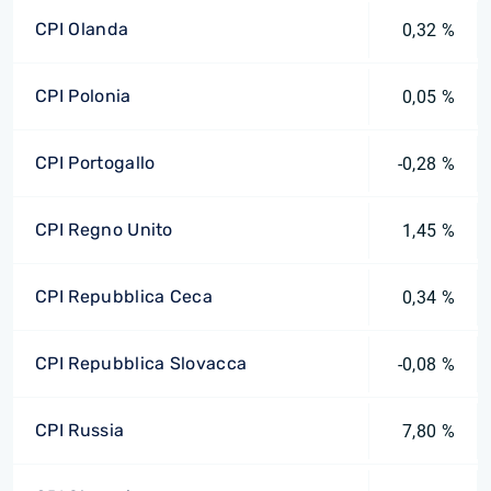
CPI Olanda
0,32 %
CPI Polonia
0,05 %
CPI Portogallo
-0,28 %
CPI Regno Unito
1,45 %
CPI Repubblica Ceca
0,34 %
CPI Repubblica Slovacca
-0,08 %
CPI Russia
7,80 %