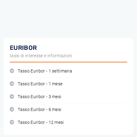
EURIBOR
tassi di interesse e informazioni
Tasso Euribor - 1 settimana
Tasso Euribor - 1 mese
Tasso Euribor - 3 mesi
Tasso Euribor - 6 mesi
Tasso Euribor - 12 mesi