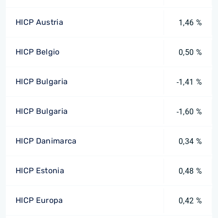
HICP Austria
1,46 %
HICP Belgio
0,50 %
HICP Bulgaria
-1,41 %
HICP Bulgaria
-1,60 %
HICP Danimarca
0,34 %
HICP Estonia
0,48 %
HICP Europa
0,42 %