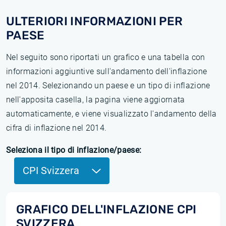
ULTERIORI INFORMAZIONI PER
PAESE
Nel seguito sono riportati un grafico e una tabella con
informazioni aggiuntive sull'andamento dell'inflazione
nel 2014. Selezionando un paese e un tipo di inflazione
nell'apposita casella, la pagina viene aggiornata
automaticamente, e viene visualizzato l'andamento della
cifra di inflazione nel 2014.
Seleziona il tipo di inflazione/paese:
CPI Svizzera
GRAFICO DELL'INFLAZIONE CPI
SVIZZERA