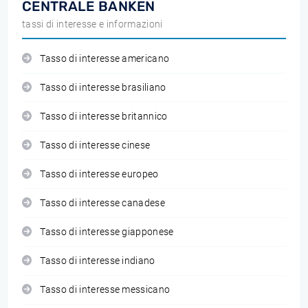
CENTRALE BANKEN
tassi di interesse e informazioni
Tasso di interesse americano
Tasso di interesse brasiliano
Tasso di interesse britannico
Tasso di interesse cinese
Tasso di interesse europeo
Tasso di interesse canadese
Tasso di interesse giapponese
Tasso di interesse indiano
Tasso di interesse messicano