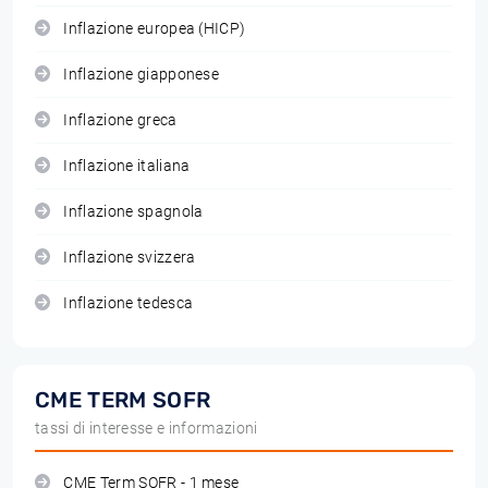
Inflazione europea (HICP)
Inflazione giapponese
Inflazione greca
Inflazione italiana
Inflazione spagnola
Inflazione svizzera
Inflazione tedesca
CME TERM SOFR
tassi di interesse e informazioni
CME Term SOFR - 1 mese