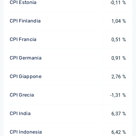
CPI Estonia
-0,11 %
CPI Finlandia
1,04 %
CPI Francia
0,51 %
CPI Germania
0,91 %
CPI Giappone
2,76 %
CPI Grecia
-1,31 %
CPI India
6,37 %
CPI Indonesia
6,42 %