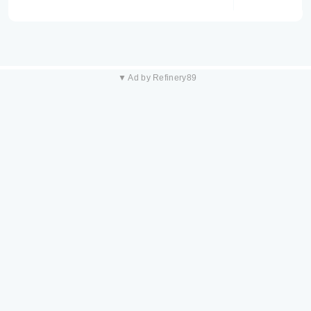
▼ Ad by Refinery89