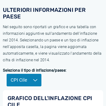
ULTERIORI INFORMAZIONI PER
PAESE
Nel seguito sono riportati un grafico e una tabella con
informazioni aggiuntive sull'andamento dell'inflazione
nel 2014. Selezionando un paese e un tipo di inflazione
nell'apposita casella, la pagina viene aggiornata
automaticamente, e viene visualizzato l'andamento della
cifra di inflazione nel 2014.
Seleziona il tipo di inflazione/paese:
CPI Cile
GRAFICO DELL'INFLAZIONE CPI
CILE