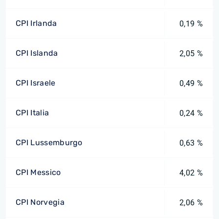
CPI Irlanda
0,19 %
CPI Islanda
2,05 %
CPI Israele
0,49 %
CPI Italia
0,24 %
CPI Lussemburgo
0,63 %
CPI Messico
4,02 %
CPI Norvegia
2,06 %