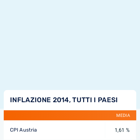
INFLAZIONE 2014, TUTTI I PAESI
MEDIA
CPI Austria
1,61 %