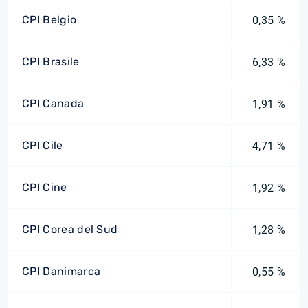
CPI Belgio
0,35 %
CPI Brasile
6,33 %
CPI Canada
1,91 %
CPI Cile
4,71 %
CPI Cine
1,92 %
CPI Corea del Sud
1,28 %
CPI Danimarca
0,55 %