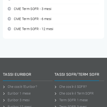
CME Term SOFR - 3 mesi
CME Term SOFR - 6 mesi
CME Term SOFR - 12 mesi
TASSI EURIBOR
TASSI SOFR/TERM SOFR
Che cos'è l'Euribor?
Che cos'è il SOFR?
Euribor 1 mese
Che cos'è il Term SOFR
Euribor 3 mesi
Term SOFR 1 mese
Euribor 12 mesi
Term SOFR 3 mesi