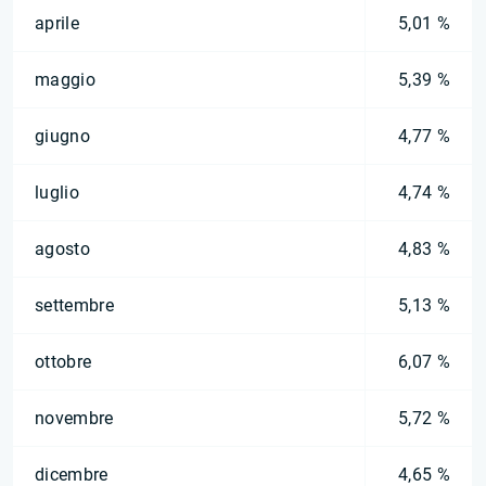
aprile
5,01 %
maggio
5,39 %
giugno
4,77 %
luglio
4,74 %
agosto
4,83 %
settembre
5,13 %
ottobre
6,07 %
novembre
5,72 %
dicembre
4,65 %