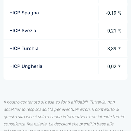
HICP Spagna
-0,19 %
HICP Svezia
0,21 %
HICP Turchia
8,89 %
HICP Ungheria
0,02 %
Il nostro contenuto si basa su fonti affidabili. Tuttavia, non
accettiamo responsabilità per eventuali errori. Il contenuto di
questo sito web è solo a scopo informativo e non intende fornire
consulenza finanziaria. Le decisioni che prendi in base alle