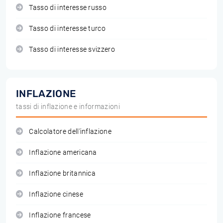
Tasso di interesse russo
Tasso di interesse turco
Tasso di interesse svizzero
INFLAZIONE
tassi di inflazione e informazioni
Calcolatore dell'inflazione
Inflazione americana
Inflazione britannica
Inflazione cinese
Inflazione francese