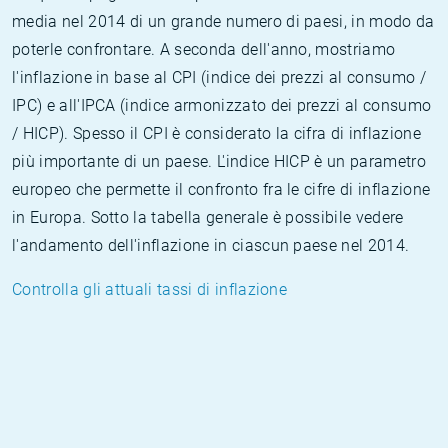
media nel 2014 di un grande numero di paesi, in modo da
poterle confrontare. A seconda dell'anno, mostriamo
l'inflazione in base al CPI (indice dei prezzi al consumo /
IPC) e all'IPCA (indice armonizzato dei prezzi al consumo
/ HICP). Spesso il CPI è considerato la cifra di inflazione
più importante di un paese. L'indice HICP è un parametro
europeo che permette il confronto fra le cifre di inflazione
in Europa. Sotto la tabella generale è possibile vedere
l'andamento dell'inflazione in ciascun paese nel 2014.
Controlla gli attuali tassi di inflazione