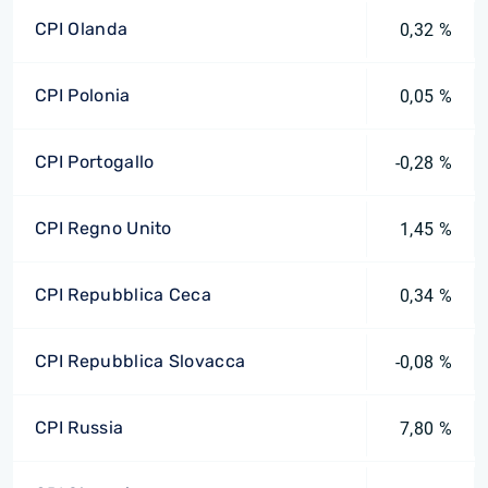
CPI Olanda
0,32 %
CPI Polonia
0,05 %
CPI Portogallo
-0,28 %
CPI Regno Unito
1,45 %
CPI Repubblica Ceca
0,34 %
CPI Repubblica Slovacca
-0,08 %
CPI Russia
7,80 %