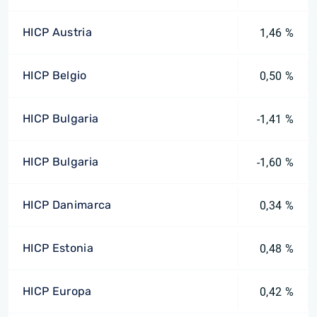
HICP Austria
1,46 %
HICP Belgio
0,50 %
HICP Bulgaria
-1,41 %
HICP Bulgaria
-1,60 %
HICP Danimarca
0,34 %
HICP Estonia
0,48 %
HICP Europa
0,42 %