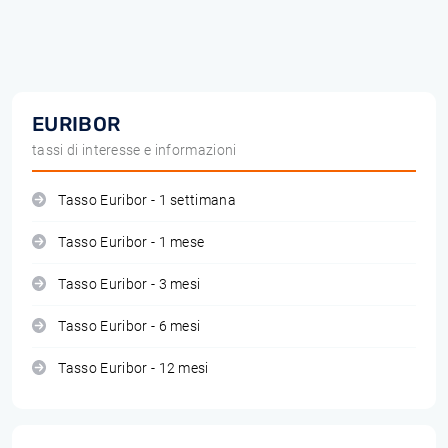
EURIBOR
tassi di interesse e informazioni
Tasso Euribor - 1 settimana
Tasso Euribor - 1 mese
Tasso Euribor - 3 mesi
Tasso Euribor - 6 mesi
Tasso Euribor - 12 mesi