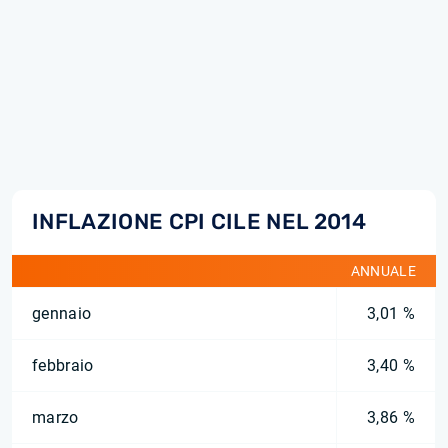
INFLAZIONE CPI CILE NEL 2014
ANNUALE
gennaio
3,01 %
febbraio
3,40 %
marzo
3,86 %