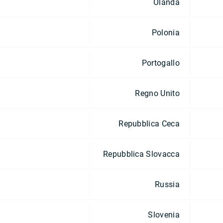
Olanda
Polonia
Portogallo
Regno Unito
Repubblica Ceca
Repubblica Slovacca
Russia
Slovenia