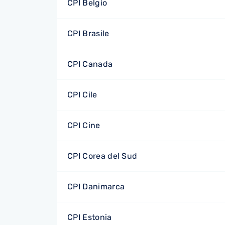
CPI Belgio
CPI Brasile
CPI Canada
CPI Cile
CPI Cine
CPI Corea del Sud
CPI Danimarca
CPI Estonia