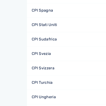
CPI Spagna
CPI Stati Uniti
CPI Sudafrica
CPI Svezia
CPI Svizzera
CPI Turchia
CPI Ungheria