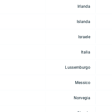
Irlanda
Islanda
Israele
Italia
Lussemburgo
Messico
Norvegia