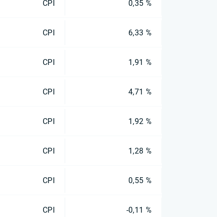
CPI
0,35 %
CPI
6,33 %
CPI
1,91 %
CPI
4,71 %
CPI
1,92 %
CPI
1,28 %
CPI
0,55 %
CPI
-0,11 %