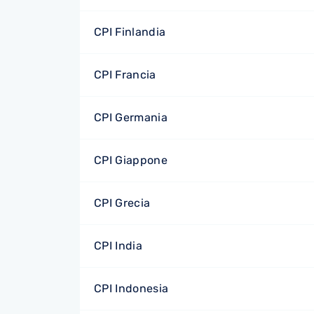
CPI Finlandia
CPI Francia
CPI Germania
CPI Giappone
CPI Grecia
CPI India
CPI Indonesia