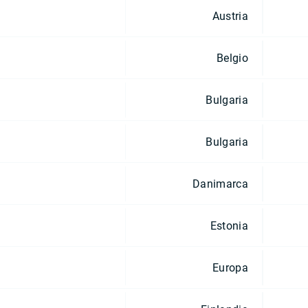
Austria
Belgio
Bulgaria
Bulgaria
Danimarca
Estonia
Europa