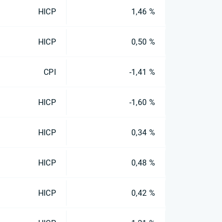
HICP
1,46 %
HICP
0,50 %
CPI
-1,41 %
HICP
-1,60 %
HICP
0,34 %
HICP
0,48 %
HICP
0,42 %