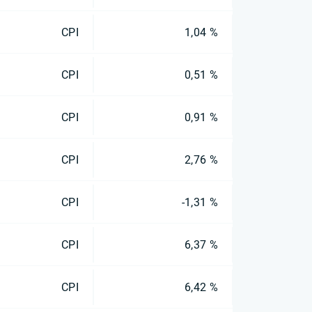
CPI
1,04 %
CPI
0,51 %
CPI
0,91 %
CPI
2,76 %
CPI
-1,31 %
CPI
6,37 %
CPI
6,42 %