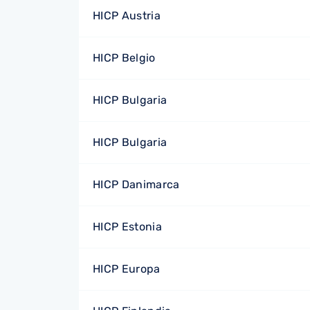
HICP Austria
HICP Belgio
HICP Bulgaria
HICP Bulgaria
HICP Danimarca
HICP Estonia
HICP Europa