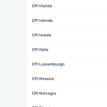
CPI Irlanda
CPI Islanda
CPI Israele
CPI Italia
CPI Lussemburgo
CPI Messico
CPI Norvegia