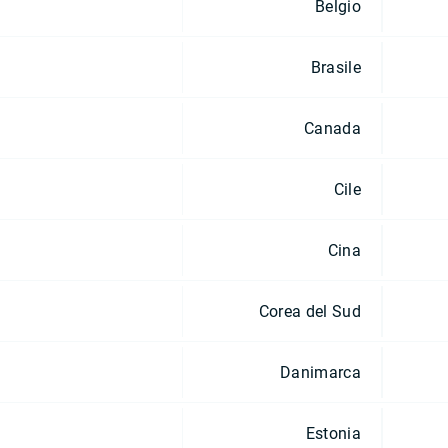
Belgio
Brasile
Canada
Cile
Cina
Corea del Sud
Danimarca
Estonia