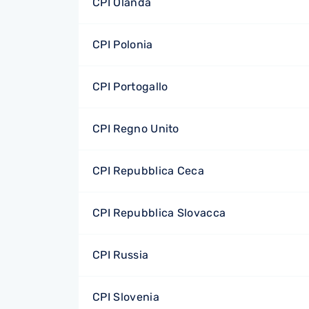
CPI Olanda
CPI Polonia
CPI Portogallo
CPI Regno Unito
CPI Repubblica Ceca
CPI Repubblica Slovacca
CPI Russia
CPI Slovenia