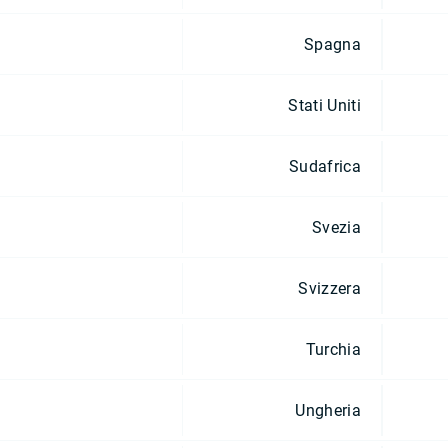
Spagna
Stati Uniti
Sudafrica
Svezia
Svizzera
Turchia
Ungheria