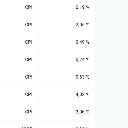
CPI
0,19 %
CPI
2,05 %
CPI
0,49 %
CPI
0,24 %
CPI
0,63 %
CPI
4,02 %
CPI
2,06 %