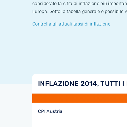
considerato la cifra di inflazione più importan
Europa. Sotto la tabella generale è possibile 
Controlla gli attuali tassi di inflazione
INFLAZIONE 2014, TUTTI I
CPI Austria