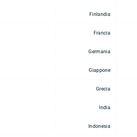
Finlandia
Francia
Germania
Giappone
Grecia
India
Indonesia