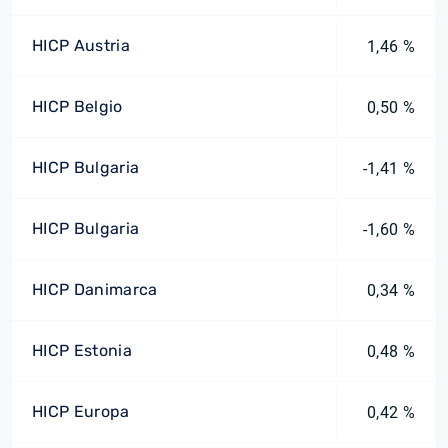
HICP Austria
1,46 %
HICP Belgio
0,50 %
HICP Bulgaria
-1,41 %
HICP Bulgaria
-1,60 %
HICP Danimarca
0,34 %
HICP Estonia
0,48 %
HICP Europa
0,42 %