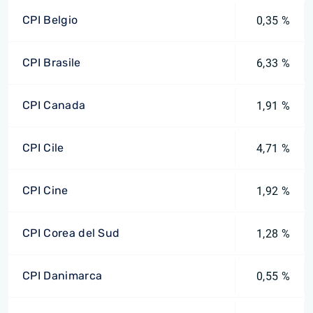
CPI Belgio
0,35 %
CPI Brasile
6,33 %
CPI Canada
1,91 %
CPI Cile
4,71 %
CPI Cine
1,92 %
CPI Corea del Sud
1,28 %
CPI Danimarca
0,55 %