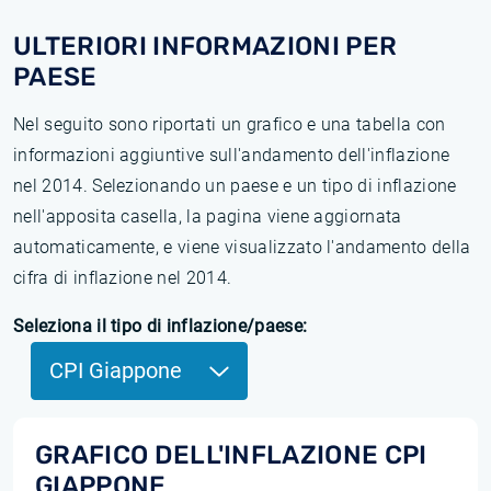
ULTERIORI INFORMAZIONI PER
PAESE
Nel seguito sono riportati un grafico e una tabella con
informazioni aggiuntive sull'andamento dell'inflazione
nel 2014. Selezionando un paese e un tipo di inflazione
nell'apposita casella, la pagina viene aggiornata
automaticamente, e viene visualizzato l'andamento della
cifra di inflazione nel 2014.
Seleziona il tipo di inflazione/paese:
CPI Giappone
GRAFICO DELL'INFLAZIONE CPI
GIAPPONE