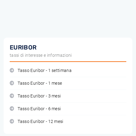
EURIBOR
tassi di interesse e informazioni
Tasso Euribor - 1 settimana
Tasso Euribor - 1 mese
Tasso Euribor - 3 mesi
Tasso Euribor - 6 mesi
Tasso Euribor - 12 mesi