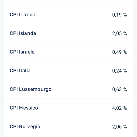
CPI Irlanda
0,19 %
CPI Islanda
2,05 %
CPI Israele
0,49 %
CPI Italia
0,24 %
CPI Lussemburgo
0,63 %
CPI Messico
4,02 %
CPI Norvegia
2,06 %