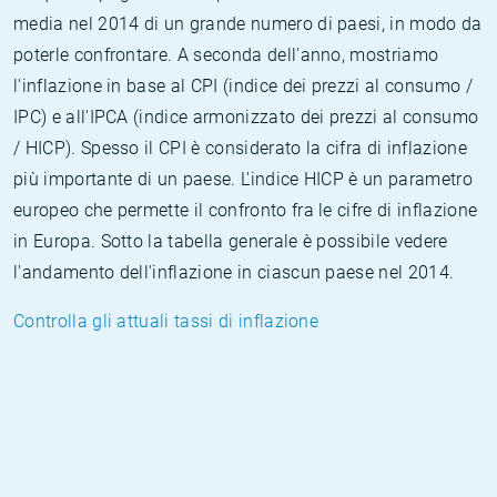
media nel 2014 di un grande numero di paesi, in modo da
poterle confrontare. A seconda dell'anno, mostriamo
l'inflazione in base al CPI (indice dei prezzi al consumo /
IPC) e all'IPCA (indice armonizzato dei prezzi al consumo
/ HICP). Spesso il CPI è considerato la cifra di inflazione
più importante di un paese. L'indice HICP è un parametro
europeo che permette il confronto fra le cifre di inflazione
in Europa. Sotto la tabella generale è possibile vedere
l'andamento dell'inflazione in ciascun paese nel 2014.
Controlla gli attuali tassi di inflazione