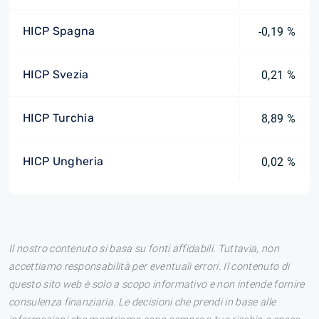
HICP Spagna
-0,19 %
HICP Svezia
0,21 %
HICP Turchia
8,89 %
HICP Ungheria
0,02 %
Il nostro contenuto si basa su fonti affidabili. Tuttavia, non
accettiamo responsabilità per eventuali errori. Il contenuto di
questo sito web è solo a scopo informativo e non intende fornire
consulenza finanziaria. Le decisioni che prendi in base alle