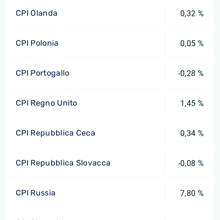
CPI Olanda
0,32 %
CPI Polonia
0,05 %
CPI Portogallo
-0,28 %
CPI Regno Unito
1,45 %
CPI Repubblica Ceca
0,34 %
CPI Repubblica Slovacca
-0,08 %
CPI Russia
7,80 %