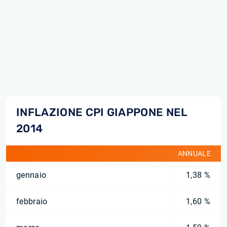
INFLAZIONE CPI GIAPPONE NEL
2014
ANNUALE
gennaio
1,38 %
febbraio
1,60 %