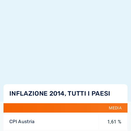
INFLAZIONE 2014, TUTTI I PAESI
MEDIA
CPI Austria
1,61 %