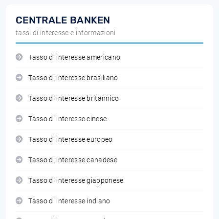
CENTRALE BANKEN
tassi di interesse e informazioni
Tasso di interesse americano
Tasso di interesse brasiliano
Tasso di interesse britannico
Tasso di interesse cinese
Tasso di interesse europeo
Tasso di interesse canadese
Tasso di interesse giapponese
Tasso di interesse indiano