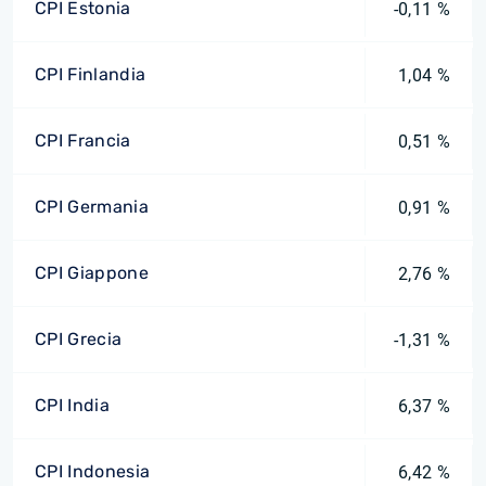
CPI Estonia
-0,11 %
CPI Finlandia
1,04 %
CPI Francia
0,51 %
CPI Germania
0,91 %
CPI Giappone
2,76 %
CPI Grecia
-1,31 %
CPI India
6,37 %
CPI Indonesia
6,42 %