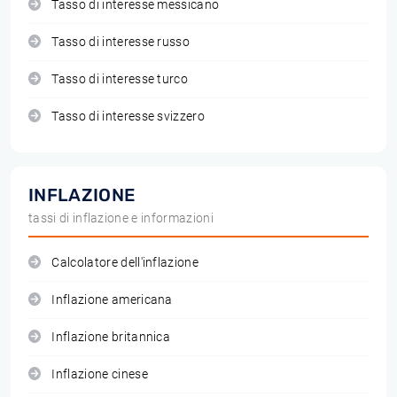
Tasso di interesse messicano
Tasso di interesse russo
Tasso di interesse turco
Tasso di interesse svizzero
INFLAZIONE
tassi di inflazione e informazioni
Calcolatore dell'inflazione
Inflazione americana
Inflazione britannica
Inflazione cinese