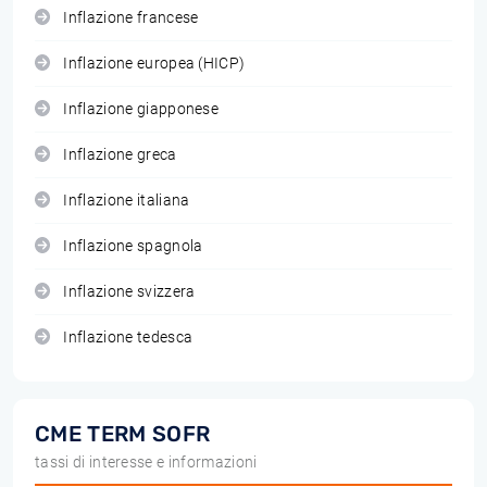
Inflazione francese
Inflazione europea (HICP)
Inflazione giapponese
Inflazione greca
Inflazione italiana
Inflazione spagnola
Inflazione svizzera
Inflazione tedesca
CME TERM SOFR
tassi di interesse e informazioni