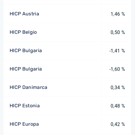
HICP Austria
1,46 %
HICP Belgio
0,50 %
HICP Bulgaria
-1,41 %
HICP Bulgaria
-1,60 %
HICP Danimarca
0,34 %
HICP Estonia
0,48 %
HICP Europa
0,42 %