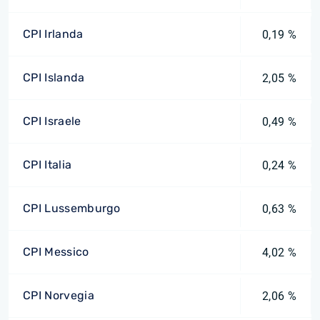
CPI Irlanda
0,19 %
CPI Islanda
2,05 %
CPI Israele
0,49 %
CPI Italia
0,24 %
CPI Lussemburgo
0,63 %
CPI Messico
4,02 %
CPI Norvegia
2,06 %