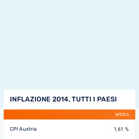
INFLAZIONE 2014, TUTTI I PAESI
MEDIA
CPI Austria
1,61 %