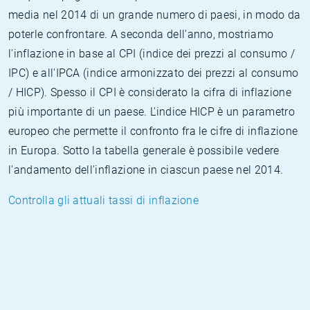
media nel 2014 di un grande numero di paesi, in modo da
poterle confrontare. A seconda dell'anno, mostriamo
l'inflazione in base al CPI (indice dei prezzi al consumo /
IPC) e all'IPCA (indice armonizzato dei prezzi al consumo
/ HICP). Spesso il CPI è considerato la cifra di inflazione
più importante di un paese. L'indice HICP è un parametro
europeo che permette il confronto fra le cifre di inflazione
in Europa. Sotto la tabella generale è possibile vedere
l'andamento dell'inflazione in ciascun paese nel 2014.
Controlla gli attuali tassi di inflazione