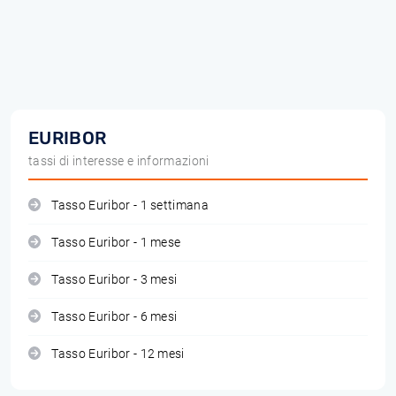
EURIBOR
tassi di interesse e informazioni
Tasso Euribor - 1 settimana
Tasso Euribor - 1 mese
Tasso Euribor - 3 mesi
Tasso Euribor - 6 mesi
Tasso Euribor - 12 mesi