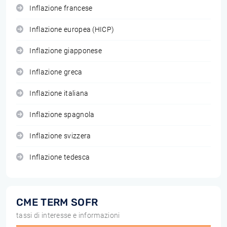
Inflazione francese
Inflazione europea (HICP)
Inflazione giapponese
Inflazione greca
Inflazione italiana
Inflazione spagnola
Inflazione svizzera
Inflazione tedesca
CME TERM SOFR
tassi di interesse e informazioni