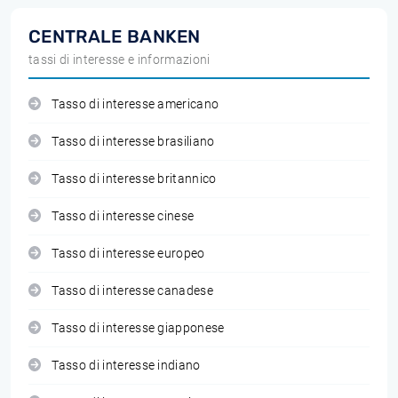
CENTRALE BANKEN
tassi di interesse e informazioni
Tasso di interesse americano
Tasso di interesse brasiliano
Tasso di interesse britannico
Tasso di interesse cinese
Tasso di interesse europeo
Tasso di interesse canadese
Tasso di interesse giapponese
Tasso di interesse indiano