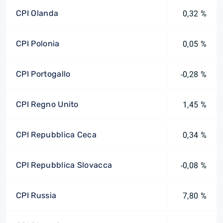
CPI Olanda
0,32 %
CPI Polonia
0,05 %
CPI Portogallo
-0,28 %
CPI Regno Unito
1,45 %
CPI Repubblica Ceca
0,34 %
CPI Repubblica Slovacca
-0,08 %
CPI Russia
7,80 %