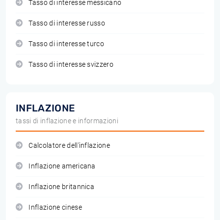
Tasso di interesse messicano
Tasso di interesse russo
Tasso di interesse turco
Tasso di interesse svizzero
INFLAZIONE
tassi di inflazione e informazioni
Calcolatore dell'inflazione
Inflazione americana
Inflazione britannica
Inflazione cinese