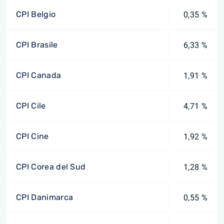
CPI Belgio
0,35 %
CPI Brasile
6,33 %
CPI Canada
1,91 %
CPI Cile
4,71 %
CPI Cine
1,92 %
CPI Corea del Sud
1,28 %
CPI Danimarca
0,55 %