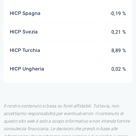
HICP Spagna
-0,19 %
HICP Svezia
0,21 %
HICP Turchia
8,89 %
HICP Ungheria
0,02 %
Il nostro contenuto si basa su fonti affidabili. Tuttavia, non
accettiamo responsabilità per eventuali errori. Il contenuto di
questo sito web è solo a scopo informativo e non intende fornire
consulenza finanziaria. Le decisioni che prendi in base alle