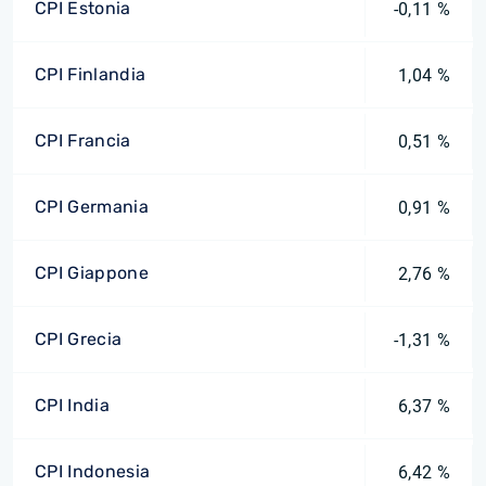
CPI Estonia
-0,11 %
CPI Finlandia
1,04 %
CPI Francia
0,51 %
CPI Germania
0,91 %
CPI Giappone
2,76 %
CPI Grecia
-1,31 %
CPI India
6,37 %
CPI Indonesia
6,42 %