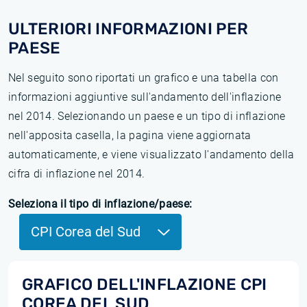
ULTERIORI INFORMAZIONI PER
PAESE
Nel seguito sono riportati un grafico e una tabella con
informazioni aggiuntive sull'andamento dell'inflazione
nel 2014. Selezionando un paese e un tipo di inflazione
nell'apposita casella, la pagina viene aggiornata
automaticamente, e viene visualizzato l'andamento della
cifra di inflazione nel 2014.
Seleziona il tipo di inflazione/paese:
CPI Corea del Sud
GRAFICO DELL'INFLAZIONE CPI
COREA DEL SUD