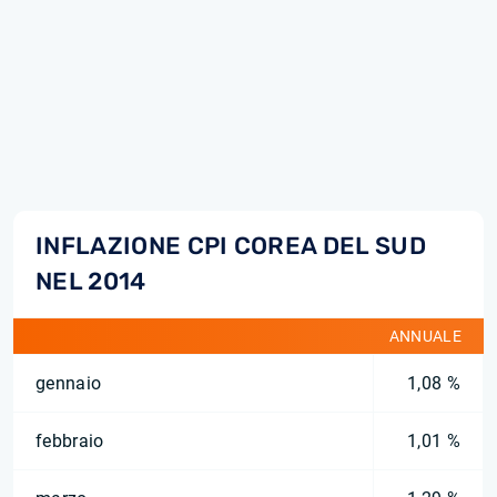
INFLAZIONE CPI COREA DEL SUD
NEL 2014
ANNUALE
gennaio
1,08 %
febbraio
1,01 %