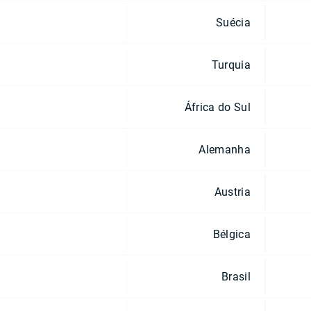
Suécia
Turquia
África do Sul
Alemanha
Austria
Bélgica
Brasil