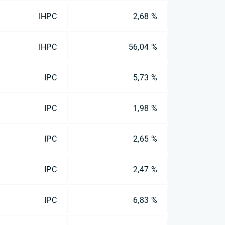
IHPC
2,68 %
IHPC
56,04 %
IPC
5,73 %
IPC
1,98 %
IPC
2,65 %
IPC
2,47 %
IPC
6,83 %