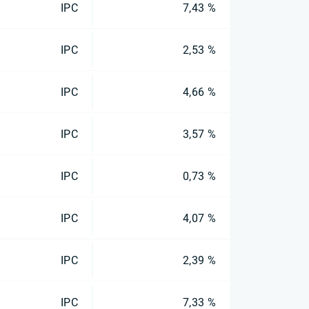
IPC
7,43 %
IPC
2,53 %
IPC
4,66 %
IPC
3,57 %
IPC
0,73 %
IPC
4,07 %
IPC
2,39 %
IPC
7,33 %