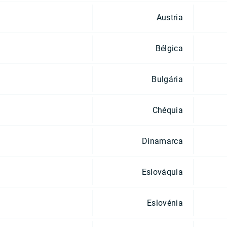
Austria
Bélgica
Bulgária
Chéquia
Dinamarca
Eslováquia
Eslovénia