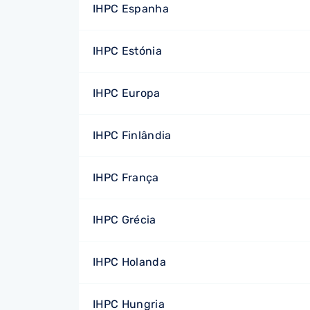
IHPC Espanha
IHPC Estónia
IHPC Europa
IHPC Finlândia
IHPC França
IHPC Grécia
IHPC Holanda
IHPC Hungria