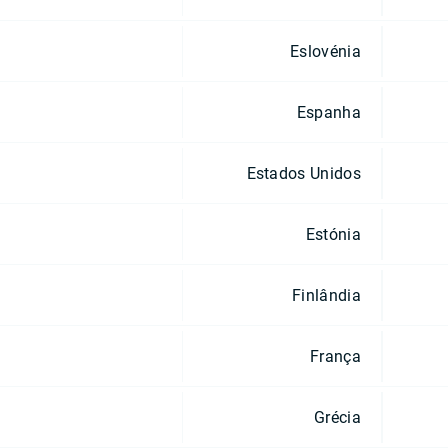
Eslovénia
Espanha
Estados Unidos
Estónia
Finlândia
França
Grécia