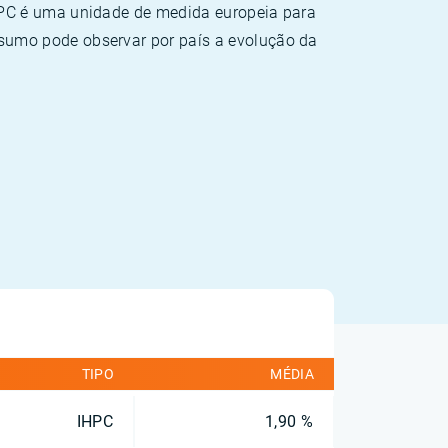
HPC é uma unidade de medida europeia para
sumo pode observar por país a evolução da
TIPO
MÉDIA
IHPC
1,90 %