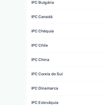
IPC Bulgária
IPC Canadá
IPC Chéquia
IPC Chile
IPC China
IPC Coreia do Sul
IPC Dinamarca
IPC Eslováquia