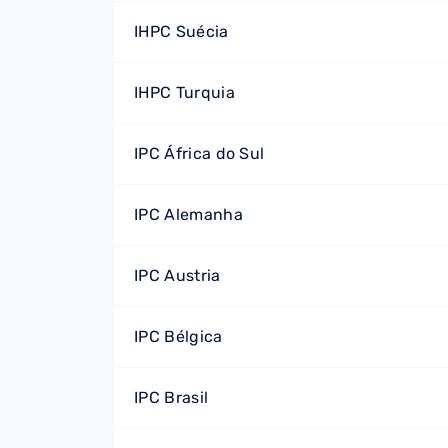
IHPC Suécia
IHPC Turquia
IPC África do Sul
IPC Alemanha
IPC Austria
IPC Bélgica
IPC Brasil