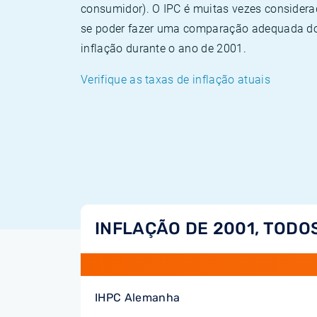
consumidor). O IPC é muitas vezes consider
se poder fazer uma comparação adequada dos
inflação durante o ano de 2001.
Verifique as taxas de inflação atuais
INFLAÇÃO DE 2001, TODO
IHPC Alemanha