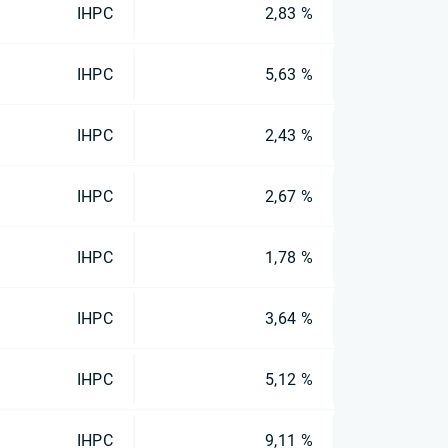
IHPC
2,83 %
IHPC
5,63 %
IHPC
2,43 %
IHPC
2,67 %
IHPC
1,78 %
IHPC
3,64 %
IHPC
5,12 %
IHPC
9,11 %