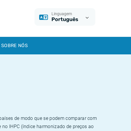
Linguagem
Português
SOBRE NÓS
e países de modo que se podem comparar com
e no IHPC (índice harmonizado de preços ao