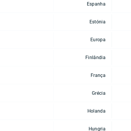
Espanha
Estónia
Europa
Finlândia
França
Grécia
Holanda
Hungria