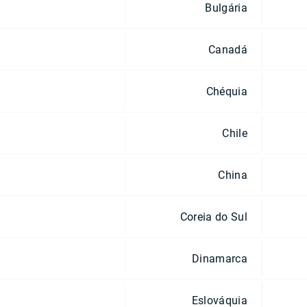
Bulgária
Canadá
Chéquia
Chile
China
Coreia do Sul
Dinamarca
Eslováquia