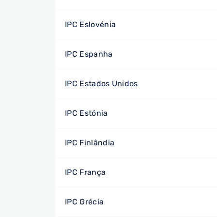
IPC Eslovénia
IPC Espanha
IPC Estados Unidos
IPC Estónia
IPC Finlândia
IPC França
IPC Grécia