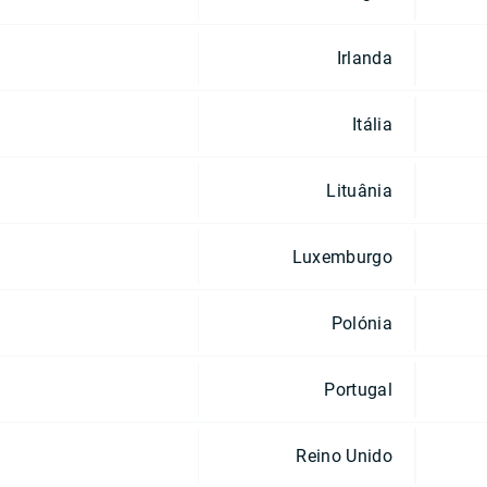
Irlanda
Itália
Lituânia
Luxemburgo
Polónia
Portugal
Reino Unido