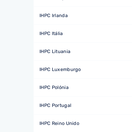
IHPC Irlanda
IHPC Itália
IHPC Lituania
IHPC Luxemburgo
IHPC Polónia
IHPC Portugal
IHPC Reino Unido