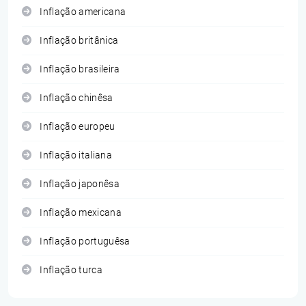
Inflação americana
Inflação britânica
Inflação brasileira
Inflação chinêsa
Inflação europeu
Inflação italiana
Inflação japonêsa
Inflação mexicana
Inflação portuguêsa
Inflação turca