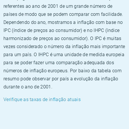
referentes ao ano de 2001 de um grande número de
países de modo que se podem comparar com facilidade.
Dependendo do ano, mostramos a inflação com base no
IPC (índice de preços ao consumidor) e no IHPC (índice
harmonizado de preços ao consumidor). O IPC é muitas
vezes considerado o número da inflação mais importante
para um país. O IHPC é uma unidade de medida europeia
para se poder fazer uma comparação adequada dos
números de inflação europeus. Por baixo da tabela com
resumo pode observar por país a evolução da inflação
durante o ano de 2001.
Verifique as taxas de inflação atuais