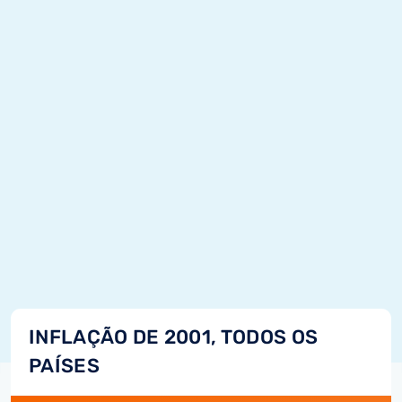
INFLAÇÃO DE 2001, TODOS OS
PAÍSES