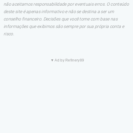
não aceitamos responsabilidade por eventuais erros. O conteúdo
deste site é apenas informativo e não se destina a ser um
conselho financeiro. Decisões que você tome com base nas
informações que exibimos são sempre por sua própria conta e
risco.
▼ Ad by Refinery89