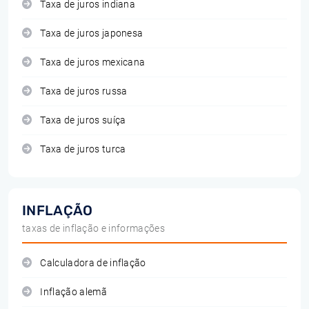
Taxa de juros indiana
Taxa de juros japonesa
Taxa de juros mexicana
Taxa de juros russa
Taxa de juros suíça
Taxa de juros turca
INFLAÇÃO
taxas de inflação e informações
Calculadora de inflação
Inflação alemã