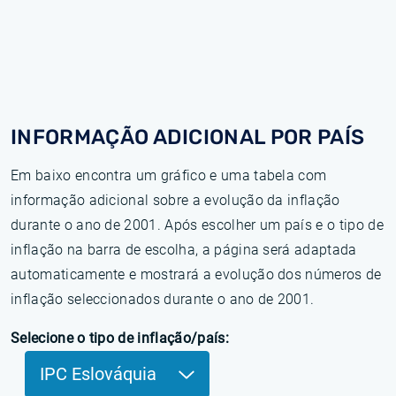
INFORMAÇÃO ADICIONAL POR PAÍS
Em baixo encontra um gráfico e uma tabela com
informação adicional sobre a evolução da inflação
durante o ano de 2001. Após escolher um país e o tipo de
inflação na barra de escolha, a página será adaptada
automaticamente e mostrará a evolução dos números de
inflação seleccionados durante o ano de 2001.
Selecione o tipo de inflação/país:
IPC Eslováquia