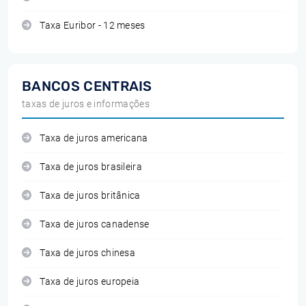
Taxa Euribor - 12 meses
BANCOS CENTRAIS
taxas de juros e informações
Taxa de juros americana
Taxa de juros brasileira
Taxa de juros britânica
Taxa de juros canadense
Taxa de juros chinesa
Taxa de juros europeia