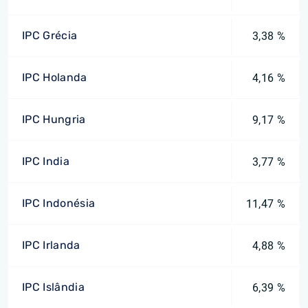
IPC Grécia
3,38 %
IPC Holanda
4,16 %
IPC Hungria
9,17 %
IPC India
3,77 %
IPC Indonésia
11,47 %
IPC Irlanda
4,88 %
IPC Islândia
6,39 %