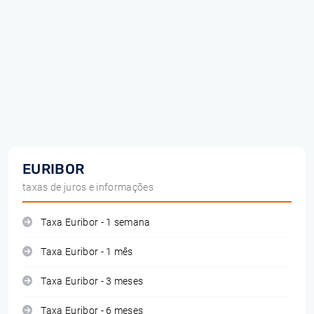
EURIBOR
taxas de juros e informações
Taxa Euribor - 1 semana
Taxa Euribor - 1 mês
Taxa Euribor - 3 meses
Taxa Euribor - 6 meses