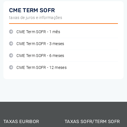
CME TERM SOFR
taxas de juros e informações
CME Term SOFR - 1 mês
CME Term SOFR - 3 meses
CME Term SOFR - 6 meses
CME Term SOFR - 12 meses
TAXAS EURIBOR
TAXAS SOFR/TERM SOFR