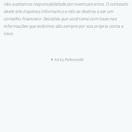
não aceitamos responsabilidade por eventuais erros. O conteúdo
deste site é apenas informativo e não se destina a ser um
conselho financeiro. Decisões que você tome com base nas
informações que exibimos são sempre por sua própria conta e
risco.
▼ Ad by Refinery89