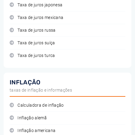
Taxa de juros japonesa
Taxa de juros mexicana
Taxa de juros russa
Taxa de juros suíça
Taxa de juros turca
INFLAÇÃO
taxas de inflação e informações
Calculadora de inflação
Inflação alemã
Inflação americana