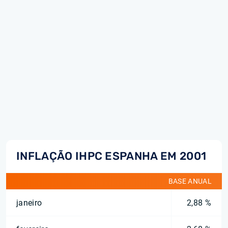
INFLAÇÃO IHPC ESPANHA EM 2001
BASE ANUAL
janeiro
2,88 %