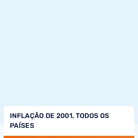
INFLAÇÃO DE 2001, TODOS OS
PAÍSES