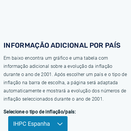
INFORMAÇÃO ADICIONAL POR PAÍS
Em baixo encontra um gráfico e uma tabela com
informação adicional sobre a evolução da inflação
durante o ano de 2001. Após escolher um país e o tipo de
inflação na barra de escolha, a página será adaptada
automaticamente e mostrará a evolução dos números de
inflação seleccionados durante o ano de 2001.
Selecione o tipo de inflação/país:
IHPC Espanha