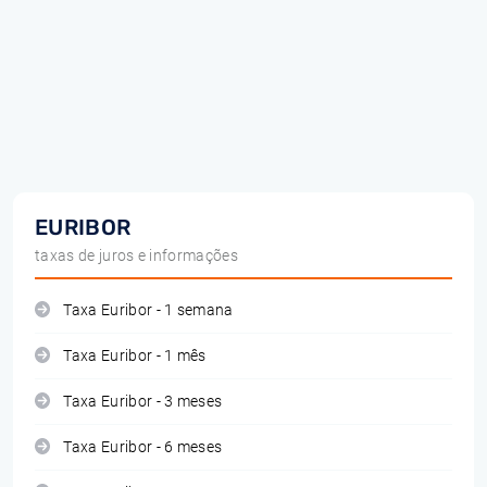
EURIBOR
taxas de juros e informações
Taxa Euribor - 1 semana
Taxa Euribor - 1 mês
Taxa Euribor - 3 meses
Taxa Euribor - 6 meses