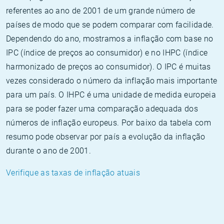
referentes ao ano de 2001 de um grande número de
países de modo que se podem comparar com facilidade.
Dependendo do ano, mostramos a inflação com base no
IPC (índice de preços ao consumidor) e no IHPC (índice
harmonizado de preços ao consumidor). O IPC é muitas
vezes considerado o número da inflação mais importante
para um país. O IHPC é uma unidade de medida europeia
para se poder fazer uma comparação adequada dos
números de inflação europeus. Por baixo da tabela com
resumo pode observar por país a evolução da inflação
durante o ano de 2001.
Verifique as taxas de inflação atuais