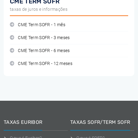
CME TERM SOFR
taxas de juros e informações
CME Term SOFR - 1 mês
CME Term SOFR - 3 meses
CME Term SOFR - 6 meses
CME Term SOFR - 12 meses
TAXAS EURIBOR
TAXAS SOFR/TERM SOFR