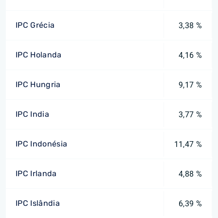
IPC Grécia
3,38 %
IPC Holanda
4,16 %
IPC Hungria
9,17 %
IPC India
3,77 %
IPC Indonésia
11,47 %
IPC Irlanda
4,88 %
IPC Islândia
6,39 %