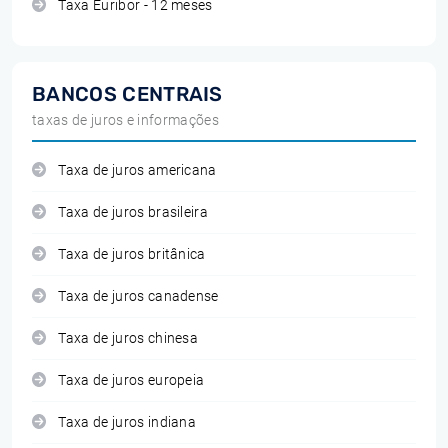
Taxa Euribor - 12 meses
BANCOS CENTRAIS
taxas de juros e informações
Taxa de juros americana
Taxa de juros brasileira
Taxa de juros britânica
Taxa de juros canadense
Taxa de juros chinesa
Taxa de juros europeia
Taxa de juros indiana