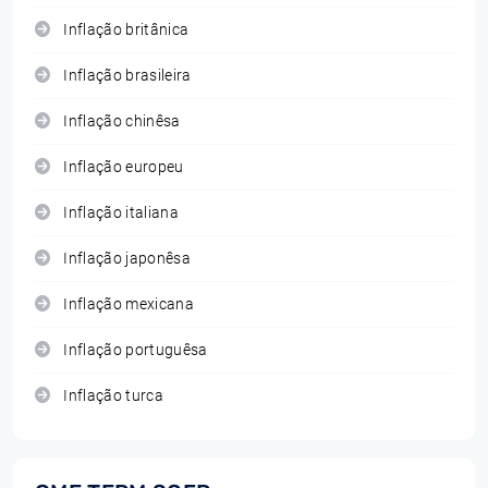
Inflação britânica
Inflação brasileira
Inflação chinêsa
Inflação europeu
Inflação italiana
Inflação japonêsa
Inflação mexicana
Inflação portuguêsa
Inflação turca