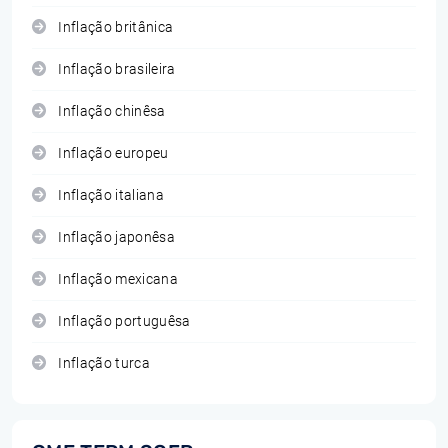
Inflação britânica
Inflação brasileira
Inflação chinêsa
Inflação europeu
Inflação italiana
Inflação japonêsa
Inflação mexicana
Inflação portuguêsa
Inflação turca