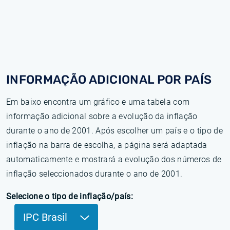
INFORMAÇÃO ADICIONAL POR PAÍS
Em baixo encontra um gráfico e uma tabela com
informação adicional sobre a evolução da inflação
durante o ano de 2001. Após escolher um país e o tipo de
inflação na barra de escolha, a página será adaptada
automaticamente e mostrará a evolução dos números de
inflação seleccionados durante o ano de 2001.
Selecione o tipo de inflação/país:
IPC Brasil