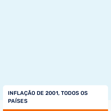
INFLAÇÃO DE 2001, TODOS OS
PAÍSES