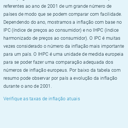
referentes ao ano de 2001 de um grande número de
países de modo que se podem comparar com facilidade.
Dependendo do ano, mostramos a inflação com base no
IPC (índice de preços ao consumidor) e no IHPC (índice
harmonizado de preços ao consumidor). O IPC é muitas
vezes considerado o número da inflação mais importante
para um país. O IHPC é uma unidade de medida europeia
para se poder fazer uma comparação adequada dos
números de inflação europeus. Por baixo da tabela com
resumo pode observar por país a evolução da inflação
durante o ano de 2001.
Verifique as taxas de inflação atuais