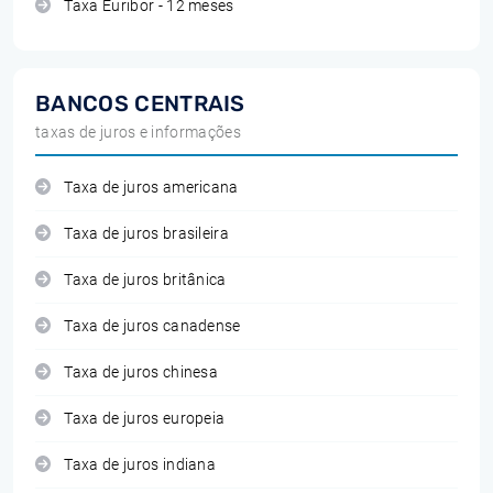
Taxa Euribor - 12 meses
BANCOS CENTRAIS
taxas de juros e informações
Taxa de juros americana
Taxa de juros brasileira
Taxa de juros britânica
Taxa de juros canadense
Taxa de juros chinesa
Taxa de juros europeia
Taxa de juros indiana