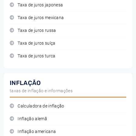
Taxa de juros japonesa
Taxa de juros mexicana
Taxa de juros russa
Taxa de juros suíça
Taxa de juros turca
INFLAÇÃO
taxas de inflação e informações
Calculadora de inflação
Inflação alemã
Inflação americana