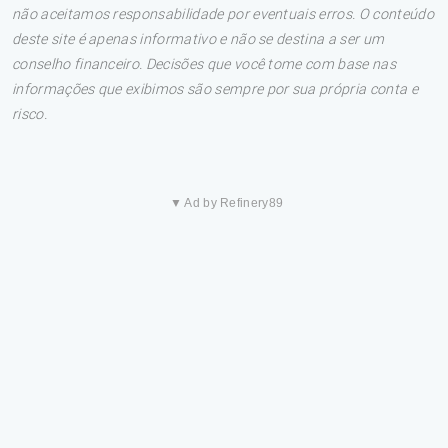
não aceitamos responsabilidade por eventuais erros. O conteúdo
deste site é apenas informativo e não se destina a ser um
conselho financeiro. Decisões que você tome com base nas
informações que exibimos são sempre por sua própria conta e
risco.
▼ Ad by Refinery89