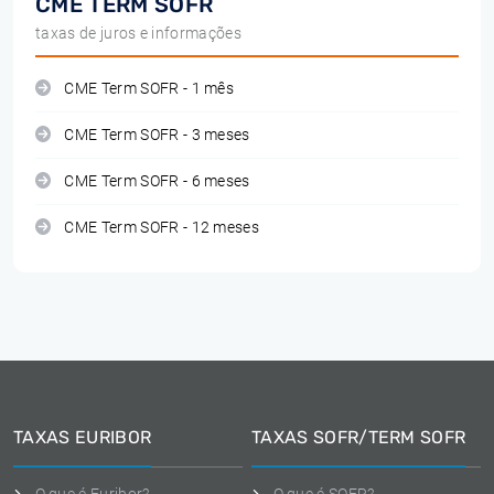
CME TERM SOFR
taxas de juros e informações
CME Term SOFR - 1 mês
CME Term SOFR - 3 meses
CME Term SOFR - 6 meses
CME Term SOFR - 12 meses
TAXAS EURIBOR
TAXAS SOFR/TERM SOFR