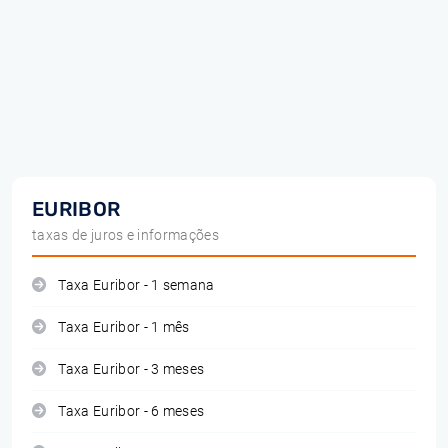
EURIBOR
taxas de juros e informações
Taxa Euribor - 1 semana
Taxa Euribor - 1 mês
Taxa Euribor - 3 meses
Taxa Euribor - 6 meses