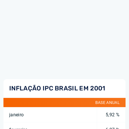
INFLAÇÃO IPC BRASIL EM 2001
BASE ANUAL
janeiro
5,92 %