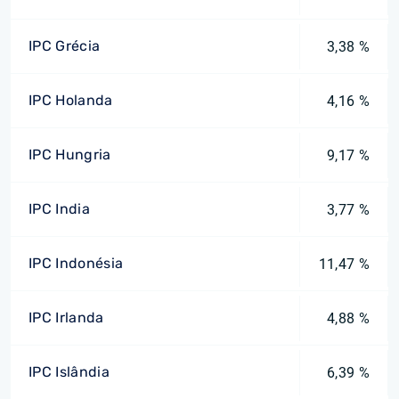
IPC Grécia
3,38 %
IPC Holanda
4,16 %
IPC Hungria
9,17 %
IPC India
3,77 %
IPC Indonésia
11,47 %
IPC Irlanda
4,88 %
IPC Islândia
6,39 %