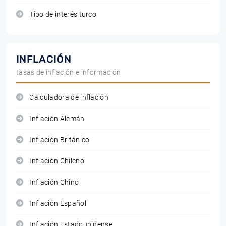
Tipo de interés turco
INFLACIÓN
tasas de inflación e información
Calculadora de inflación
Inflación Alemán
Inflación Británico
Inflación Chileno
Inflación Chino
Inflación Español
Inflación Estadounidense