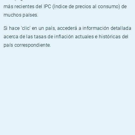
más recientes del IPC (índice de precios al consumo) de
muchos países.
Si hace 'clic' en un país, accederá a información detallada
acerca de las tasas de inflación actuales e históricas del
país correspondiente.