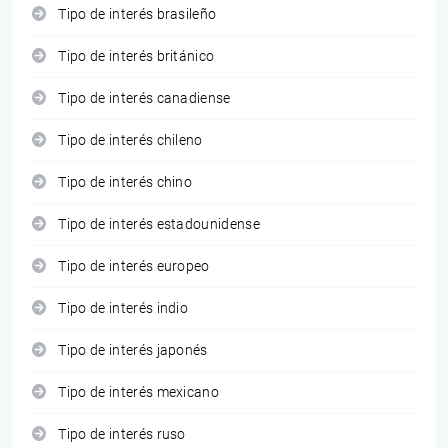
Tipo de interés brasileño
Tipo de interés británico
Tipo de interés canadiense
Tipo de interés chileno
Tipo de interés chino
Tipo de interés estadounidense
Tipo de interés europeo
Tipo de interés indio
Tipo de interés japonés
Tipo de interés mexicano
Tipo de interés ruso