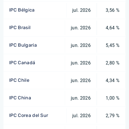
IPC Bélgica
jul. 2026
3,56 %
IPC Brasil
jun. 2026
4,64 %
IPC Bulgaria
jun. 2026
5,45 %
IPC Canadá
jun. 2026
2,80 %
IPC Chile
jun. 2026
4,34 %
IPC China
jun. 2026
1,00 %
IPC Corea del Sur
jul. 2026
2,79 %