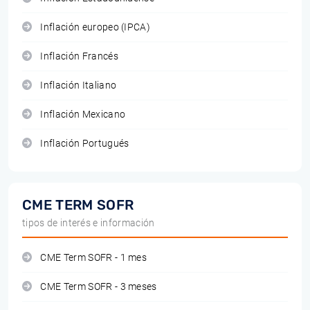
Inflación europeo (IPCA)
Inflación Francés
Inflación Italiano
Inflación Mexicano
Inflación Portugués
CME TERM SOFR
tipos de interés e información
CME Term SOFR - 1 mes
CME Term SOFR - 3 meses