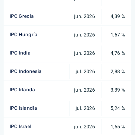
IPC Grecia
jun. 2026
4,39 %
IPC Hungría
jun. 2026
1,67 %
IPC India
jun. 2026
4,76 %
IPC Indonesia
jul. 2026
2,88 %
IPC Irlanda
jun. 2026
3,39 %
IPC Islandia
jul. 2026
5,24 %
IPC Israel
jun. 2026
1,65 %