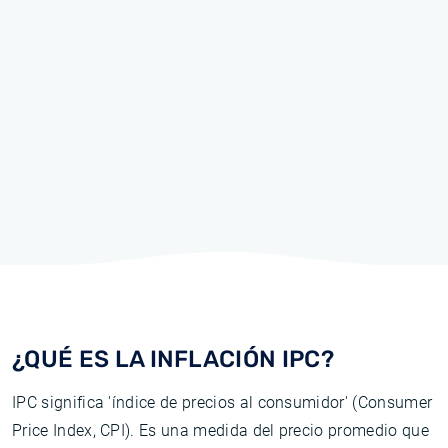
¿QUÉ ES LA INFLACIÓN IPC?
IPC significa 'índice de precios al consumidor' (Consumer
Price Index, CPI). Es una medida del precio promedio que