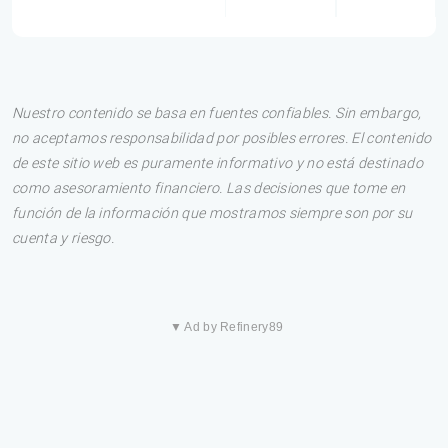
Nuestro contenido se basa en fuentes confiables. Sin embargo,
no aceptamos responsabilidad por posibles errores. El contenido
de este sitio web es puramente informativo y no está destinado
como asesoramiento financiero. Las decisiones que tome en
función de la información que mostramos siempre son por su
cuenta y riesgo.
▼ Ad by Refinery89