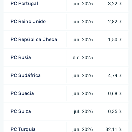
IPC Portugal
jun. 2026
3,22 %
IPC Reino Unido
jun. 2026
2,82 %
IPC República Checa
jun. 2026
1,50 %
IPC Rusia
dic. 2025
-
IPC Sudáfrica
jun. 2026
4,79 %
IPC Suecia
jun. 2026
0,68 %
IPC Suiza
jul. 2026
0,35 %
IPC Turquía
jun. 2026
32,11 %