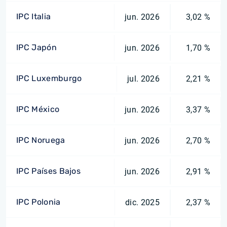
IPC Italia
jun. 2026
3,02 %
IPC Japón
jun. 2026
1,70 %
IPC Luxemburgo
jul. 2026
2,21 %
IPC México
jun. 2026
3,37 %
IPC Noruega
jun. 2026
2,70 %
IPC Países Bajos
jun. 2026
2,91 %
IPC Polonia
dic. 2025
2,37 %