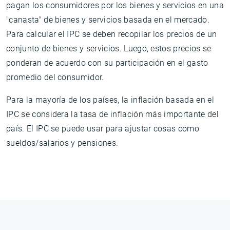
pagan los consumidores por los bienes y servicios en una
"canasta" de bienes y servicios basada en el mercado.
Para calcular el IPC se deben recopilar los precios de un
conjunto de bienes y servicios. Luego, estos precios se
ponderan de acuerdo con su participación en el gasto
promedio del consumidor.
Para la mayoría de los países, la inflación basada en el
IPC se considera la tasa de inflación más importante del
país. El IPC se puede usar para ajustar cosas como
sueldos/salarios y pensiones.