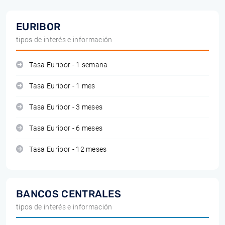
EURIBOR
tipos de interés e información
Tasa Euribor - 1 semana
Tasa Euribor - 1 mes
Tasa Euribor - 3 meses
Tasa Euribor - 6 meses
Tasa Euribor - 12 meses
BANCOS CENTRALES
tipos de interés e información