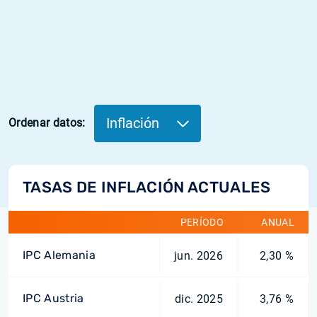
Inflación
Ordenar datos:
TASAS DE INFLACIÓN ACTUALES
PERÍODO
ANUAL
IPC Alemania
jun. 2026
2,30 %
IPC Austria
dic. 2025
3,76 %