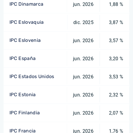
IPC Dinamarca
jun. 2026
1,88 %
IPC Eslovaquia
dic. 2025
3,87 %
IPC Eslovenia
jun. 2026
3,57 %
IPC España
jun. 2026
3,20 %
IPC Estados Unidos
jun. 2026
3,53 %
IPC Estonia
jun. 2026
2,32 %
IPC Finlandia
jun. 2026
2,07 %
IPC Francia
jun. 2026
1,76 %