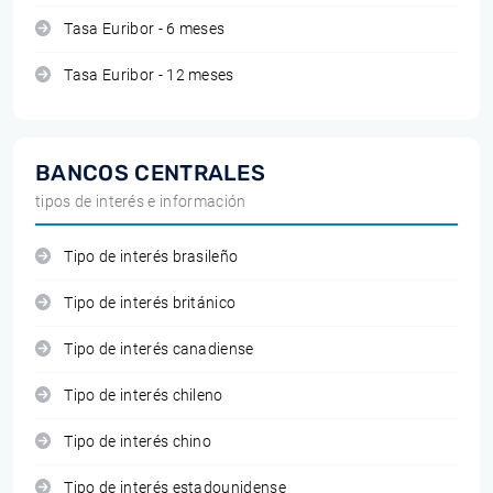
Tasa Euribor - 6 meses
Tasa Euribor - 12 meses
BANCOS CENTRALES
tipos de interés e información
Tipo de interés brasileño
Tipo de interés británico
Tipo de interés canadiense
Tipo de interés chileno
Tipo de interés chino
Tipo de interés estadounidense