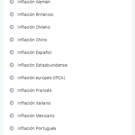
Inflación Alemán
Inflación Británico
Inflación Chileno
Inflación Chino
Inflación Español
Inflación Estadounidense
Inflación europeo (IPCA)
Inflación Francés
Inflación Italiano
Inflación Mexicano
Inflación Portugués