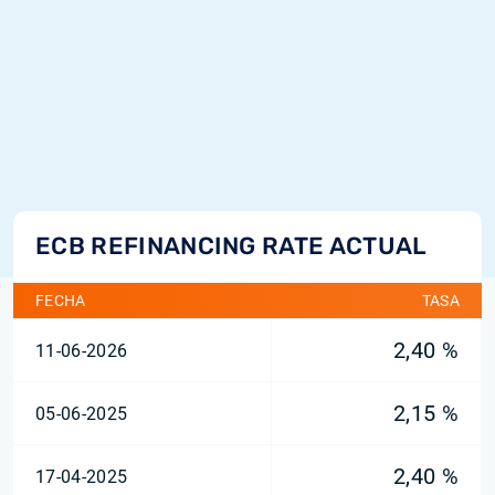
ECB REFINANCING RATE ACTUAL
FECHA
TASA
2,40 %
11-06-2026
2,15 %
05-06-2025
2,40 %
17-04-2025