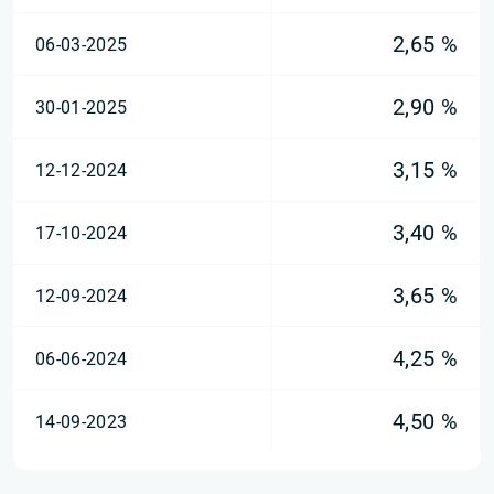
2,65 %
06-03-2025
2,90 %
30-01-2025
3,15 %
12-12-2024
3,40 %
17-10-2024
3,65 %
12-09-2024
4,25 %
06-06-2024
4,50 %
14-09-2023