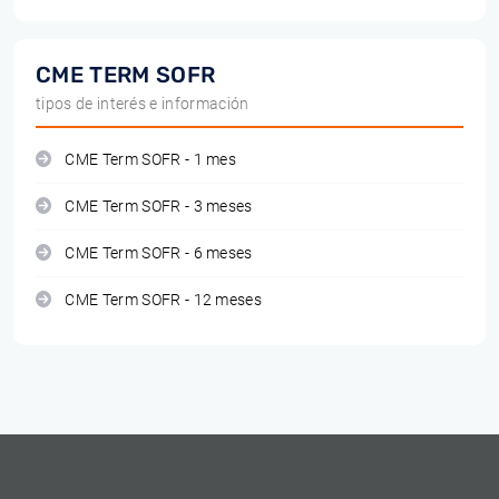
CME TERM SOFR
tipos de interés e información
CME Term SOFR - 1 mes
CME Term SOFR - 3 meses
CME Term SOFR - 6 meses
CME Term SOFR - 12 meses