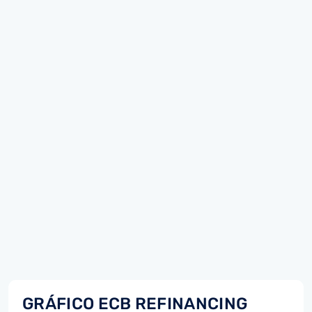
GRÁFICO ECB REFINANCING