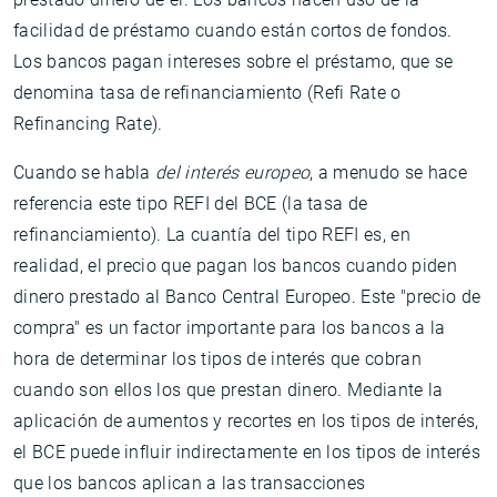
facilidad de préstamo cuando están cortos de fondos.
Los bancos pagan intereses sobre el préstamo, que se
denomina tasa de refinanciamiento (Refi Rate o
Refinancing Rate).
Cuando se habla
del interés europeo
, a menudo se hace
referencia este tipo REFI del BCE (la tasa de
refinanciamiento). La cuantía del tipo REFI es, en
realidad, el precio que pagan los bancos cuando piden
dinero prestado al Banco Central Europeo. Este "precio de
compra" es un factor importante para los bancos a la
hora de determinar los tipos de interés que cobran
cuando son ellos los que prestan dinero. Mediante la
aplicación de aumentos y recortes en los tipos de interés,
el BCE puede influir indirectamente en los tipos de interés
que los bancos aplican a las transacciones