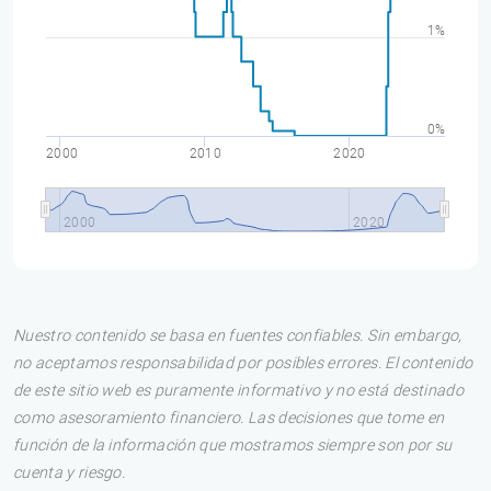
1%
0%
2000
2010
2020
2000
2020
Nuestro contenido se basa en fuentes confiables. Sin embargo,
no aceptamos responsabilidad por posibles errores. El contenido
de este sitio web es puramente informativo y no está destinado
como asesoramiento financiero. Las decisiones que tome en
función de la información que mostramos siempre son por su
cuenta y riesgo.