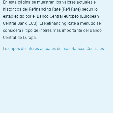
En esta página se muestran los valores actuales e
históricos del Refinancing Rate (Refi Rate) según lo
establecido por el Banco Central europeo (European
Central Bank, ECB). El Refinancing Rate a menudo se
considera il tipo de interés más importante del Banco
Central de Europa.
Los tipos de interés actuales de más Bancos Centrales