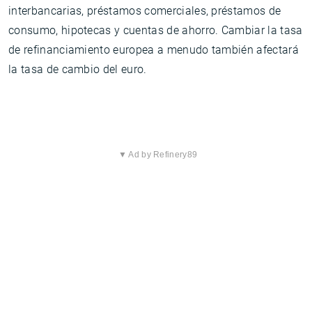
interbancarias, préstamos comerciales, préstamos de
consumo, hipotecas y cuentas de ahorro. Cambiar la tasa
de refinanciamiento europea a menudo también afectará
la tasa de cambio del euro.
▼ Ad by Refinery89