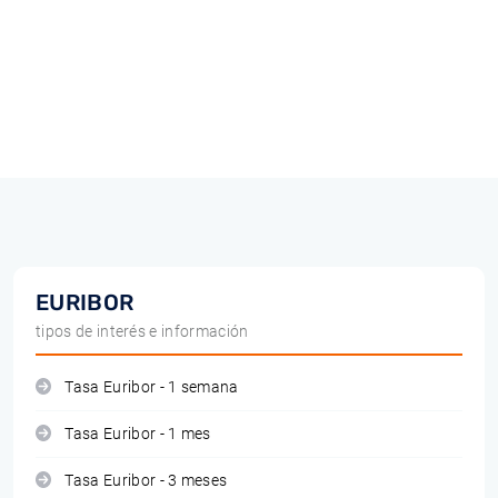
EURIBOR
tipos de interés e información
Tasa Euribor - 1 semana
Tasa Euribor - 1 mes
Tasa Euribor - 3 meses