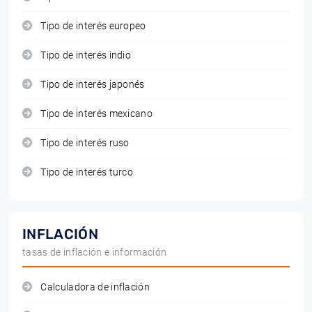
Tipo de interés europeo
Tipo de interés indio
Tipo de interés japonés
Tipo de interés mexicano
Tipo de interés ruso
Tipo de interés turco
INFLACIÓN
tasas de inflación e información
Calculadora de inflación