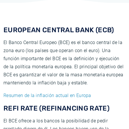
EUROPEAN CENTRAL BANK (ECB)
El Banco Central Europeo (BCE) es el banco central de la
zona euro (los países que operan con el euro). Una
función importante del BCE es la definición y ejecución
de la política monetaria europea. El principal objetivo del
BCE es garantizar el valor de la masa monetaria europea
manteniendo la inflación baja y estable.
Resumen de la inflación actual en Europa
REFI RATE (REFINANCING RATE)
El BCE ofrece a los bancos la posibilidad de pedir
prestado dinero de él. Los bancos hacen uso de la