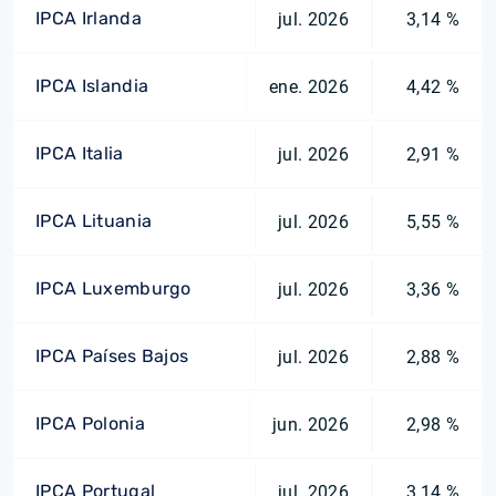
IPCA Irlanda
jul. 2026
3,14 %
IPCA Islandia
ene. 2026
4,42 %
IPCA Italia
jul. 2026
2,91 %
IPCA Lituania
jul. 2026
5,55 %
IPCA Luxemburgo
jul. 2026
3,36 %
IPCA Países Bajos
jul. 2026
2,88 %
IPCA Polonia
jun. 2026
2,98 %
IPCA Portugal
jul. 2026
3,14 %