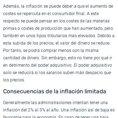
Además, la inflación se puede deber a que el aumento de
costes se repercuta en el consumidor final. A este
respecto se puede pensar en los costes de las materias
primas o costes de producción que han aumentado, pero
también en unos tipos tributarios más elevados. Debido a
esta subida de los precios, el valor del dinero se reduce.
Por tanto, se podrá comprar menos con la misma
cantidad de dinero. Sin embargo, esto no tiene por qué ir
en detrimento del poder adquisitivo. El poder adquisitivo
solo se reducirá si los salarios suben más despacio que
los precios.
Consecuencias de la inflación limitada
Generalmente las administraciones intentan tener una
inflación del 2% al 3% al año. Una inflación así de baja es
favorable para la economía. En caso de tener una baja