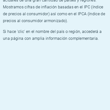
actuales de una gran cantidad de países y regiones.
Mostramos cifras de inflación basadas en el IPC (índice
de precios al consumidor) así como en el IPCA (índice de
precios al consumidor armonizado).
Si hace 'clic' en el nombre del país o región, accederá a
una página con amplia información complementaria.