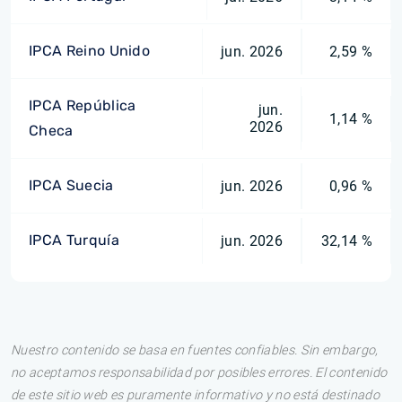
IPCA Reino Unido
jun. 2026
2,59 %
IPCA República
jun.
1,14 %
2026
Checa
IPCA Suecia
jun. 2026
0,96 %
IPCA Turquía
jun. 2026
32,14 %
Nuestro contenido se basa en fuentes confiables. Sin embargo,
no aceptamos responsabilidad por posibles errores. El contenido
de este sitio web es puramente informativo y no está destinado