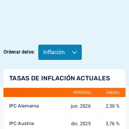
Inflación
Ordenar datos:
TASAS DE INFLACIÓN ACTUALES
PERÍODO
ANUAL
IPC Alemania
jun. 2026
2,30 %
IPC Austria
dic. 2025
3,76 %