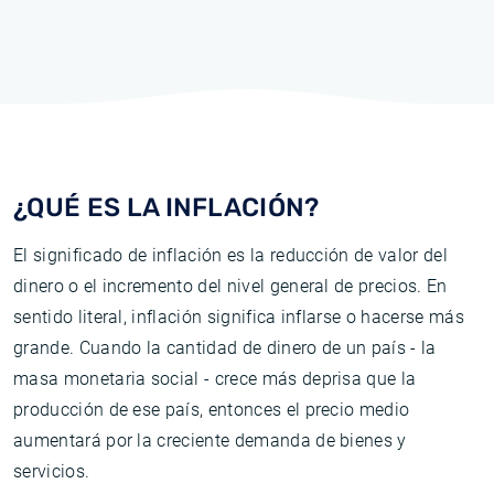
¿QUÉ ES LA INFLACIÓN?
El significado de inflación es la reducción de valor del
dinero o el incremento del nivel general de precios. En
sentido literal, inflación significa inflarse o hacerse más
grande. Cuando la cantidad de dinero de un país - la
masa monetaria social - crece más deprisa que la
producción de ese país, entonces el precio medio
aumentará por la creciente demanda de bienes y
servicios.