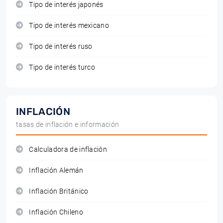
Tipo de interés japonés
Tipo de interés mexicano
Tipo de interés ruso
Tipo de interés turco
INFLACIÓN
tasas de inflación e información
Calculadora de inflación
Inflación Alemán
Inflación Británico
Inflación Chileno