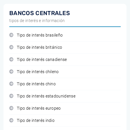
BANCOS CENTRALES
tipos de interés e información
Tipo de interés brasileño
Tipo de interés británico
Tipo de interés canadiense
Tipo de interés chileno
Tipo de interés chino
Tipo de interés estadounidense
Tipo de interés europeo
Tipo de interés indio