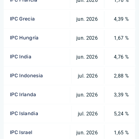
jun. 2026
1,76 %
IPC Grecia
jun. 2026
4,39 %
IPC Hungría
jun. 2026
1,67 %
IPC India
jun. 2026
4,76 %
IPC Indonesia
jul. 2026
2,88 %
IPC Irlanda
jun. 2026
3,39 %
IPC Islandia
jul. 2026
5,24 %
IPC Israel
jun. 2026
1,65 %