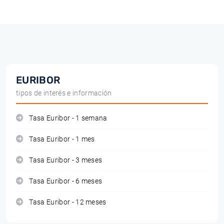
EURIBOR
tipos de interés e información
Tasa Euribor - 1 semana
Tasa Euribor - 1 mes
Tasa Euribor - 3 meses
Tasa Euribor - 6 meses
Tasa Euribor - 12 meses