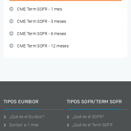
CME Term SOFR - 1 mes
CME Term SOFR - 3 meses
CME Term SOFR - 6 meses
CME Term SOFR - 12 meses
TIPOS EURIBOR
TIPOS SOFR/TERM SOFR
¿Qué es el Euribor?
¿Qué es el SOFR?
Euribor a 1 mes
¿Qué es el Term SOFR