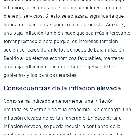
inflación, se estimula que los consumidores compren
bienes y servicios. Si esto se aplazara, significaría que
habría que pagar más por el mismo producto. Además,
una baja inflación también hace que sea más interesante
tomar prestado dinero porque los intereses también
suelen ser bajos durante los periodos de baja inflación.
Debido a los efectos económicos favorables, mantener
una baja inflación es un importante objetivo de los
gobiernos y los bancos centrales.
Consecuencias de la inflación elevada
Como se ha indicado anteriormente, una inflación
limitada es favorable para la economía. Sin embargo, una
inflación elevada no es tan favorable. En caso de una
inflación elevada, se puede reducir la confianza de la
población en su propia moneda y economía y para los