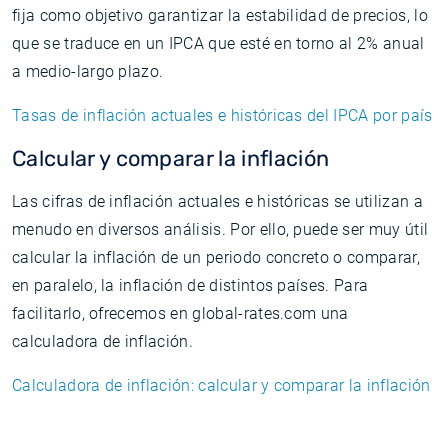
fija como objetivo garantizar la estabilidad de precios, lo
que se traduce en un IPCA que esté en torno al 2% anual
a medio-largo plazo.
Tasas de inflación actuales e históricas del IPCA por país
Calcular y comparar la inflación
Las cifras de inflación actuales e históricas se utilizan a
menudo en diversos análisis. Por ello, puede ser muy útil
calcular la inflación de un periodo concreto o comparar,
en paralelo, la inflación de distintos países. Para
facilitarlo, ofrecemos en global-rates.com una
calculadora de inflación.
Calculadora de inflación: calcular y comparar la inflación