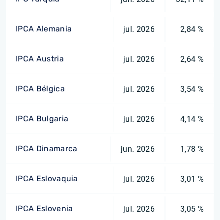
IPCA Alemania
jul. 2026
2,84 %
IPCA Austria
jul. 2026
2,64 %
IPCA Bélgica
jul. 2026
3,54 %
IPCA Bulgaria
jul. 2026
4,14 %
IPCA Dinamarca
jun. 2026
1,78 %
IPCA Eslovaquia
jul. 2026
3,01 %
IPCA Eslovenia
jul. 2026
3,05 %