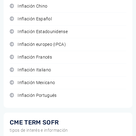
Inflación Chino
Inflación Español
Inflación Estadounidense
Inflación europeo (IPCA)
Inflación Francés
Inflación Italiano
Inflación Mexicano
Inflación Portugués
CME TERM SOFR
tipos de interés e información