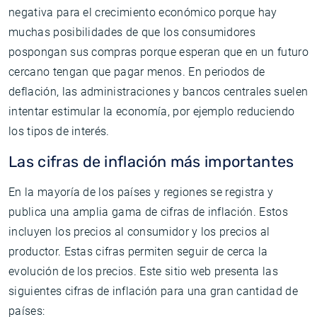
negativa para el crecimiento económico porque hay
muchas posibilidades de que los consumidores
pospongan sus compras porque esperan que en un futuro
cercano tengan que pagar menos. En periodos de
deflación, las administraciones y bancos centrales suelen
intentar estimular la economía, por ejemplo reduciendo
los tipos de interés.
Las cifras de inflación más importantes
En la mayoría de los países y regiones se registra y
publica una amplia gama de cifras de inflación. Estos
incluyen los precios al consumidor y los precios al
productor. Estas cifras permiten seguir de cerca la
evolución de los precios. Este sitio web presenta las
siguientes cifras de inflación para una gran cantidad de
países: