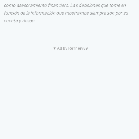
como asesoramiento financiero. Las decisiones que tome en
función de la información que mostramos siempre son por su
cuenta y riesgo.
▼ Ad by Refinery89