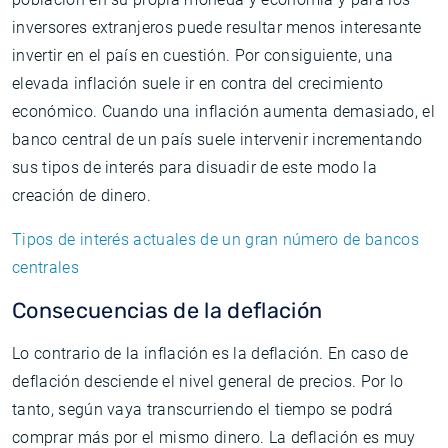
inversores extranjeros puede resultar menos interesante
invertir en el país en cuestión. Por consiguiente, una
elevada inflación suele ir en contra del crecimiento
económico. Cuando una inflación aumenta demasiado, el
banco central de un país suele intervenir incrementando
sus tipos de interés para disuadir de este modo la
creación de dinero.
Tipos de interés actuales de un gran número de bancos
centrales
Consecuencias de la deflación
Lo contrario de la inflación es la deflación. En caso de
deflación desciende el nivel general de precios. Por lo
tanto, según vaya transcurriendo el tiempo se podrá
comprar más por el mismo dinero. La deflación es muy