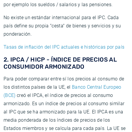
por ejemplo los sueldos / salarios y las pensiones.
No existe un estándar internacional para el IPC. Cada
país define su propia "cesta" de bienes y servicios y su
ponderación.
Tasas de inflación del IPC actuales e históricas por país
2. IPCA / HICP - ÍNDICE DE PRECIOS AL
CONSUMIDOR ARMONIZADO
Para poder comparar entre sí los precios al consumo de
los distintos países de la UE, el
Banco Central Europeo
(BCE)
creó el IPCA, el índice de precios al consumo
armonizado. Es un índice de precios al consumo similar
al IPC que se ha armonizado para la UE. El IPCA es una
media ponderada de los índices de precios de los
Estados miembros y se calcula para cada país. La UE se