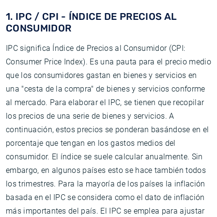
1. IPC / CPI - ÍNDICE DE PRECIOS AL
CONSUMIDOR
IPC significa Índice de Precios al Consumidor (CPI:
Consumer Price Index). Es una pauta para el precio medio
que los consumidores gastan en bienes y servicios en
una "cesta de la compra" de bienes y servicios conforme
al mercado. Para elaborar el IPC, se tienen que recopilar
los precios de una serie de bienes y servicios. A
continuación, estos precios se ponderan basándose en el
porcentaje que tengan en los gastos medios del
consumidor. El índice se suele calcular anualmente. Sin
embargo, en algunos países esto se hace también todos
los trimestres. Para la mayoría de los países la inflación
basada en el IPC se considera como el dato de inflación
más importantes del país. El IPC se emplea para ajustar