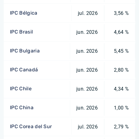
IPC Bélgica
jul. 2026
3,56 %
IPC Brasil
jun. 2026
4,64 %
IPC Bulgaria
jun. 2026
5,45 %
IPC Canadá
jun. 2026
2,80 %
IPC Chile
jun. 2026
4,34 %
IPC China
jun. 2026
1,00 %
IPC Corea del Sur
jul. 2026
2,79 %