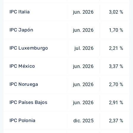
IPC Italia
jun. 2026
3,02 %
IPC Japón
jun. 2026
1,70 %
IPC Luxemburgo
jul. 2026
2,21 %
IPC México
jun. 2026
3,37 %
IPC Noruega
jun. 2026
2,70 %
IPC Países Bajos
jun. 2026
2,91 %
IPC Polonia
dic. 2025
2,37 %