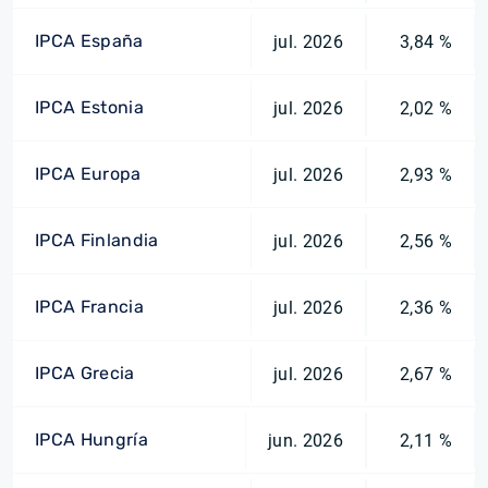
IPCA España
jul. 2026
3,84 %
IPCA Estonia
jul. 2026
2,02 %
IPCA Europa
jul. 2026
2,93 %
IPCA Finlandia
jul. 2026
2,56 %
IPCA Francia
jul. 2026
2,36 %
IPCA Grecia
jul. 2026
2,67 %
IPCA Hungría
jun. 2026
2,11 %