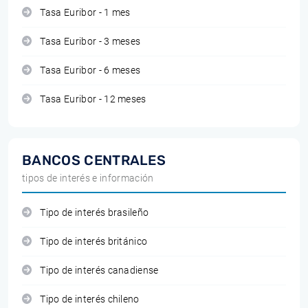
Tasa Euribor - 1 mes
Tasa Euribor - 3 meses
Tasa Euribor - 6 meses
Tasa Euribor - 12 meses
BANCOS CENTRALES
tipos de interés e información
Tipo de interés brasileño
Tipo de interés británico
Tipo de interés canadiense
Tipo de interés chileno