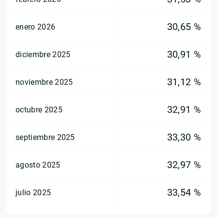
30,65 %
enero 2026
30,91 %
diciembre 2025
31,12 %
noviembre 2025
32,91 %
octubre 2025
33,30 %
septiembre 2025
32,97 %
agosto 2025
33,54 %
julio 2025