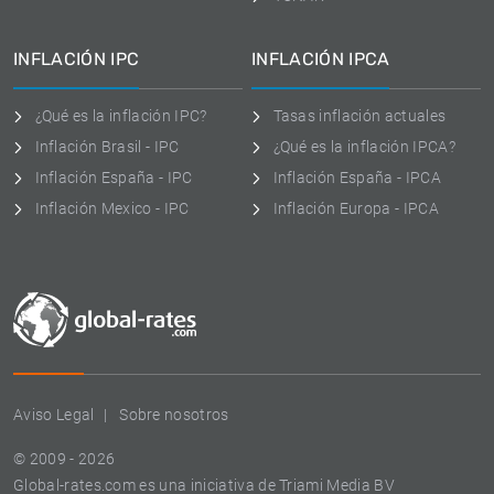
INFLACIÓN IPC
INFLACIÓN IPCA
¿Qué es la inflación IPC?
Tasas inflación actuales
Inflación Brasil - IPC
¿Qué es la inflación IPCA?
Inflación España - IPC
Inflación España - IPCA
Inflación Mexico - IPC
Inflación Europa - IPCA
Aviso Legal
Sobre nosotros
© 2009 - 2026
Global-rates.com es una iniciativa de Triami Media BV