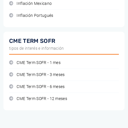
Inflación Mexicano
Inflación Portugués
CME TERM SOFR
tipos de interés e información
CME Term SOFR - 1 mes
CME Term SOFR - 3 meses
CME Term SOFR - 6 meses
CME Term SOFR - 12 meses