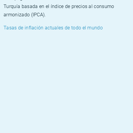
Turquía basada en el índice de precios al consumo
armonizado (IPCA).
Tasas de inflación actuales de todo el mundo