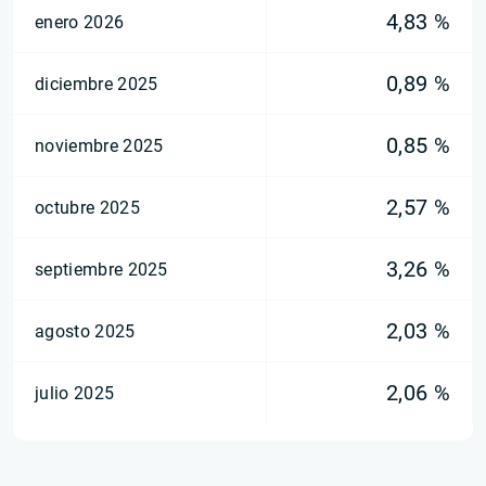
4,83 %
enero 2026
0,89 %
diciembre 2025
0,85 %
noviembre 2025
2,57 %
octubre 2025
3,26 %
septiembre 2025
2,03 %
agosto 2025
2,06 %
julio 2025