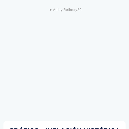
▼ Ad by Refinery89