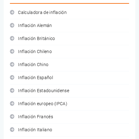
Calculadora de inflación
Inflación Alemán
Inflación Británico
Inflación Chileno
Inflación Chino
Inflación Español
Inflación Estadounidense
Inflación europeo (IPCA)
Inflación Francés
Inflación Italiano