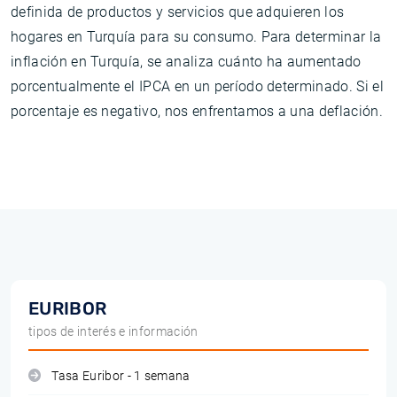
definida de productos y servicios que adquieren los
hogares en Turquía para su consumo. Para determinar la
inflación en Turquía, se analiza cuánto ha aumentado
porcentualmente el IPCA en un período determinado. Si el
porcentaje es negativo, nos enfrentamos a una deflación.
EURIBOR
tipos de interés e información
Tasa Euribor - 1 semana