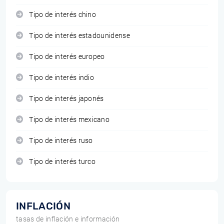
Tipo de interés chino
Tipo de interés estadounidense
Tipo de interés europeo
Tipo de interés indio
Tipo de interés japonés
Tipo de interés mexicano
Tipo de interés ruso
Tipo de interés turco
INFLACIÓN
tasas de inflación e información