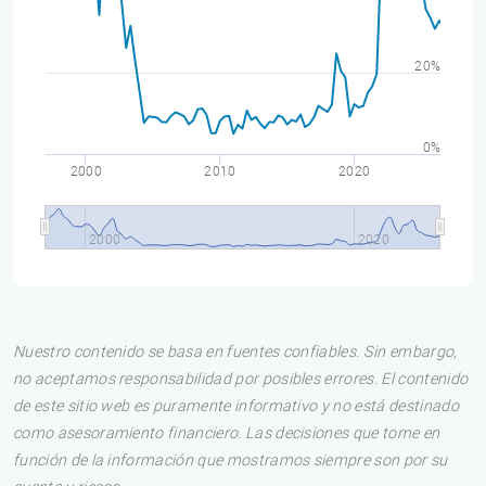
20%
0%
2000
2010
2020
2000
2020
Nuestro contenido se basa en fuentes confiables. Sin embargo,
no aceptamos responsabilidad por posibles errores. El contenido
de este sitio web es puramente informativo y no está destinado
como asesoramiento financiero. Las decisiones que tome en
función de la información que mostramos siempre son por su