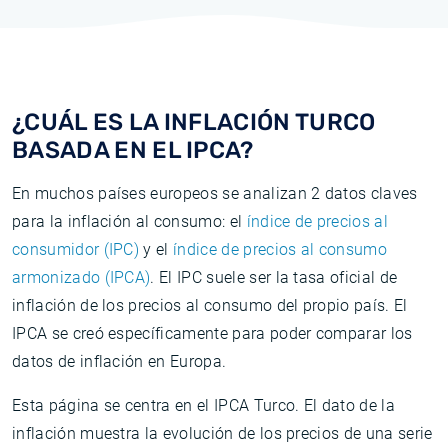
¿CUÁL ES LA INFLACIÓN TURCO
BASADA EN EL IPCA?
En muchos países europeos se analizan 2 datos claves
para la inflación al consumo: el
índice de precios al
consumidor (IPC)
y el
índice de precios al consumo
armonizado (IPCA)
. El IPC suele ser la tasa oficial de
inflación de los precios al consumo del propio país. El
IPCA se creó específicamente para poder comparar los
datos de inflación en Europa.
Esta página se centra en el IPCA Turco. El dato de la
inflación muestra la evolución de los precios de una serie