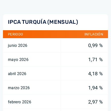
IPCA TURQUÍA (MENSUAL)
PERIODO
INFLACIÓN
0,99 %
junio 2026
1,71 %
mayo 2026
4,18 %
abril 2026
1,94 %
marzo 2026
2,97 %
febrero 2026