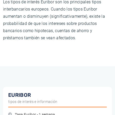
Los tipos de interés Euribor son los principales tipos
interbancarios europeos. Cuando los tipos Euribor
aumentan o disminuyen (significativamente), existe la
probabilidad de que los intereses sobre productos
bancarios como hipotecas, cuentas de ahorro y
préstamos también se vean afectados.
EURIBOR
tipos de interés e información
Tasa Euribor - 1 semana