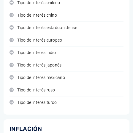
Tipo de interés chileno
Tipo de interés chino
Tipo de interés estadounidense
Tipo de interés europeo
Tipo de interés indio
Tipo de interés japonés
Tipo de interés mexicano
Tipo de interés ruso
Tipo de interés turco
INFLACIÓN