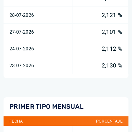
2,121 %
28-07-2026
2,101 %
27-07-2026
2,112 %
24-07-2026
2,130 %
23-07-2026
PRIMER TIPO MENSUAL
FECHA
PORCENTAJE