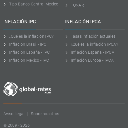
Tipo Banco Central Mexico
TONAR
INFLACIÓN IPC
INFLACIÓN IPCA
¿Qué es la inflación IPC?
Tasas inflación actuales
Inflación Brasil - IPC
¿Qué es la inflación IPCA?
Inflación España - IPC
Inflación España - IPCA
Inflación Mexico - IPC
Inflación Europa - IPCA
Aviso Legal
Sobre nosotros
© 2009 - 2026