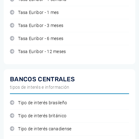
Tasa Euribor - 1 mes
Tasa Euribor - 3 meses
Tasa Euribor - 6 meses
Tasa Euribor - 12 meses
BANCOS CENTRALES
tipos de interés e información
Tipo de interés brasileño
Tipo de interés británico
Tipo de interés canadiense