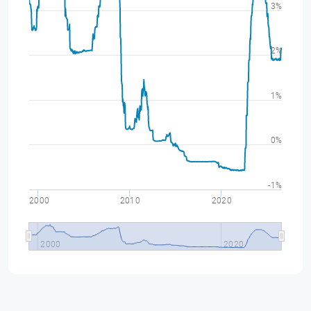
3%
2%
1%
0%
-1%
2000
2010
2020
2000
2020