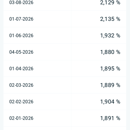
2,129 %
03-08-2026
2,135 %
01-07-2026
1,932 %
01-06-2026
1,880 %
04-05-2026
1,895 %
01-04-2026
1,889 %
02-03-2026
1,904 %
02-02-2026
1,891 %
02-01-2026