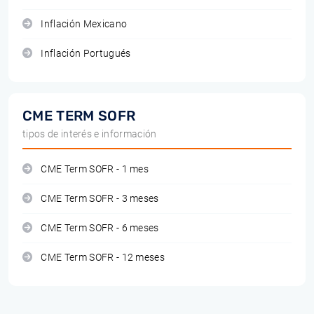
Inflación Mexicano
Inflación Portugués
CME TERM SOFR
tipos de interés e información
CME Term SOFR - 1 mes
CME Term SOFR - 3 meses
CME Term SOFR - 6 meses
CME Term SOFR - 12 meses