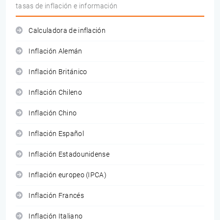
tasas de inflación e información
Calculadora de inflación
Inflación Alemán
Inflación Británico
Inflación Chileno
Inflación Chino
Inflación Español
Inflación Estadounidense
Inflación europeo (IPCA)
Inflación Francés
Inflación Italiano