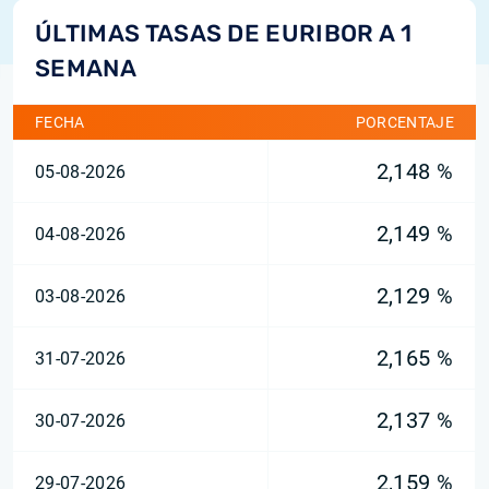
ÚLTIMAS TASAS DE EURIBOR A 1
SEMANA
FECHA
PORCENTAJE
2,148 %
05-08-2026
2,149 %
04-08-2026
2,129 %
03-08-2026
2,165 %
31-07-2026
2,137 %
30-07-2026
2,159 %
29-07-2026