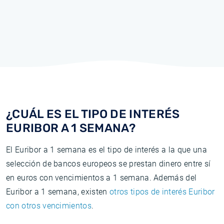
¿CUÁL ES EL TIPO DE INTERÉS
EURIBOR A 1 SEMANA?
El Euribor a 1 semana es el tipo de interés a la que una
selección de bancos europeos se prestan dinero entre sí
en euros con vencimientos a 1 semana. Además del
Euribor a 1 semana, existen
otros tipos de interés Euribor
con otros vencimientos
.