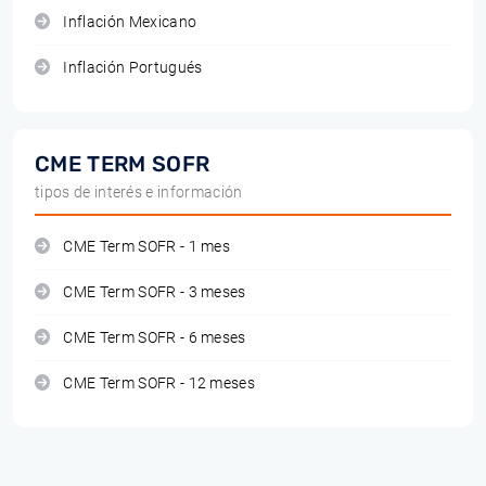
Inflación Mexicano
Inflación Portugués
CME TERM SOFR
tipos de interés e información
CME Term SOFR - 1 mes
CME Term SOFR - 3 meses
CME Term SOFR - 6 meses
CME Term SOFR - 12 meses