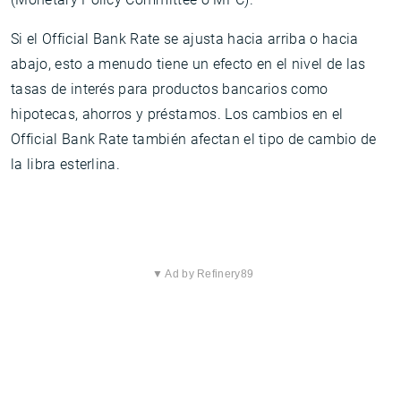
Si el Official Bank Rate se ajusta hacia arriba o hacia
abajo, esto a menudo tiene un efecto en el nivel de las
tasas de interés para productos bancarios como
hipotecas, ahorros y préstamos. Los cambios en el
Official Bank Rate también afectan el tipo de cambio de
la libra esterlina.
▼ Ad by Refinery89