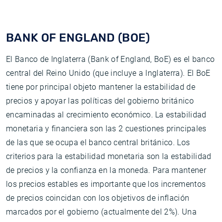
BANK OF ENGLAND (BOE)
El Banco de Inglaterra (Bank of England, BoE) es el banco
central del Reino Unido (que incluye a Inglaterra). El BoE
tiene por principal objeto mantener la estabilidad de
precios y apoyar las políticas del gobierno británico
encaminadas al crecimiento económico. La estabilidad
monetaria y financiera son las 2 cuestiones principales
de las que se ocupa el banco central británico. Los
criterios para la estabilidad monetaria son la estabilidad
de precios y la confianza en la moneda. Para mantener
los precios estables es importante que los incrementos
de precios coincidan con los objetivos de inflación
marcados por el gobierno (actualmente del 2%). Una