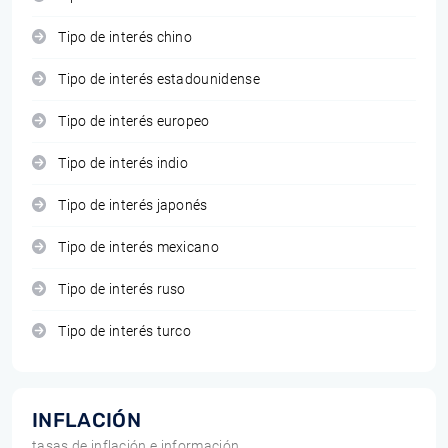
Tipo de interés chino
Tipo de interés estadounidense
Tipo de interés europeo
Tipo de interés indio
Tipo de interés japonés
Tipo de interés mexicano
Tipo de interés ruso
Tipo de interés turco
INFLACIÓN
tasas de inflación e información