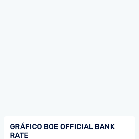
GRÁFICO BOE OFFICIAL BANK
RATE