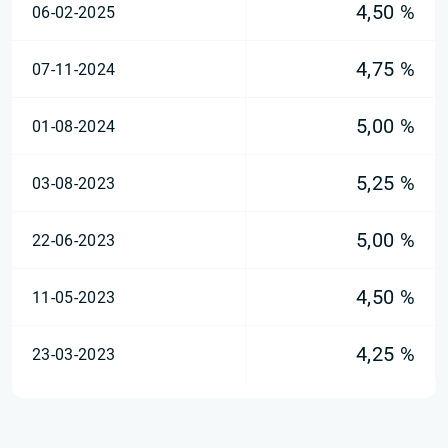
4,50 %
06-02-2025
4,75 %
07-11-2024
5,00 %
01-08-2024
5,25 %
03-08-2023
5,00 %
22-06-2023
4,50 %
11-05-2023
4,25 %
23-03-2023