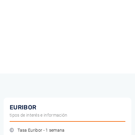
EURIBOR
tipos de interés e información
Tasa Euribor - 1 semana