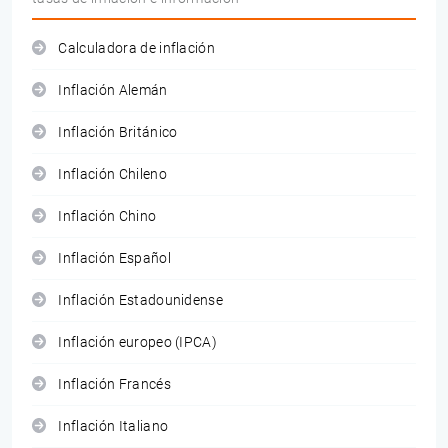
Calculadora de inflación
Inflación Alemán
Inflación Británico
Inflación Chileno
Inflación Chino
Inflación Español
Inflación Estadounidense
Inflación europeo (IPCA)
Inflación Francés
Inflación Italiano