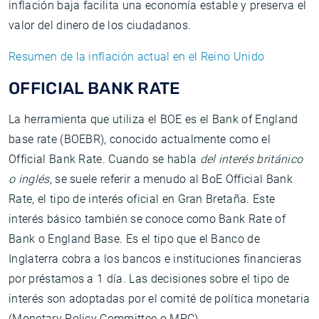
inflación baja facilita una economía estable y preserva el
valor del dinero de los ciudadanos.
Resumen de la inflación actual en el Reino Unido
OFFICIAL BANK RATE
La herramienta que utiliza el BOE es el Bank of England
base rate (BOEBR), conocido actualmente como el
Official Bank Rate. Cuando se habla
del interés británico
o inglés
, se suele referir a menudo al BoE Official Bank
Rate, el tipo de interés oficial en Gran Bretaña. Este
interés básico también se conoce como Bank Rate of
Bank o England Base. Es el tipo que el Banco de
Inglaterra cobra a los bancos e instituciones financieras
por préstamos a 1 día. Las decisiones sobre el tipo de
interés son adoptadas por el comité de política monetaria
(Monetary Policy Committee o MPC).