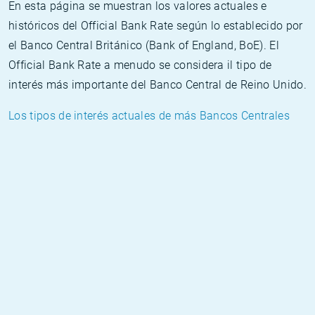
En esta página se muestran los valores actuales e
históricos del Official Bank Rate según lo establecido por
el Banco Central Británico (Bank of England, BoE). El
Official Bank Rate a menudo se considera il tipo de
interés más importante del Banco Central de Reino Unido.
Los tipos de interés actuales de más Bancos Centrales