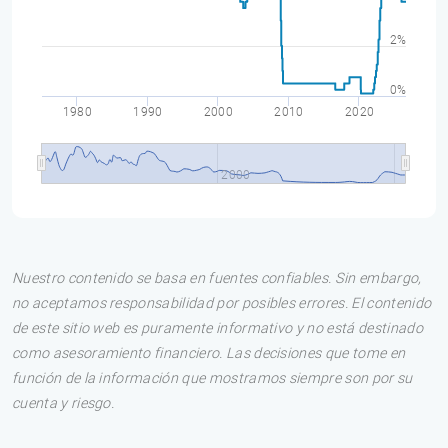
2%
0%
1980
1990
2000
2010
2020
2000
Nuestro contenido se basa en fuentes confiables. Sin embargo,
no aceptamos responsabilidad por posibles errores. El contenido
de este sitio web es puramente informativo y no está destinado
como asesoramiento financiero. Las decisiones que tome en
función de la información que mostramos siempre son por su
cuenta y riesgo.