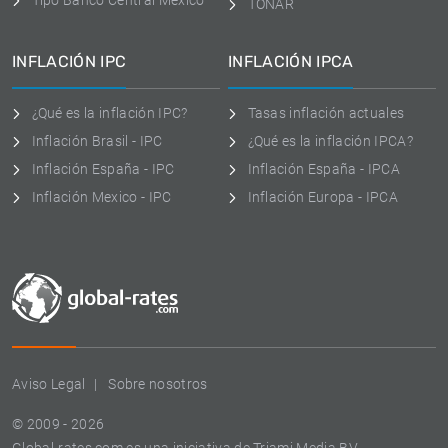
Tipo Banco Central Mexico
TONAR
INFLACIÓN IPC
INFLACIÓN IPCA
¿Qué es la inflación IPC?
Tasas inflación actuales
Inflación Brasil - IPC
¿Qué es la inflación IPCA?
Inflación España - IPC
Inflación España - IPCA
Inflación Mexico - IPC
Inflación Europa - IPCA
Aviso Legal
Sobre nosotros
© 2009 - 2026