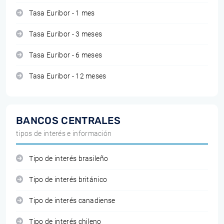
Tasa Euribor - 1 mes
Tasa Euribor - 3 meses
Tasa Euribor - 6 meses
Tasa Euribor - 12 meses
BANCOS CENTRALES
tipos de interés e información
Tipo de interés brasileño
Tipo de interés británico
Tipo de interés canadiense
Tipo de interés chileno