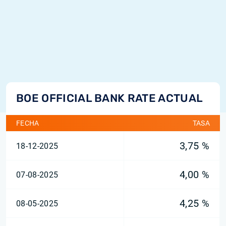
BOE OFFICIAL BANK RATE ACTUAL
FECHA
TASA
3,75 %
18-12-2025
4,00 %
07-08-2025
4,25 %
08-05-2025