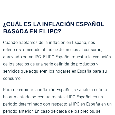
¿CUÁL ES LA INFLACIÓN ESPAÑOL
BASADA EN EL IPC?
Cuando hablamos de la inflación en España, nos
referimos a menudo al índice de precios al consumo,
abreviado como IPC. El IPC Español muestra la evolución
de los precios de una serie definida de productos y
servicios que adquieren los hogares en España para su
consumo.
Para determinar la inflación Español, se analiza cuánto
ha aumentado porcentualmente el IPC Español en un
período determinado con respecto al IPC en España en un
período anterior. En caso de caída de los precios, se