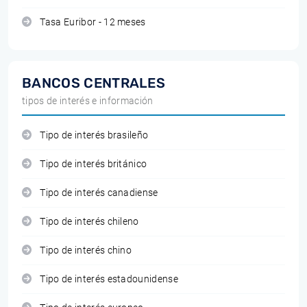
Tasa Euribor - 12 meses
BANCOS CENTRALES
tipos de interés e información
Tipo de interés brasileño
Tipo de interés británico
Tipo de interés canadiense
Tipo de interés chileno
Tipo de interés chino
Tipo de interés estadounidense