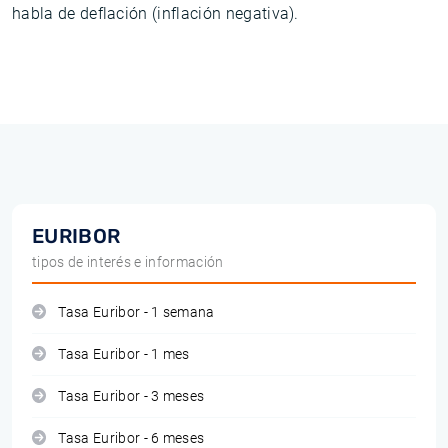
habla de deflación (inflación negativa).
EURIBOR
tipos de interés e información
Tasa Euribor - 1 semana
Tasa Euribor - 1 mes
Tasa Euribor - 3 meses
Tasa Euribor - 6 meses