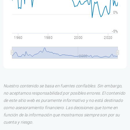
0%
-5%
1960
1980
2000
2020
2000
Nuestro contenido se basa en fuentes confiables. Sin embargo,
no aceptamos responsabilidad por posibles errores. El contenido
de este sitio web es puramente informativo y no está destinado
como asesoramiento financiero. Las decisiones que tome en
función de la información que mostramos siempre son por su
cuenta y riesgo.