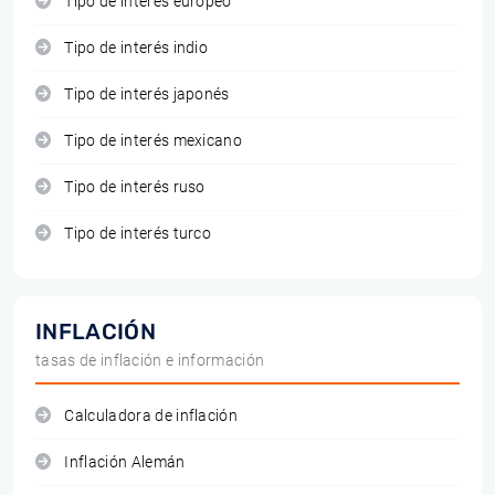
Tipo de interés europeo
Tipo de interés indio
Tipo de interés japonés
Tipo de interés mexicano
Tipo de interés ruso
Tipo de interés turco
INFLACIÓN
tasas de inflación e información
Calculadora de inflación
Inflación Alemán