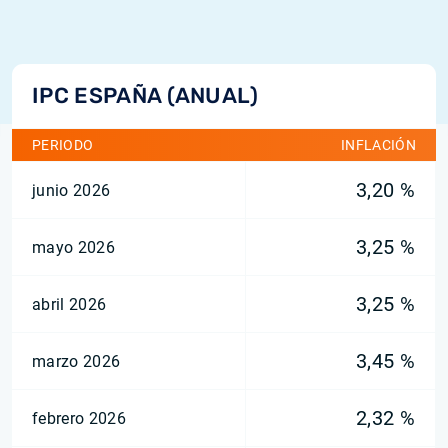
IPC ESPAÑA (ANUAL)
PERIODO
INFLACIÓN
3,20 %
junio 2026
3,25 %
mayo 2026
3,25 %
abril 2026
3,45 %
marzo 2026
2,32 %
febrero 2026