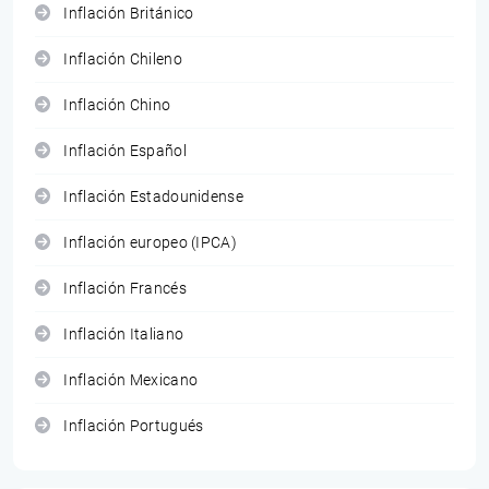
Inflación Británico
Inflación Chileno
Inflación Chino
Inflación Español
Inflación Estadounidense
Inflación europeo (IPCA)
Inflación Francés
Inflación Italiano
Inflación Mexicano
Inflación Portugués