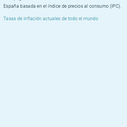
España basada en el índice de precios al consumo (IPC).
Tasas de inflación actuales de todo el mundo