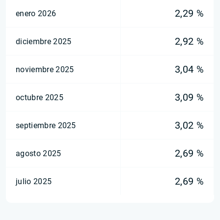
2,29 %
enero 2026
2,92 %
diciembre 2025
3,04 %
noviembre 2025
3,09 %
octubre 2025
3,02 %
septiembre 2025
2,69 %
agosto 2025
2,69 %
julio 2025