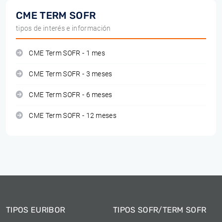
CME TERM SOFR
tipos de interés e información
CME Term SOFR - 1 mes
CME Term SOFR - 3 meses
CME Term SOFR - 6 meses
CME Term SOFR - 12 meses
TIPOS EURIBOR
TIPOS SOFR/TERM SOFR