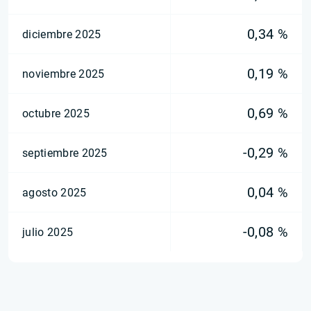
0,34 %
diciembre 2025
0,19 %
noviembre 2025
0,69 %
octubre 2025
-0,29 %
septiembre 2025
0,04 %
agosto 2025
-0,08 %
julio 2025