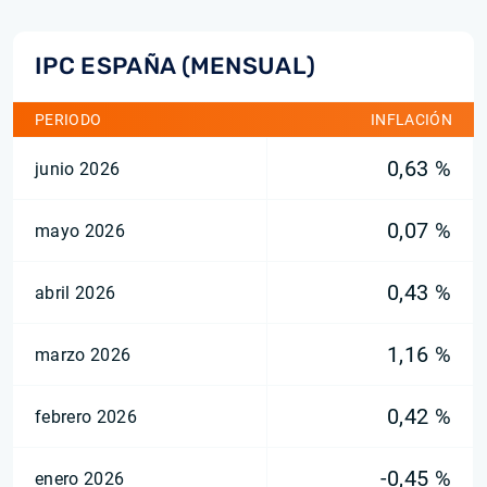
IPC ESPAÑA (MENSUAL)
PERIODO
INFLACIÓN
0,63 %
junio 2026
0,07 %
mayo 2026
0,43 %
abril 2026
1,16 %
marzo 2026
0,42 %
febrero 2026
-0,45 %
enero 2026